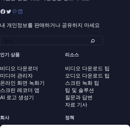
내 개인정보를 판매하거나 공유하지 마세요
인기 상품
리소스
비디오 다운로더
비디오 다운로드 팁
미디어 관리자
오디오 다운로드 팁
온라인 화면 녹화기
스크린 녹화 팁
스크린 레코더 앱
팁 및 솔루션
AI 로고 생성기
질문과 답변
자료 기사
회사
정책