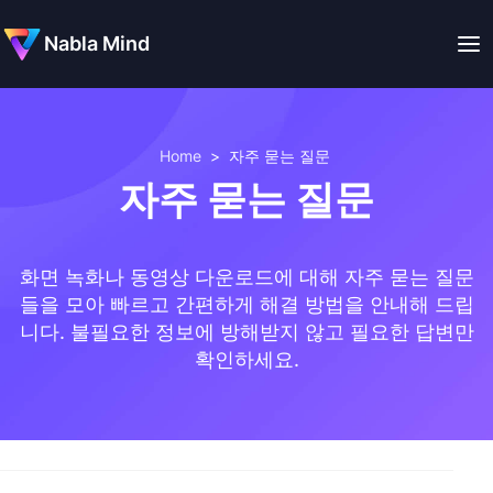
Nabla Mind
Home
>
자주 묻는 질문
자주 묻는 질문
화면 녹화나 동영상 다운로드에 대해 자주 묻는 질문
들을 모아 빠르고 간편하게 해결 방법을 안내해 드립
니다. 불필요한 정보에 방해받지 않고 필요한 답변만
확인하세요.