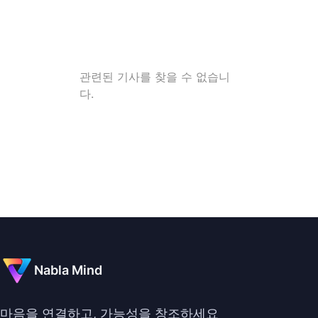
관련된 기사를 찾을 수 없습니
다.
Nabla Mind
마음을 연결하고, 가능성을 창조하세요