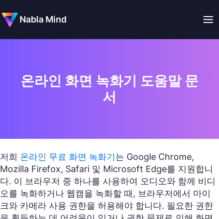
Nabla Mind
온라인 화면 녹화기 도움말 문
서
저희
온라인 무료 화면 녹화기
는 Google Chrome,
Mozilla Firefox, Safari 및 Microsoft Edge를 지원합니
다. 이 브라우저 중 하나를 사용하여 오디오와 함께 비디
오를 녹화하거나 웹캠을 녹화할 때, 브라우저에서 마이
크와 카메라 사용 권한을 허용해야 합니다. 필요한 권한
을 획득하는 데 어려움이 있거나 권한 문제로 인해 화면