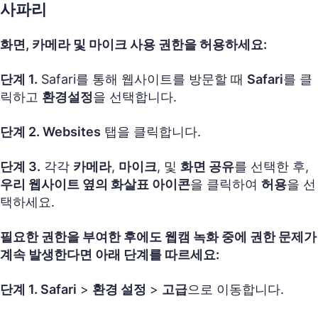
사파리
화면, 카메라 및 마이크 사용 권한을 허용하세요:
단계 1.
Safari를 통해 웹사이트를 방문할 때
Safari
를 클
릭하고
환경설정
을 선택합니다.
단계 2.
Websites
탭을 클릭합니다.
단계 3.
각각
카메라
,
마이크
, 및
화면 공유
를 선택한 후,
우리 웹사이트 옆의 화살표 아이콘
을 클릭하여
허용
을 선
택하세요.
필요한 권한을 부여한 후에도 웹캠 녹화 중에 권한 문제가
계속 발생한다면 아래 단계를 따르세요:
단계 1.
Safari
>
환경 설정
>
고급
으로 이동합니다.