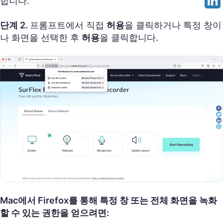
합니다.
단계 2.
프롬프트에서 직접
허용
을 클릭하거나 특정 창이
나 화면을 선택한 후
허용
을 클릭합니다.
Mac에서 Firefox를 통해 특정 창 또는 전체 화면을 녹화
할 수 있는 권한을 얻으려면: