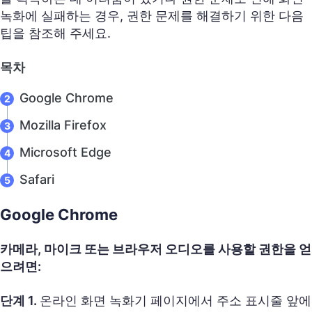
녹화에 실패하는 경우, 권한 문제를 해결하기 위한 다음
팁을 참조해 주세요.
목차
Google Chrome
Mozilla Firefox
Microsoft Edge
Safari
Google Chrome
카메라, 마이크 또는 브라우저 오디오를 사용할 권한을 얻
으려면:
단계 1.
온라인 화면 녹화기 페이지에서 주소 표시줄 앞에