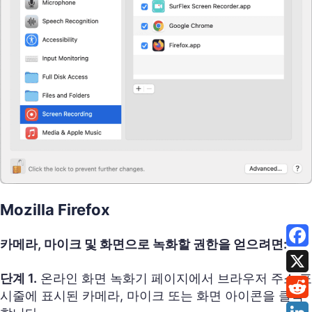
Mozilla Firefox
카메라, 마이크 및 화면으로 녹화할 권한을 얻으려면:
단계 1.
온라인 화면 녹화기 페이지에서 브라우저 주소 표
시줄에 표시된 카메라, 마이크 또는 화면 아이콘을 클릭