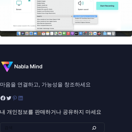
Nabla Mind
마음을 연결하고, 가능성을 창조하세요
내 개인정보를 판매하거나 공유하지 마세요