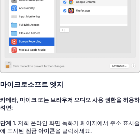
마이크로소프트 엣지
카메라, 마이크 또는 브라우저 오디오 사용 권한을 허용하
려면:
단계 1.
저희 온라인 화면 녹화기 페이지에서 주소 표시줄
에 표시된
잠금 아이콘
을 클릭하세요.