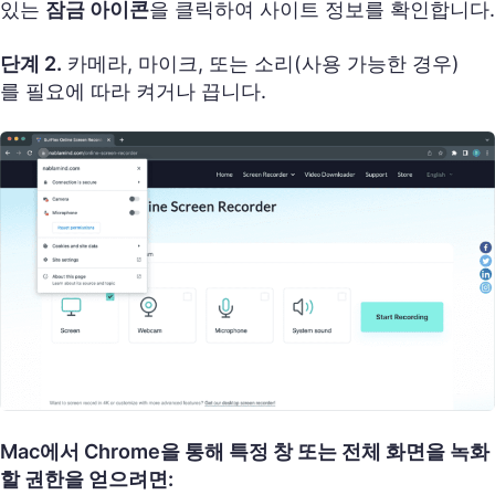
있는
잠금 아이콘
을 클릭하여 사이트 정보를 확인합니다.
단계 2.
카메라, 마이크, 또는 소리(사용 가능한 경우)
를 필요에 따라 켜거나 끕니다.
Mac에서 Chrome을 통해 특정 창 또는 전체 화면을 녹화
할 권한을 얻으려면: