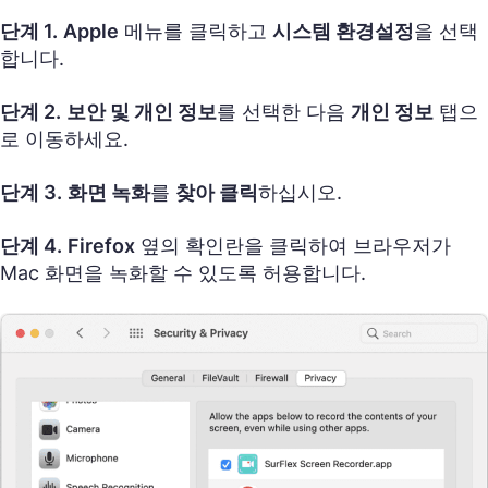
단계 1.
Apple
메뉴를 클릭하고
시스템 환경설정
을 선택
합니다.
단계 2.
보안 및 개인 정보
를 선택한 다음
개인 정보
탭으
로 이동하세요.
단계 3.
화면 녹화
를
찾아 클릭
하십시오.
단계 4.
Firefox
옆의 확인란을 클릭하여 브라우저가
Mac 화면을 녹화할 수 있도록 허용합니다.