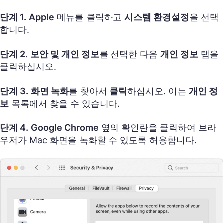
단계 1.
Apple
메뉴를 클릭하고
시스템 환경설정
을 선택
합니다.
단계 2.
보안 및 개인 정보
를 선택한 다음
개인 정보
탭을
클릭하십시오.
단계 3.
화면 녹화
를 찾아서
클릭
하십시오. 이는
개인 정
보
목록에서 찾을 수 있습니다.
단계 4.
Google Chrome
옆의 확인란을 클릭하여 브라
우저가 Mac 화면을 녹화할 수 있도록 허용합니다.