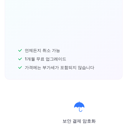
언제든지 취소 가능
1개월 무료 업그레이드
가격에는 부가세가 포함되지 않습니다
보안 결제 암호화