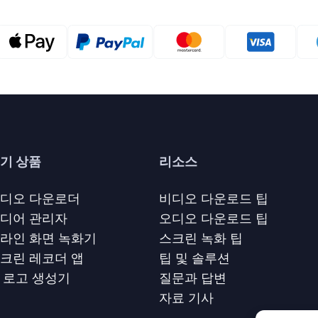
기 상품
리소스
디오 다운로더
비디오 다운로드 팁
디어 관리자
오디오 다운로드 팁
라인 화면 녹화기
스크린 녹화 팁
크린 레코더 앱
팁 및 솔루션
I 로고 생성기
질문과 답변
자료 기사