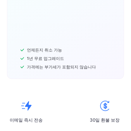
언제든지 취소 가능
1년 무료 업그레이드
가격에는 부가세가 포함되지 않습니다
이메일 즉시 전송
30일 환불 보장