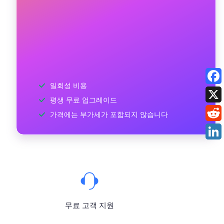
일회성 비용
평생 무료 업그레이드
가격에는 부가세가 포함되지 않습니다
무료 고객 지원