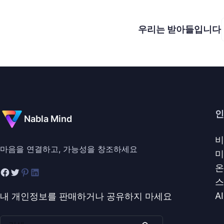
우리는 받아들입니다
인
Nabla Mind
비
마음을 연결하고, 가능성을 창조하세요
미
온
스
A
내 개인정보를 판매하거나 공유하지 마세요