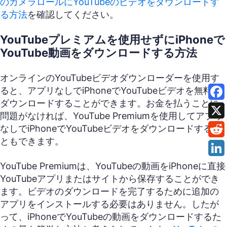
のカメラロールにYouTubeのビデオをダウンロードす
る方法
を確認してください。
YouTubeプレミアムを使用せずにiPhoneで
YouTube動画をダウンロードする方法
オンラインのYouTubeビデオダウンローダーを使用す
ると、アプリなしでiPhoneでYouTubeビデオを無料で
ダウンロードすることができます。お金を払うことに
問題がなければ、YouTube Premiumを使用してアプリ
なしでiPhoneでYouTubeビデオをダウンロードするこ
ともできます。
YouTube Premiumは、YouTubeの動画をiPhoneに直接
YouTubeアプリまたはサイトから保存することができ
ます。ビデオのダウンロードを完了するために追加の
アプリをインストールする必要はありません。したが
って、iPhoneでYouTubeの動画をダウンロードするた