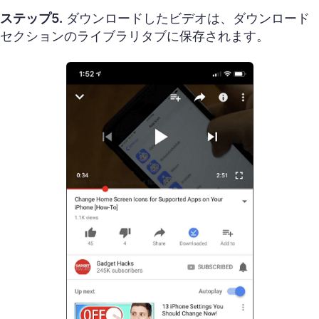
ステップ5.
ダウンロードしたビデオは、ダウンロード
セクションのライブラリタブに保存されます。