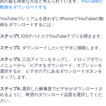
めの最も簡単な方法と考えられています。
YouTubeの
動画をダウンロードする
YouTubeプレミアムを使わずにiPhoneでYouTubeの動
画をダウンロードするには：
ステップ1.
iOSデバイスでYouTubeアプリを開きます。
ステップ2.
ダウンロードしたいビデオに移動します。
ステップ3.
三点アイコンをタップし、ドロップダウン
メニューから「ビデオをダウンロード」オプションを
選択するか、ビデオの下にあるダウンロードボタンを
タップします。
ステップ4.
選択した解像度でビデオがダウンロードさ
れるように、希望のダウンロード品質を選択してくだ
さい。