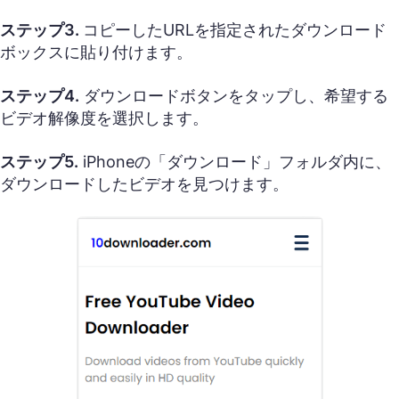
ステップ3.
コピーしたURLを指定されたダウンロード
ボックスに貼り付けます。
ステップ4.
ダウンロードボタンをタップし、希望する
ビデオ解像度を選択します。
ステップ5.
iPhoneの「ダウンロード」フォルダ内に、
ダウンロードしたビデオを見つけます。