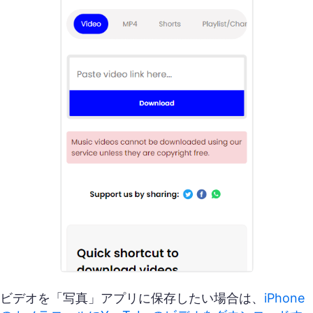
ビデオを「写真」アプリに保存したい場合は、
iPhone