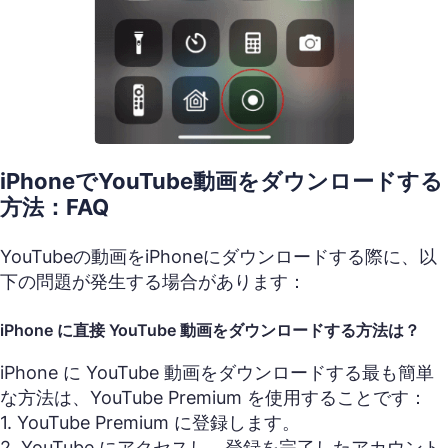
iPhoneでYouTube動画をダウンロードする
方法：FAQ
YouTubeの動画をiPhoneにダウンロードする際に、以
下の問題が発生する場合があります：
iPhone に直接 YouTube 動画をダウンロードする方法は？
iPhone に YouTube 動画をダウンロードする最も簡単
な方法は、YouTube Premium を使用することです：
1. YouTube Premium に登録します。
2. YouTube にアクセスし、登録を完了したアカウント