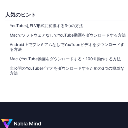
人気のヒント
YouTubeをFLV形式に変換する3つの方法
MacでソフトウェアなしでYouTube動画をダウンロードする方法
Android上でプレミアムなしでYouTubeビデオをダウンロードす
る方法
MacでYouTube動画をダウンロードする：100％動作する方法
非公開のYouTubeビデオをダウンロードするための3つの簡単な
方法
Nabla Mind