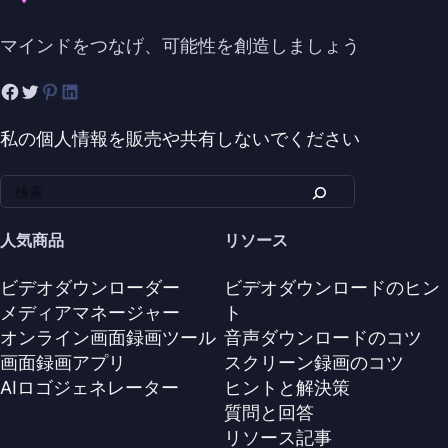
マインドをつなげ、可能性を創造しましょう
私の個人情報を販売や共有しないでください
人気商品
リソース
ビデオダウンローダー
ビデオダウンロードのヒン
メディアマネージャー
ト
オンライン画面録画ツール
音声ダウンロードのコツ
画面録画アプリ
スクリーン録画のコツ
AIロゴジェネレーター
ヒントと解決策
質問と回答
リソース記事