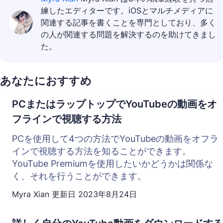
練したエディターです。iOSとマルチメディアに
関連する記事を書くことを専門としており、多く
の人が関連する問題を解決するのを助けてきまし
た。
あなたにおすすめ
PCまたはラップトップでYouTubeの動画をオ
フラインで視聴する方法
PCを使用して4つの方法でYouTubeの動画をオフラ
インで視聴する方法を知ることができます。
YouTube Premiumを使用したいかどうかは関係な
く、それを行うことができます。
Myra Xian
更新日
2023年8月24日