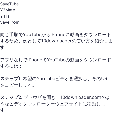
SaveTube
Y2Mate
YT1s
SaveFrom
同じ手順でYouTubeからiPhoneに動画をダウンロード
するため、例として10downloaderの使い方を紹介しま
す：
アプリなしでiPhoneでYouTubeの動画をダウンロード
するには：
ステップ1.
希望のYouTubeビデオを選択し、そのURL
をコピーします。
ステップ2.
ブラウザを開き、10downloader.comのよ
うなビデオダウンローダーウェブサイトに移動しま
す。