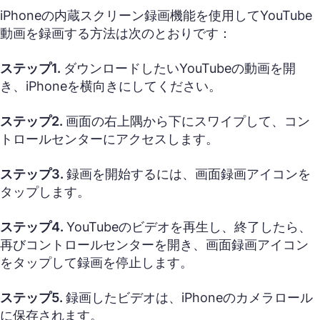
iPhoneの内蔵スクリーン録画機能を使用してYouTube
動画を録画する方法は次のとおりです：
ステップ1.
ダウンロードしたいYouTubeの動画を開
き、iPhoneを横向きにしてください。
ステップ2.
画面の右上隅から下にスワイプして、コン
トロールセンターにアクセスします。
ステップ3.
録画を開始するには、画面録画アイコンを
タップします。
ステップ4.
YouTubeのビデオを再生し、終了したら、
再びコントロールセンターを開き、画面録画アイコン
をタップして録画を停止します。
ステップ5.
録画したビデオは、iPhoneのカメラロール
に保存されます。