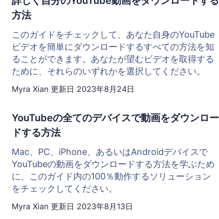
詳しく自分のYouTube動画をダウンロードする
方法
このガイドをチェックして、あなた自身のYouTube
ビデオを簡単にダウンロードするすべての方法を知
ることができます。あなたが望むビデオを取得する
ために、それらのいずれかを選択してください。
Myra Xian
更新日
2023年8月24日
YouTubeの全てのデバイスで動画をダウンロー
ドする方法
Mac、PC、iPhone、あるいはAndroidデバイスで
YouTubeの動画をダウンロードする方法を学ぶため
に、このガイド内の100％動作するソリューション
をチェックしてください。
Myra Xian
更新日
2023年8月13日