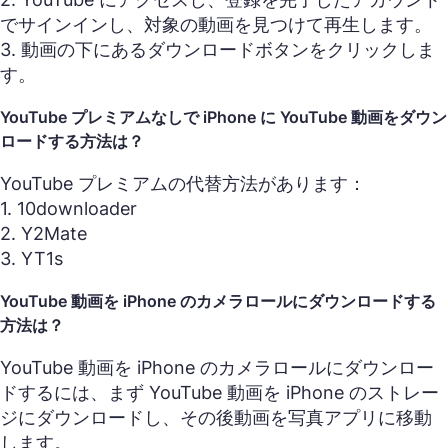
でサインインし、対象の動画を見つけて再生します。
3. 動画の下にあるダウンロードボタンをクリックしま
す。
YouTube プレミアムなしで iPhone に YouTube 動画をダウン
ロードする方法は？
YouTube プレミアムの代替方法があります：
1. 10downloader
2. Y2Mate
3. YT1s
YouTube 動画を iPhone のカメラロールにダウンロードする
方法は？
YouTube 動画を iPhone のカメラロールにダウンロー
ドするには、まず YouTube 動画を iPhone のストレー
ジにダウンロードし、その後動画を写真アプリに移動
します。