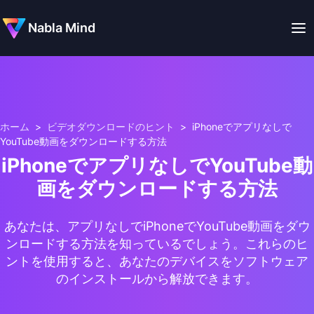
Nabla Mind
ホーム
>
ビデオダウンロードのヒント
>
iPhoneでアプリなしで
YouTube動画をダウンロードする方法
iPhoneでアプリなしでYouTube動
画をダウンロードする方法
あなたは、アプリなしでiPhoneでYouTube動画をダウ
ンロードする方法を知っているでしょう。これらのヒ
ントを使用すると、あなたのデバイスをソフトウェア
のインストールから解放できます。