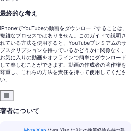
最終的な考え
iPhoneでYouTubeの動画をダウンロードすることは、
複雑なプロセスではありません。このガイドで説明さ
れている方法を使用すると、YouTubeプレミアムのサ
ブスクリプションを持っているかどうかに関係なく、
お気に入りの動画をオフラインで簡単にダウンロード
して楽しむことができます。動画の作成者の著作権を
尊重し、これらの方法を責任を持って使用してくださ
い。
著者について
Myra Xian
Myra Xian は8年の執筆経験を持つ熟