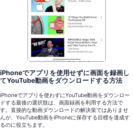
iPhoneでアプリを使用せずに画面を録画し
てYouTube動画をダウンロードする方法
iPhoneでアプリを使わずにYouTube動画をダウンロー
ドする最後の選択肢は、画面録画を利用する方法で
す。直接的な動画ダウンロードの解決策ではありませ
んが、YouTube動画をiPhoneに保存する目標を達成す
るのに役立ちます。