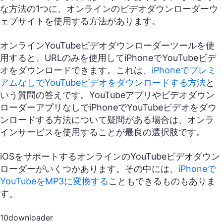
な方法の1つに、オンラインのビデオダウンローダーウ
ェブサイトを使用する方法があります。
オンラインYouTubeビデオダウンローダーツールを使
用すると、URLのみを使用してiPhoneでYouTubeビデ
オをダウンロードできます。これは、
iPhoneでプレミ
アムなしでYouTubeビデオをダウンロードする方法
と
いう質問の答えです。YouTubeアプリやビデオダウン
ローダーアプリなしでiPhoneでYouTubeビデオをダウ
ンロードする方法について疑問がある場合は、オンラ
インサービスを使用することが最良の選択肢です。
iOSをサポートするオンラインのYouTubeビデオダウン
ローダーがいくつかあります。その中には、
iPhoneで
YouTubeをMP3に変換する
こともできるものもありま
す。
10downloader