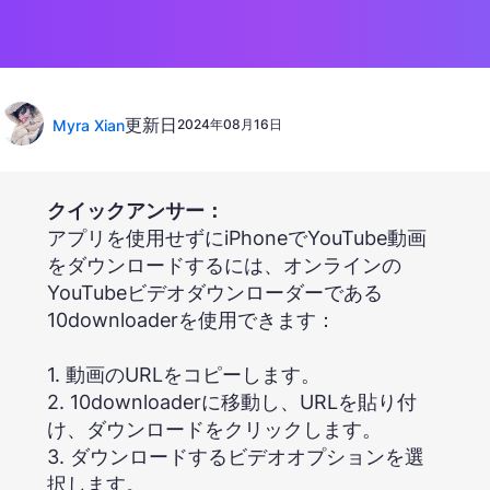
更新日
Myra Xian
2024年08月16日
クイックアンサー：
アプリを使用せずにiPhoneでYouTube動画
をダウンロードするには、オンラインの
YouTubeビデオダウンローダーである
10downloaderを使用できます：
1. 動画のURLをコピーします。
2. 10downloaderに移動し、URLを貼り付
け、ダウンロードをクリックします。
3. ダウンロードするビデオオプションを選
択します。