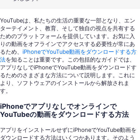
YouTubeは、私たちの生活の重要な一部となり、エン
ターテイメント、教育、そして独自の視点を共有する
ためのプラットフォームを提供しています。お気に入
りの動画をオフラインでアクセスする必要性が常にあ
るため、
iPhoneでYouTube動画をダウンロードする方
法
を知ることは重要です。この包括的なガイドでは、
アプリなしでiPhoneでYouTube動画をダウンロードす
るためのさまざまな方法について説明します。これに
より、ソフトウェアのインストールから解放されま
す。
iPhoneでアプリなしでオンラインで
YouTubeの動画をダウンロードする方法
アプリをインストールせずにiPhoneでYouTube動画を
ダウンロードする方法はいくつかあります。そのよう