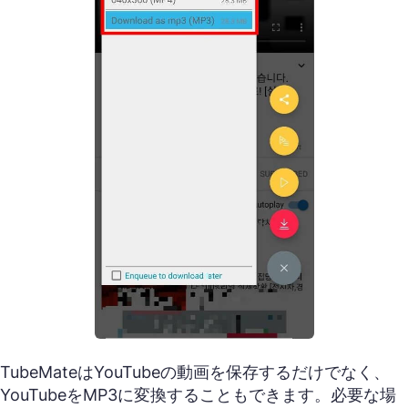
TubeMateはYouTubeの動画を保存するだけでなく、
YouTubeをMP3に変換することもできます。必要な場