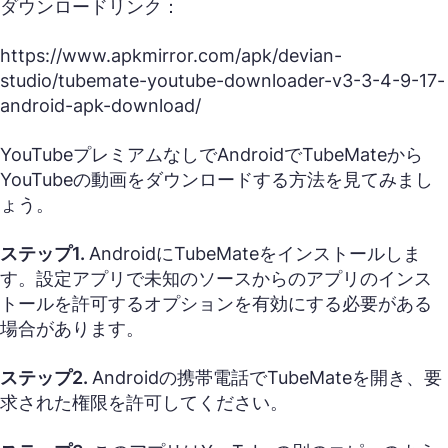
ダウンロードリンク：
https://www.apkmirror.com/apk/devian-
studio/tubemate-youtube-downloader-v3-3-4-9-17-
android-apk-download/
YouTubeプレミアムなしでAndroidでTubeMateから
YouTubeの動画をダウンロードする方法を見てみまし
ょう。
ステップ1.
AndroidにTubeMateをインストールしま
す。設定アプリで未知のソースからのアプリのインス
トールを許可するオプションを有効にする必要がある
場合があります。
ステップ2.
Androidの携帯電話でTubeMateを開き、要
求された権限を許可してください。