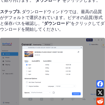
て貼り付けます。”
ダウンロード
“をクリックします。
ステップ3.
ダウンロードウィンドウでは、最高の品質
がデフォルトで選択されています。ビデオの品質/形式
と保存パスを確認し、”
ダウンロード
“をクリックしてダ
ウンロードを開始してください。