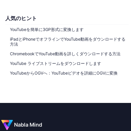
人気のヒント
YouTubeを簡単に3GP形式に変換します
iPadとiPhoneでオフラインでYouTube動画をダウンロードする
方法
ChromebookでYouTube動画を詳しくダウンロードする方法
YouTube ライブストリームをダウンロードします
YouTubeからOGVへ：YouTubeビデオを詳細にOGVに変換
Nabla Mind