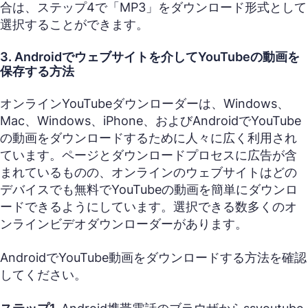
合は、ステップ4で「MP3」をダウンロード形式として
選択することができます。
3. Androidでウェブサイトを介してYouTubeの動画を
保存する方法
オンラインYouTubeダウンローダーは、Windows、
Mac、Windows、iPhone、およびAndroidでYouTube
の動画をダウンロードするために人々に広く利用され
ています。ページとダウンロードプロセスに広告が含
まれているものの、オンラインのウェブサイトはどの
デバイスでも無料でYouTubeの動画を簡単にダウンロ
ードできるようにしています。選択できる数多くのオ
ンラインビデオダウンローダーがあります。
AndroidでYouTube動画をダウンロードする方法を確認
してください。