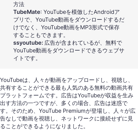
方法
TubeMate
: YouTubeを模倣したAndroidア
プリで、YouTube動画をダウンロードするだ
けでなく、YouTube動画をMP3形式で保存
することもできます。
ssyoutube:
広告が含まれているが、無料で
YouTube動画をダウンロードできるウェブサ
イトです。
YouTubeは、人々が動画をアップロードし、視聴し、
共有することができる最も人気のある無料の動画共有
プラットフォームです。広告はYouTubeが収益を生み
出す方法の一つですが、多くの場合、広告は迷惑で
す。そのため、YouTube Premiumが登場し、人々が広
告なしで動画を視聴し、ネットワークに接続せずに見
ることができるようになりました。