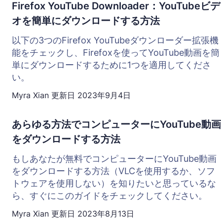
Firefox YouTube Downloader：YouTubeビデ
オを簡単にダウンロードする方法
以下の3つのFirefox YouTubeダウンローダー拡張機
能をチェックし、Firefoxを使ってYouTube動画を簡
単にダウンロードするために1つを適用してくださ
い。
Myra Xian
更新日
2023年9月4日
あらゆる方法でコンピューターにYouTube動画
をダウンロードする方法
もしあなたが無料でコンピューターにYouTube動画
をダウンロードする方法（VLCを使用するか、ソフ
トウェアを使用しない）を知りたいと思っているな
ら、すぐにこのガイドをチェックしてください。
Myra Xian
更新日
2023年8月13日