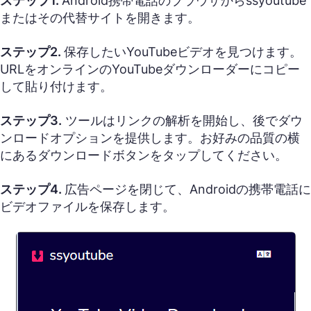
ステップ1.
Android携帯電話のブラウザからssyoutube
またはその代替サイトを開きます。
ステップ2.
保存したいYouTubeビデオを見つけます。
URLをオンラインのYouTubeダウンローダーにコピー
して貼り付けます。
ステップ3.
ツールはリンクの解析を開始し、後でダウ
ンロードオプションを提供します。お好みの品質の横
にあるダウンロードボタンをタップしてください。
ステップ4.
広告ページを閉じて、Androidの携帯電話に
ビデオファイルを保存します。