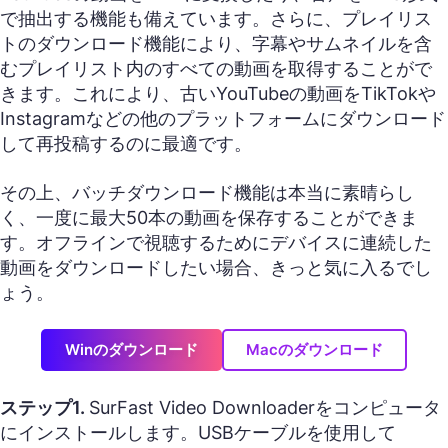
で抽出する機能も備えています。さらに、プレイリス
トのダウンロード機能により、字幕やサムネイルを含
むプレイリスト内のすべての動画を取得することがで
きます。これにより、古いYouTubeの動画をTikTokや
Instagramなどの他のプラットフォームにダウンロード
して再投稿するのに最適です。
その上、バッチダウンロード機能は本当に素晴らし
く、一度に最大50本の動画を保存することができま
す。オフラインで視聴するためにデバイスに連続した
動画をダウンロードしたい場合、きっと気に入るでし
ょう。
Winのダウンロード
Macのダウンロード
ステップ1.
SurFast Video Downloaderをコンピュータ
にインストールします。USBケーブルを使用して