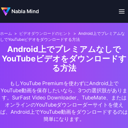
Nabla Mind
ホーム
>
ビデオダウンロードのヒント
>
Android上でプレミアムな
しでYouTubeビデオをダウンロードする方法
Android上でプレミアムなしで
YouTubeビデオをダウンロードす
る方法
もしYouTube Premiumを使わずにAndroid上で
YouTube動画を保存したいなら、3つの選択肢がありま
す。SurFast Video Downloader、TubeMate、または
オンラインのYouTubeダウンローダーサイトを使え
ば、Android上でYouTube動画をダウンロードするのは
簡単になります。