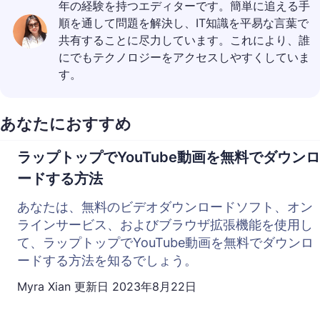
年の経験を持つエディターです。簡単に追える手
順を通して問題を解決し、IT知識を平易な言葉で
共有することに尽力しています。これにより、誰
にでもテクノロジーをアクセスしやすくしていま
す。
あなたにおすすめ
ラップトップでYouTube動画を無料でダウンロ
ードする方法
あなたは、無料のビデオダウンロードソフト、オン
ラインサービス、およびブラウザ拡張機能を使用し
て、ラップトップでYouTube動画を無料でダウンロ
ードする方法を知るでしょう。
Myra Xian
更新日
2023年8月22日