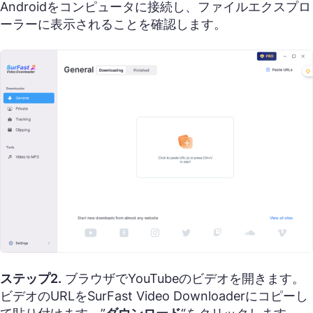
Androidをコンピュータに接続し、ファイルエクスプロ
ーラーに表示されることを確認します。
ステップ2.
ブラウザでYouTubeのビデオを開きます。
ビデオのURLをSurFast Video Downloaderにコピーし