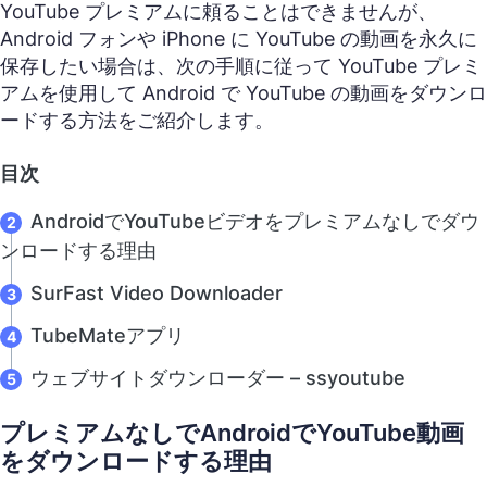
YouTube プレミアムに頼ることはできませんが、
Android フォンや iPhone に YouTube の動画を永久に
保存したい場合は、次の手順に従って YouTube プレミ
アムを使用して Android で YouTube の動画をダウンロ
ードする方法をご紹介します。
目次
AndroidでYouTubeビデオをプレミアムなしでダウ
ンロードする理由
SurFast Video Downloader
TubeMateアプリ
ウェブサイトダウンローダー – ssyoutube
プレミアムなしでAndroidでYouTube動画
をダウンロードする理由