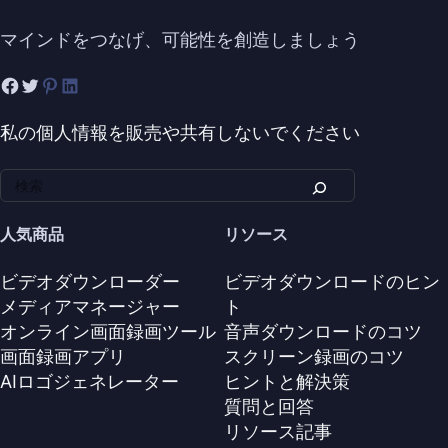
マインドをつなげ、可能性を創造しましょう
私の個人情報を販売や共有しないでください
人気商品
リソース
ビデオダウンローダー
ビデオダウンロードのヒン
メディアマネージャー
ト
オンライン画面録画ツール
音声ダウンロードのコツ
画面録画アプリ
スクリーン録画のコツ
AIロゴジェネレーター
ヒントと解決策
質問と回答
リソース記事