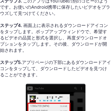
ステップ3.
このアプリはYouTubeの別のコピーのよう
です。お使いのAndroid携帯に保存したいビデオをブラ
ウズして見つけてください。
ステップ4.
画面上に表示されるダウンロードアイコン
をタップします。ポップアップウィンドウで、希望す
るビデオの品質と形式を選択し、再度ダウンロードオ
プションをタップします。その後、ダウンロードが開
始されます。
ステップ5.
アプリページの下部にあるダウンロードアイ
コンをタップして、ダウンロードしたビデオを見つけ
ることができます。