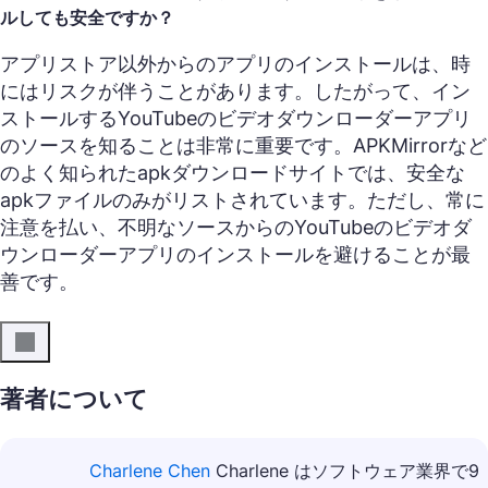
ルしても安全ですか？
アプリストア以外からのアプリのインストールは、時
にはリスクが伴うことがあります。したがって、イン
ストールするYouTubeのビデオダウンローダーアプリ
のソースを知ることは非常に重要です。APKMirrorなど
のよく知られたapkダウンロードサイトでは、安全な
apkファイルのみがリストされています。ただし、常に
注意を払い、不明なソースからのYouTubeのビデオダ
ウンローダーアプリのインストールを避けることが最
善です。
著者について
Charlene Chen
Charlene はソフトウェア業界で9