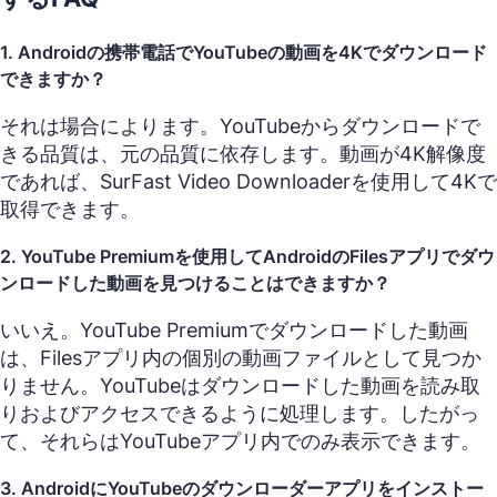
1. Androidの携帯電話でYouTubeの動画を4Kでダウンロード
できますか？
それは場合によります。YouTubeからダウンロードで
きる品質は、元の品質に依存します。動画が4K解像度
であれば、SurFast Video Downloaderを使用して4Kで
取得できます。
2. YouTube Premiumを使用してAndroidのFilesアプリでダウ
ンロードした動画を見つけることはできますか？
いいえ。YouTube Premiumでダウンロードした動画
は、Filesアプリ内の個別の動画ファイルとして見つか
りません。YouTubeはダウンロードした動画を読み取
りおよびアクセスできるように処理します。したがっ
て、それらはYouTubeアプリ内でのみ表示できます。
3. AndroidにYouTubeのダウンローダーアプリをインストー