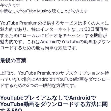
存できます
中断なしでYouTube Musicを聴くことができます
YouTube Premiumの提供するサービスは多くの人々に
魅力的であり、特にインターネットなしで30日間再生
するためにローカルにビデオをキャッシュする機能が
魅力的です。これはAndroidでYouTubeの動画をダウン
ロードするための最も簡単な方法です。
最後の言葉
上記は、YouTube Premiumのサブスクリプションを持
っていない場合にAndroidでYouTube動画をダウンロー
ドするための3つの一般的な方法です。
YouTubeプレミアムなしでAndroidで
YouTube動画をダウンロードする方法に関
するFAQ