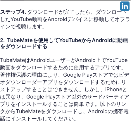
ステップ4.
ダウンロードが完了したら、ダウンロード
したYouTube動画をAndroidデバイスに移動してオフラ
インで視聴します。
2. TubeMateを使用してYouTubeからAndroidに動画
をダウンロードする
TubeMateはAndroidユーザーがAndroid上でYouTube
動画をダウンロードするために使用するアプリです。
著作権保護の理由により、Google Playストアではビデ
オダウンローダーアプリをダウンロードするためにリ
ストアップすることはできません。しかし、iPhoneと
は異なり、Google Playストア以外のサードパーティア
プリをインストールすることは簡単です。以下のリン
クからTubeMateをダウンロードし、Androidの携帯電
話にインストールしてください。