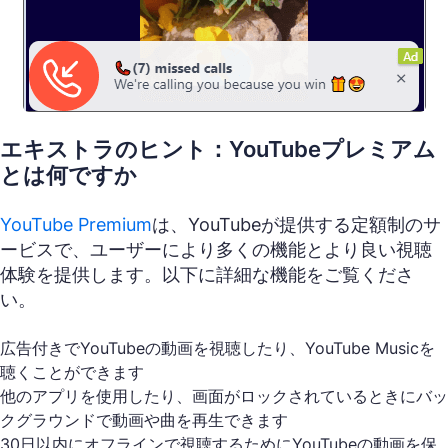
エキストラのヒント：
YouTubeプレミアム
とは何ですか
YouTube Premium
は、YouTubeが提供する定額制のサ
ービスで、ユーザーにより多くの機能とより良い視聴
体験を提供します。以下に詳細な機能をご覧くださ
い。
広告付きでYouTubeの動画を視聴したり、YouTube Musicを
聴くことができます
他のアプリを使用したり、画面がロックされているときにバッ
クグラウンドで動画や曲を再生できます
30日以内にオフラインで視聴するためにYouTubeの動画を保