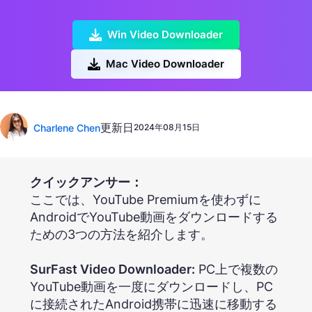
Win Video Downloader
Mac Video Downloader
更新日
Charlene Chen
2024年08月15日
クイックアンサー：
ここでは、YouTube Premiumを使わずに
AndroidでYouTube動画をダウンロードする
ための3つの方法を紹介します。
SurFast Video Downloader:
PC上で複数の
YouTube動画を一度にダウンロードし、PC
に接続されたAndroid携帯に迅速に移動する