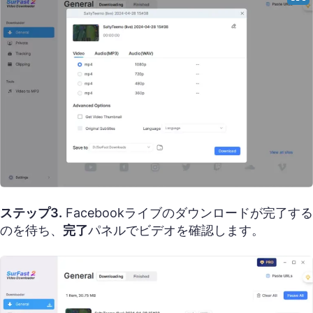
ステップ3.
Facebookライブのダウンロードが完了する
のを待ち、
完了
パネルでビデオを確認します。