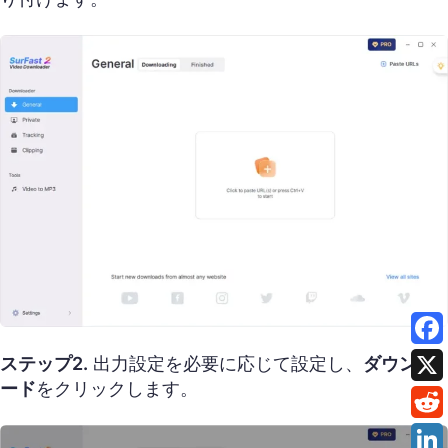
ステップ2.
出力設定を必要に応じて設定し、
ダウンロ
ード
をクリックします。