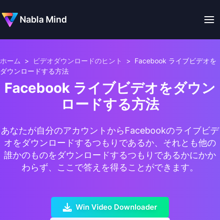
Nabla Mind
ホーム
>
ビデオダウンロードのヒント
>
Facebook ライブビデオを
ダウンロードする方法
Facebook ライブビデオをダウン
ロードする方法
あなたが自分のアカウントからFacebookのライブビデ
オをダウンロードするつもりであるか、それとも他の
誰かのものをダウンロードするつもりであるかにかか
わらず、ここで答えを得ることができます。
Win Video Downloader