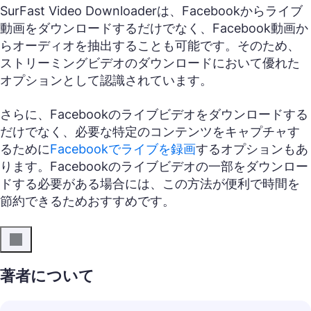
SurFast Video Downloaderは、Facebookからライブ
動画をダウンロードするだけでなく、Facebook動画か
らオーディオを抽出することも可能です。そのため、
ストリーミングビデオのダウンロードにおいて優れた
オプションとして認識されています。
さらに、Facebookのライブビデオをダウンロードする
だけでなく、必要な特定のコンテンツをキャプチャす
るために
Facebookでライブを録画
するオプションもあ
ります。Facebookのライブビデオの一部をダウンロー
ドする必要がある場合には、この方法が便利で時間を
節約できるためおすすめです。
著者について