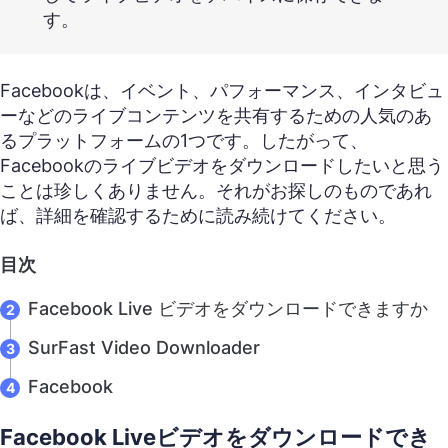
す。
Facebookは、イベント、パフォーマンス、インタビュ
ーなどのライブコンテンツを共有するための人気のあ
るプラットフォームの1つです。したがって、
Facebookのライブビデオをダウンロードしたいと思う
ことは珍しくありません。それがお探しのものであれ
ば、詳細を確認するために読み続けてください。
目次
Facebook Live ビデオをダウンロードできますか
SurFast Video Downloader
Facebook
Facebook Liveビデオをダウンロードでき