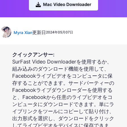
Mac Video Downloader
更新日
Myra Xian
2024年05月07日
クイックアンサー:
SurFast Video Downloaderを使用するか、
組み込みのダウンロード機能を使用して、
Facebookライブビデオをコンピュータに保
存することができます。サードパーティーの
Facebookライブダウンローダーを使用する
と、Facebookから任意のライブビデオをコ
ンピュータにダウンロードできます。単にラ
イブリンクをツールにコピーして貼り付け、
出力形式を選択し、ダウンロードをクリック
してライブビデオをデバイスに保存できま