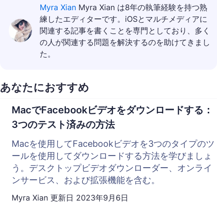
Myra Xian
Myra Xian は8年の執筆経験を持つ熟
練したエディターです。iOSとマルチメディアに
関連する記事を書くことを専門としており、多く
の人が関連する問題を解決するのを助けてきまし
た。
あなたにおすすめ
MacでFacebookビデオをダウンロードする：
3つのテスト済みの方法
Macを使用してFacebookビデオを3つのタイプのツ
ールを使用してダウンロードする方法を学びましょ
う。デスクトップビデオダウンローダー、オンライ
ンサービス、および拡張機能を含む。
Myra Xian
更新日
2023年9月6日