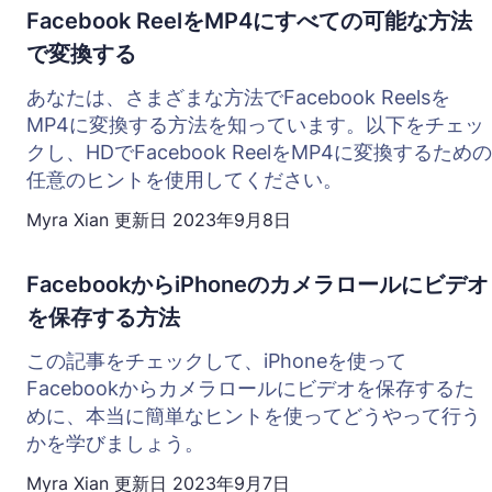
Facebook ReelをMP4にすべての可能な方法
で変換する
あなたは、さまざまな方法でFacebook Reelsを
MP4に変換する方法を知っています。以下をチェッ
クし、HDでFacebook ReelをMP4に変換するための
任意のヒントを使用してください。
Myra Xian
更新日
2023年9月8日
FacebookからiPhoneのカメラロールにビデオ
を保存する方法
この記事をチェックして、iPhoneを使って
Facebookからカメラロールにビデオを保存するた
めに、本当に簡単なヒントを使ってどうやって行う
かを学びましょう。
Myra Xian
更新日
2023年9月7日