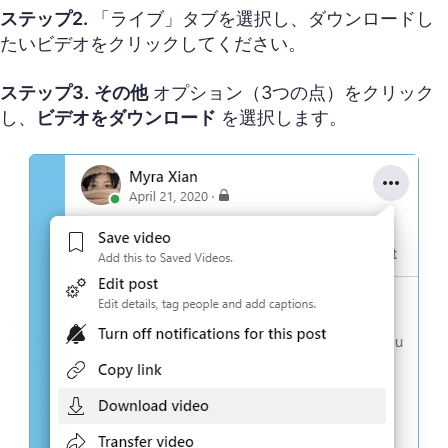
ステップ2.
「ライブ」タブを選択し、ダウンロードし
たいビデオをクリックしてください。
ステップ3.
その他
オプション（3つの点）をクリック
し、
ビデオをダウンロード
を選択します。