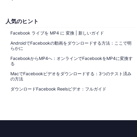
人気のヒント
Facebook ライブを MP4 に 変換 | 新しいガイド
AndroidでFacebookの動画をダウンロードする方法：ここで明
らかに
FacebookからMP4へ：オンラインでFacebookをMP4に変換す
る
MacでFacebookビデオをダウンロードする：3つのテスト済み
の方法
ダウンロードFacebook Reelsビデオ：フルガイド