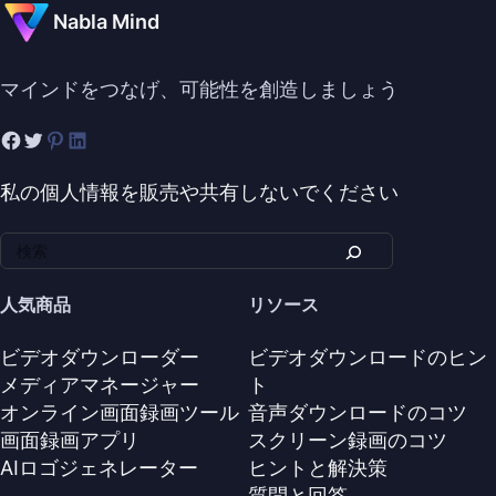
Nabla Mind
マインドをつなげ、可能性を創造しましょう
私の個人情報を販売や共有しないでください
人気商品
リソース
ビデオダウンローダー
ビデオダウンロードのヒン
メディアマネージャー
ト
オンライン画面録画ツール
音声ダウンロードのコツ
画面録画アプリ
スクリーン録画のコツ
AIロゴジェネレーター
ヒントと解決策
質問と回答