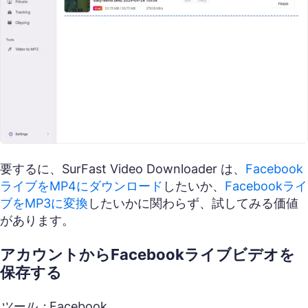
要するに、SurFast Video Downloader は、
Facebook
ライブをMP4にダウンロード
したいか、
Facebookライ
ブをMP3に変換
したいかに関わらず、試してみる価値
があります。
アカウントからFacebookライブビデオを
保存する
ツール：Facebook