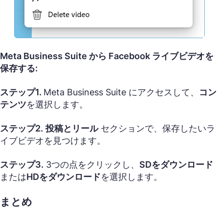
Meta Business Suite から Facebook ライブビデオを
保存する:
ステップ1.
Meta Business Suite にアクセスして、
コン
テンツ
を選択します。
ステップ2.
投稿とリール
セクションで、保存したいラ
イブビデオを見つけます。
ステップ3.
3つの点をクリックし、
SDをダウンロード
または
HDをダウンロード
を選択します。
まとめ