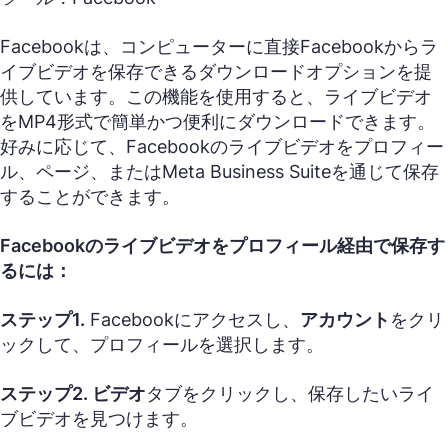
Facebookは、コンピューターに直接Facebookからラ
イブビデオを保存できるダウンロードオプションを提
供しています。この機能を使用すると、ライブビデオ
をMP4形式で簡単かつ便利にダウンロードできます。
好みに応じて、Facebookのライブビデオをプロフィー
ル、ページ、またはMeta Business Suiteを通じて保存
することができます。
Facebookのライブビデオをプロフィール経由で保存す
るには：
ステップ1.
Facebookにアクセスし、
アカウント
をクリ
ックして、プロフィールを選択します。
ステップ2.
ビデオ
タブをクリックし、保存したいライ
ブビデオを見つけます。