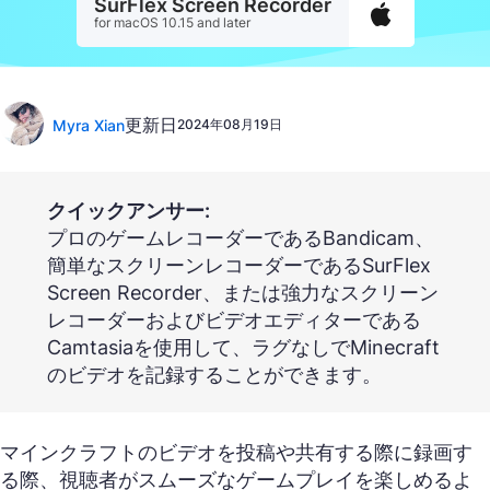
SurFlex Screen Recorder
for macOS 10.15 and later
更新日
Myra Xian
2024年08月19日
クイックアンサー:
プロのゲームレコーダーであるBandicam、
簡単なスクリーンレコーダーであるSurFlex
Screen Recorder、または強力なスクリーン
レコーダーおよびビデオエディターである
Camtasiaを使用して、ラグなしでMinecraft
のビデオを記録することができます。
マインクラフトのビデオを投稿や共有する際に録画す
る際、視聴者がスムーズなゲームプレイを楽しめるよ