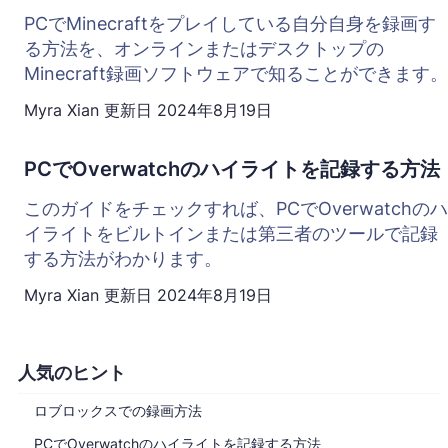
PCでMinecraftをプレイしている自分自身を録画す
る方法を、オンラインまたはデスクトップの
Minecraft録画ソフトウェアで知ることができます。
Myra Xian
更新日
2024年8月19日
PCでOverwatchのハイライトを記録する方法
このガイドをチェックすれば、PCでOverwatchのハ
イライトをビルトインまたは第三者のツールで記録
する方法がわかります。
Myra Xian
更新日
2024年8月19日
人気のヒント
ロブロックスでの録画方法
PCでOverwatchのハイライトを記録する方法