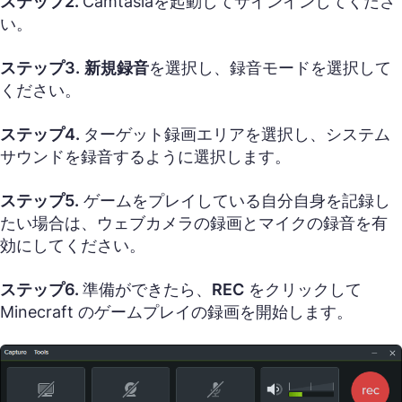
ステップ2.
Camtasiaを起動してサインインしてくださ
い。
ステップ3.
新規録音
を選択し、録音モードを選択して
ください。
ステップ4.
ターゲット録画エリアを選択し、システム
サウンドを録音するように選択します。
ステップ5.
ゲームをプレイしている自分自身を記録し
たい場合は、ウェブカメラの録画とマイクの録音を有
効にしてください。
ステップ6.
準備ができたら、
REC
をクリックして
Minecraft のゲームプレイの録画を開始します。