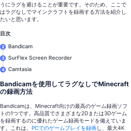
うにラグを避けることが重要です。そのため、ここで
はラグなしでマインクラフトを録画する方法を紹介し
たいと思います。
目次
Bandicam
SurFlex Screen Recorder
Camtasia
Bandicamを使用してラグなしでMinecraft
の録画方法
Bandicamは、Minecraft向けの最高のゲーム録画ソフ
トの1つです。高品質でさまざまな2Dまたは3Dゲーム
を録画するのに優れたゲーム録画モードを備えていま
す。これは、
PCでのゲームプレイを録画
し、最大4K