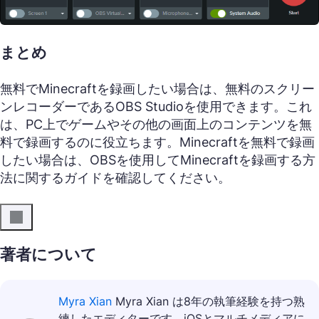
まとめ
無料でMinecraftを録画したい場合は、無料のスクリー
ンレコーダーであるOBS Studioを使用できます。これ
は、PC上でゲームやその他の画面上のコンテンツを無
料で録画するのに役立ちます。Minecraftを無料で録画
したい場合は、OBSを使用してMinecraftを録画する方
法に関するガイドを確認してください。
著者について
Myra Xian
Myra Xian は8年の執筆経験を持つ熟
練したエディターです。iOSとマルチメディアに