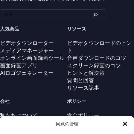
人気商品
リソース
ビデオダウンローダー
ビデオダウンロードのヒン
メディアマネージャー
ト
オンライン画面録画ツール
音声ダウンロードのコツ
画面録画アプリ
スクリーン録画のコツ
AIロゴジェネレーター
ヒントと解決策
質問と回答
リソース記事
会社
ポリシー
私たちについて
返金ポリシー
お問い合わせ
プライバシーポリシー
同意の管理
サポートセンター
ライセンス契約