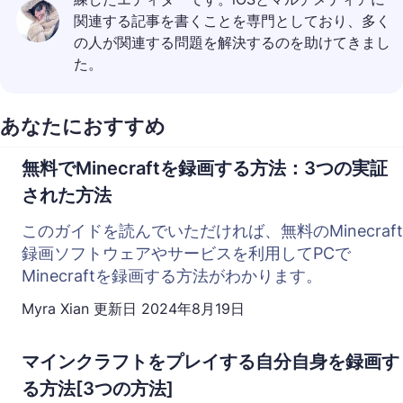
関連する記事を書くことを専門としており、多く
の人が関連する問題を解決するのを助けてきまし
た。
あなたにおすすめ
無料でMinecraftを録画する方法：3つの実証
された方法
このガイドを読んでいただければ、無料のMinecraft
録画ソフトウェアやサービスを利用してPCで
Minecraftを録画する方法がわかります。
Myra Xian
更新日
2024年8月19日
マインクラフトをプレイする自分自身を録画す
る方法[3つの方法]