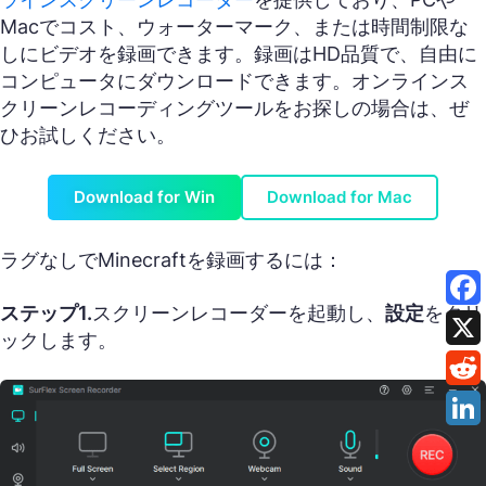
Macでコスト、ウォーターマーク、または時間制限な
しにビデオを録画できます。録画はHD品質で、自由に
コンピュータにダウンロードできます。オンラインス
クリーンレコーディングツールをお探しの場合は、ぜ
ひお試しください。
Download for Win
Download for Mac
ラグなしでMinecraftを録画するには：
ステップ1.
スクリーンレコーダーを起動し、
設定
をクリ
ックします。