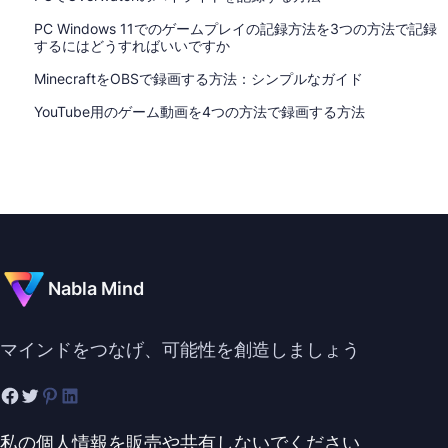
PC Windows 11でのゲームプレイの記録方法を3つの方法で記録
するにはどうすればいいですか
MinecraftをOBSで録画する方法：シンプルなガイド
YouTube用のゲーム動画を4つの方法で録画する方法
Nabla Mind
マインドをつなげ、可能性を創造しましょう
私の個人情報を販売や共有しないでください