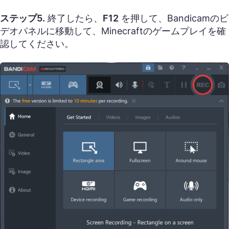
ステップ5.
終了したら、
F12
を押して、Bandicamのビ
デオパネルに移動して、Minecraftのゲームプレイを確
認してください。