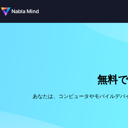
Nabla Mind
無料で
あなたは、コンピュータやモバイルデバイス