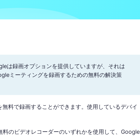
oogleは録画オプションを提供していますが、それは
Googleミーティングを録画するための無料の解決策
t を無料で録画することができます。使用しているデバイ
料のビデオレコーダーのいずれかを使用して、Google