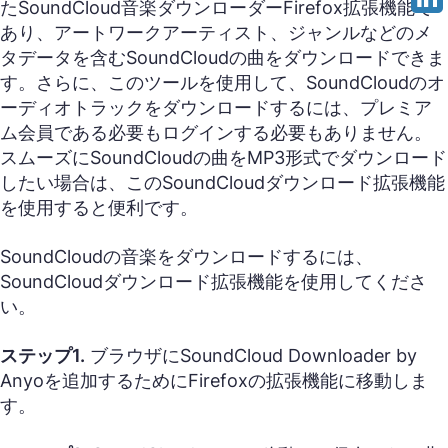
たSoundCloud音楽ダウンローダーFirefox拡張機能で
あり、アートワークアーティスト、ジャンルなどのメ
タデータを含むSoundCloudの曲をダウンロードできま
す。さらに、このツールを使用して、SoundCloudのオ
ーディオトラックをダウンロードするには、プレミア
ム会員である必要もログインする必要もありません。
スムーズにSoundCloudの曲をMP3形式でダウンロード
したい場合は、このSoundCloudダウンロード拡張機能
を使用すると便利です。
SoundCloudの音楽をダウンロードするには、
SoundCloudダウンロード拡張機能を使用してくださ
い。
ステップ1.
ブラウザにSoundCloud Downloader by
Anyoを追加するためにFirefoxの拡張機能に移動しま
す。