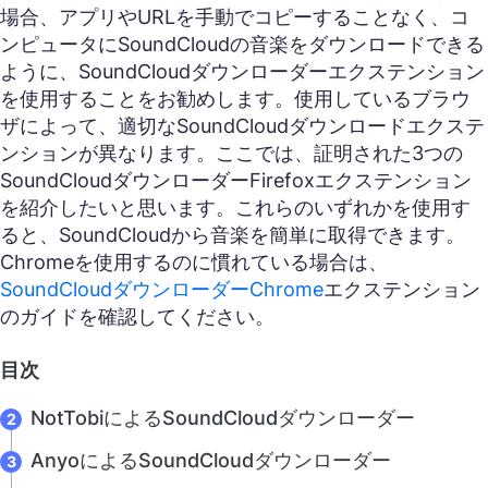
場合、アプリやURLを手動でコピーすることなく、コ
ンピュータにSoundCloudの音楽をダウンロードできる
ように、SoundCloudダウンローダーエクステンション
を使用することをお勧めします。使用しているブラウ
ザによって、適切なSoundCloudダウンロードエクステ
ンションが異なります。ここでは、証明された3つの
SoundCloudダウンローダーFirefoxエクステンション
を紹介したいと思います。これらのいずれかを使用す
ると、SoundCloudから音楽を簡単に取得できます。
Chromeを使用するのに慣れている場合は、
SoundCloudダウンローダーChrome
エクステンション
のガイドを確認してください。
目次
NotTobiによるSoundCloudダウンローダー
AnyoによるSoundCloudダウンローダー