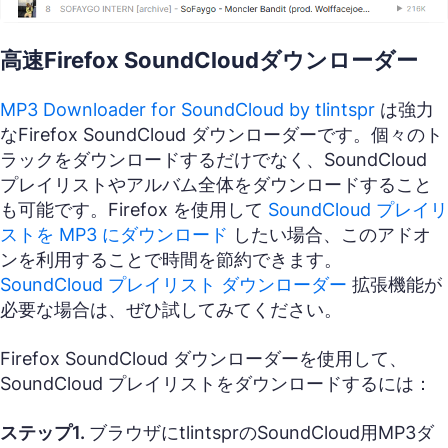
高速Firefox SoundCloudダウンローダー
MP3 Downloader for SoundCloud by tlintspr
は強力
なFirefox SoundCloud ダウンローダーです。個々のト
ラックをダウンロードするだけでなく、SoundCloud
プレイリストやアルバム全体をダウンロードすること
も可能です。Firefox を使用して
SoundCloud プレイリ
ストを MP3 にダウンロード
したい場合、このアドオ
ンを利用することで時間を節約できます。
SoundCloud プレイリスト ダウンローダー
拡張機能が
必要な場合は、ぜひ試してみてください。
Firefox SoundCloud ダウンローダーを使用して、
SoundCloud プレイリストをダウンロードするには：
ステップ1.
ブラウザにtlintsprのSoundCloud用MP3ダ