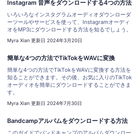
Instagram 音声をダウンロードする4つの方法
いろいろなインスタグラムオーディオダウンローダ
ーツールやサービスを使って、Instagramオーディ
オをMP3にダウンロードする方法を知るでしょう。
Myra Xian
更新日
2024年3月20日
簡単な4つの方法でTikTokをWAVに変換
簡単な4つの方法でTikTokをWAVに変換する方法を
知ることができます。その後、お気に入りのTikTok
オーディオを簡単にダウンロードすることができま
す。
Myra Xian
更新日
2024年7月30日
Bandcampアルバムをダウンロードする方法
このガイドでバンドキャンプのアルバムダウンロー