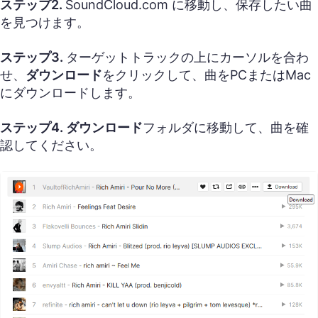
ステップ2.
SoundCloud.com に移動し、保存したい曲
を見つけます。
ステップ3.
ターゲットトラックの上にカーソルを合わ
せ、
ダウンロード
をクリックして、曲をPCまたはMac
にダウンロードします。
ステップ4. ダウンロード
フォルダに移動して、曲を確
認してください。