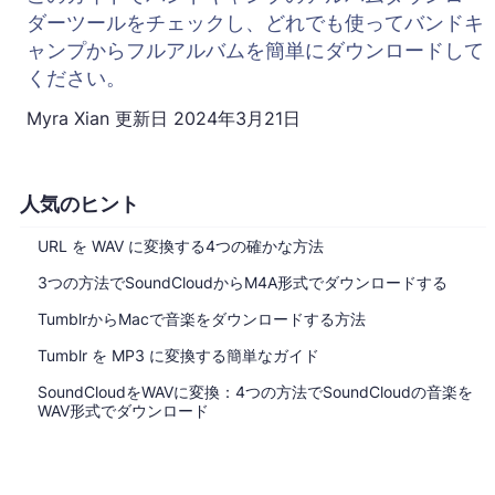
ダーツールをチェックし、どれでも使ってバンドキ
ャンプからフルアルバムを簡単にダウンロードして
ください。
Myra Xian
更新日
2024年3月21日
人気のヒント
URL を WAV に変換する4つの確かな方法
3つの方法でSoundCloudからM4A形式でダウンロードする
TumblrからMacで音楽をダウンロードする方法
Tumblr を MP3 に変換する簡単なガイド
SoundCloudをWAVに変換：4つの方法でSoundCloudの音楽を
WAV形式でダウンロード