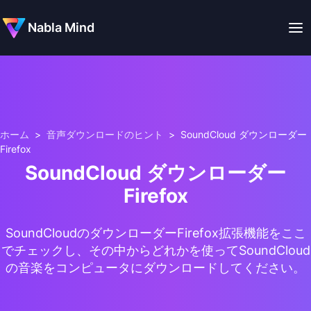
Nabla Mind
ホーム
>
音声ダウンロードのヒント
>
SoundCloud ダウンローダー
Firefox
SoundCloud ダウンローダー
Firefox
SoundCloudのダウンローダーFirefox拡張機能をここ
でチェックし、その中からどれかを使ってSoundCloud
の音楽をコンピュータにダウンロードしてください。