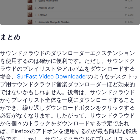
まとめ
サウンドクラウドのダウンローダーエクステンション
を使用するのは確かに便利です。ただし、サウンドク
ラウドのプレイリストやアルバムをダウンロードする
場合、
SurFast Video Downloader
のようなデスクトッ
プ用サウンドクラウド音楽ダウンローダーほど効果的
ではないかもしれません。後者は、サウンドクラウド
からプレイリスト全体を一度にダウンロードすること
ができ、繰り返しダウンロードボタンをクリックする
必要がなくなります。したがって、サウンドクラウド
から個々のトラックをダウンロードする予定であれ
ば、Firefoxのアドオンを使用するのが最も簡単な解決
策です。しかし、サウンドクラウドのプレイリストを