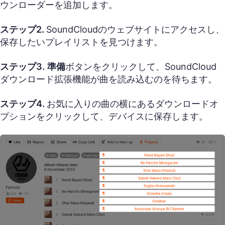
ウンローダーを追加します。
ステップ2.
SoundCloudのウェブサイトにアクセスし、
保存したいプレイリストを見つけます。
ステップ3.
準備
ボタンをクリックして、SoundCloud
ダウンロード拡張機能が曲を読み込むのを待ちます。
ステップ4.
お気に入りの曲の横にあるダウンロードオ
プションをクリックして、デバイスに保存します。