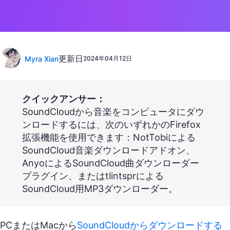
更新日
Myra Xian
2024年04月12日
クイックアンサー：
SoundCloudから音楽をコンピュータにダウ
ンロードするには、次のいずれかのFirefox
拡張機能を使用できます：NotTobiによる
SoundCloud音楽ダウンロードアドオン、
AnyoによるSoundCloud曲ダウンローダー
プラグイン、またはtlintsprによる
SoundCloud用MP3ダウンローダー。
PCまたはMacから
SoundCloudからダウンロードする