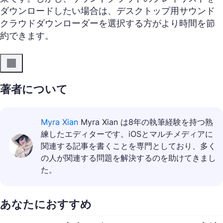
ダウンロードしたい場合は、デスクトップ用サウンド
クラウドダウンローダーを選択する方がより時間を節
約できます。
著者について
Myra Xian
Myra Xian は8年の執筆経験を持つ熟
練したエディターです。iOSとマルチメディアに
関連する記事を書くことを専門としており、多く
の人が関連する問題を解決するのを助けてきまし
た。
あなたにおすすめ