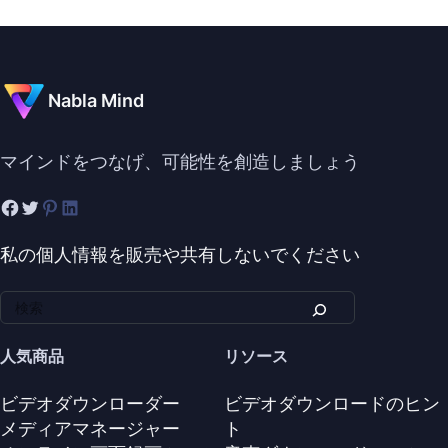
Nabla Mind
マインドをつなげ、可能性を創造しましょう
私の個人情報を販売や共有しないでください
人気商品
リソース
ビデオダウンローダー
ビデオダウンロードのヒン
メディアマネージャー
ト