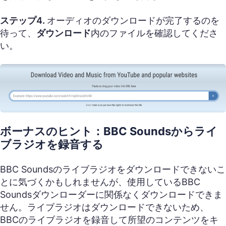
ステップ4.
オーディオのダウンロードが完了するのを
待って、
ダウンロード
内のファイルを確認してくださ
い。
ボーナスのヒント：BBC Soundsからライ
ブラジオを録音する
BBC Soundsのライブラジオをダウンロードできないこ
とに気づくかもしれませんが、使用しているBBC
Soundsダウンローダーに関係なくダウンロードできま
せん。ライブラジオはダウンロードできないため、
BBCのライブラジオを録音して所望のコンテンツをキ