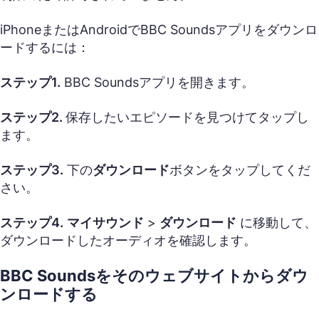
iPhoneまたはAndroidでBBC Soundsアプリをダウンロ
ードするには：
ステップ1.
BBC Soundsアプリを開きます。
ステップ2.
保存したいエピソードを見つけてタップし
ます。
ステップ3.
下の
ダウンロード
ボタンをタップしてくだ
さい。
ステップ4.
マイサウンド
>
ダウンロード
に移動して、
ダウンロードしたオーディオを確認します。
BBC Soundsをそのウェブサイトからダウ
ンロードする