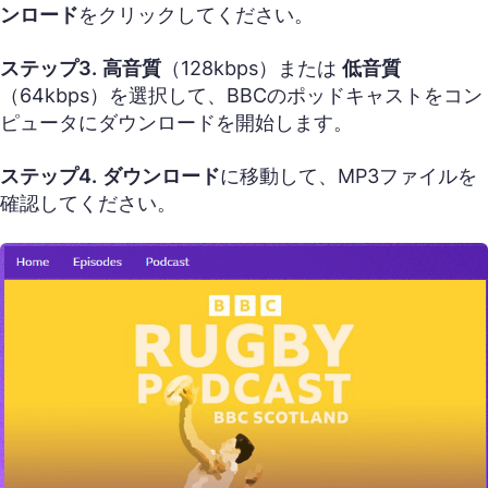
ンロード
をクリックしてください。
ステップ3.
高音質
（128kbps）または
低音質
（64kbps）を選択して、BBCのポッドキャストをコン
ピュータにダウンロードを開始します。
ステップ4.
ダウンロード
に移動して、MP3ファイルを
確認してください。