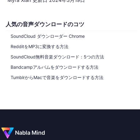
Myra Xian
更新日
2024年3月19日
人気の音声ダウンロードのコツ
SoundCloud ダウンローダー Chrome
RedditをMP3に変換する方法
SoundCloud無料音楽ダウンロード：5つの方法
Bandcampアルバムをダウンロードする方法
TumblrからMacで音楽をダウンロードする方法
Nabla Mind