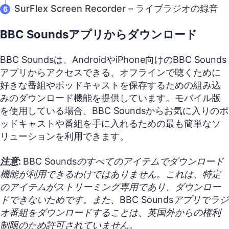
SurFlex Screen Recorder – ライブラジオの録音
BBC Soundsアプリからダウンロード
BBC Soundsは、AndroidやiPhone向けのBBC Sounds
アプリからアクセスできる、オフラインで聴くために
好きな番組やポッドキャストを保存するための組み込
みのダウンロード機能を提供しています。モバイル版
を使用している場合、BBC Soundsからお気に入りのポ
ッドキャストや番組を手に入れるための最も簡単なソ
リューションを利用できます。
注意:
BBC Soundsのすべてのアイテムでダウンロード
機能が利用できるわけではありません。これは、特定
のアイテムがストリーミング専用であり、ダウンロー
ドできないためです。また、BBC Soundsアプリでラジ
オ番組をダウンロードすることは、英国外からの権利
制限のため許可されていません。