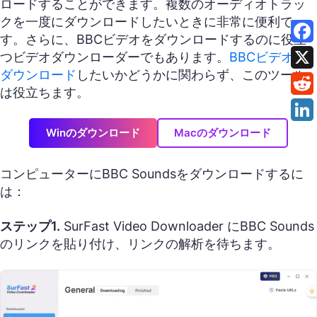
ロードすることができます。複数のオーディオトラッ
クを一度にダウンロードしたいときに非常に便利で
す。さらに、BBCビデオをダウンロードするのに役立
つビデオダウンローダーでもあります。
BBCビデオを
ダウンロード
したいかどうかに関わらず、このツール
は役立ちます。
Winのダウンロード
Macのダウンロード
コンピューターにBBC Soundsをダウンロードするに
は：
ステップ1.
SurFast Video Downloader にBBC Sounds
のリンクを貼り付け、リンクの解析を待ちます。