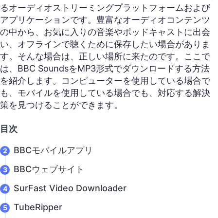
るオーディオストリーミングプラットフォームおよび
アプリケーションです。豊富なオーディオコンテンツ
の中から、お気に入りの音楽やポッドキャストに出会
い、オフラインで聴くために保存したい場合がありま
す。そんな場合は、正しい場所に来たのです。ここで
は、BBC SoundsをMP3形式でダウンロードする方法
を紹介します。コンピューターを使用している場合で
も、モバイルを使用している場合でも、対応する解決
策を見つけることができます。
目次
BBCモバイルアプリ
BBCウェブサイト
SurFast Video Downloader
TubeRipper