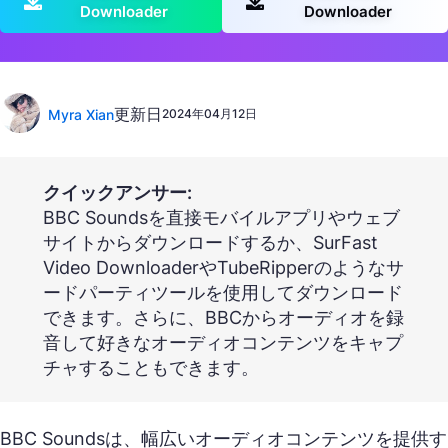
Downloader
Downloader
更新日
Myra Xian
2024年04月12日
クイックアンサー:
BBC Soundsを直接モバイルアプリやウェブ
サイトからダウンロードするか、SurFast
Video DownloaderやTubeRipperのようなサ
ードパーティツールを使用してダウンロード
できます。さらに、BBCからオーディオを録
音して好きなオーディオコンテンツをキャプ
チャすることもできます。
BBC Soundsは、幅広いオーディオコンテンツを提供す