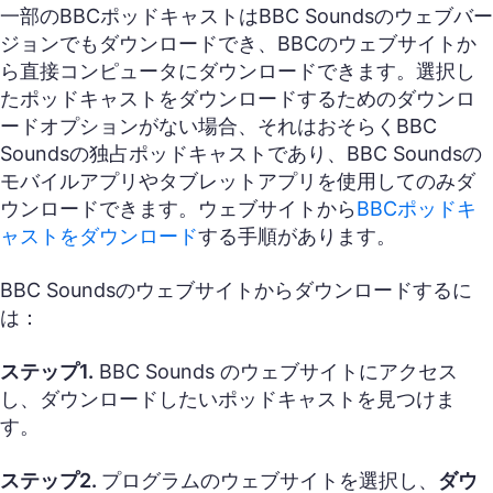
一部のBBCポッドキャストはBBC Soundsのウェブバー
ジョンでもダウンロードでき、BBCのウェブサイトか
ら直接コンピュータにダウンロードできます。選択し
たポッドキャストをダウンロードするためのダウンロ
ードオプションがない場合、それはおそらくBBC
Soundsの独占ポッドキャストであり、BBC Soundsの
モバイルアプリやタブレットアプリを使用してのみダ
ウンロードできます。ウェブサイトから
BBCポッドキ
ャストをダウンロード
する手順があります。
BBC Soundsのウェブサイトからダウンロードするに
は：
ステップ1.
BBC Sounds のウェブサイトにアクセス
し、ダウンロードしたいポッドキャストを見つけま
す。
ステップ2.
プログラムのウェブサイトを選択し、
ダウ