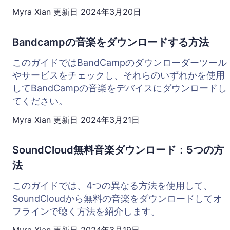
Myra Xian
更新日
2024年3月20日
Bandcampの音楽をダウンロードする方法
このガイドではBandCampのダウンローダーツール
やサービスをチェックし、それらのいずれかを使用
してBandCampの音楽をデバイスにダウンロードし
てください。
Myra Xian
更新日
2024年3月21日
SoundCloud無料音楽ダウンロード：5つの方
法
このガイドでは、4つの異なる方法を使用して、
SoundCloudから無料の音楽をダウンロードしてオ
フラインで聴く方法を紹介します。