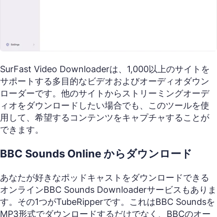
SurFast Video Downloaderは、1,000以上のサイトを
サポートする多目的なビデオおよびオーディオダウン
ローダーです。他のサイトからストリーミングオーデ
ィオをダウンロードしたい場合でも、このツールを使
用して、希望するコンテンツをキャプチャすることが
できます。
BBC Sounds Online からダウンロード
あなたが好きなポッドキャストをダウンロードできる
オンラインBBC Sounds Downloaderサービスもありま
す。その1つがTubeRipperです。これはBBC Soundsを
MP3形式でダウンロードするだけでなく、BBCのオー