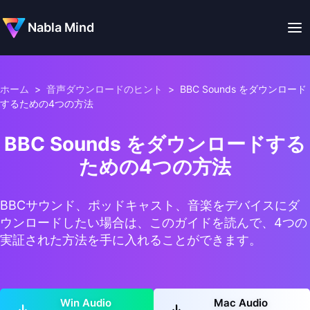
Nabla Mind
ホーム
>
音声ダウンロードのヒント
>
BBC Sounds をダウンロード
するための4つの方法
BBC Sounds をダウンロードする
ための4つの方法
BBCサウンド、ポッドキャスト、音楽をデバイスにダ
ウンロードしたい場合は、このガイドを読んで、4つの
実証された方法を手に入れることができます。
Win Audio
Mac Audio