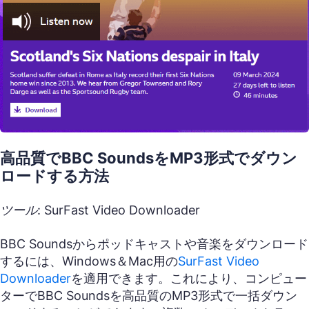
高品質でBBC SoundsをMP3形式でダウン
ロードする方法
ツール: SurFast Video Downloader
BBC Soundsからポッドキャストや音楽をダウンロード
するには、Windows＆Mac用の
SurFast Video
Downloader
を適用できます。これにより、コンピュー
ターでBBC Soundsを高品質のMP3形式で一括ダウン