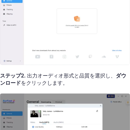
ステップ2.
出力オーディオ形式と品質を選択し、
ダウ
ンロード
をクリックします。