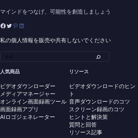
マインドをつなげ、可能性を創造しましょう
私の個人情報を販売や共有しないでください
人気商品
リソース
ビデオダウンローダー
ビデオダウンロードのヒン
メディアマネージャー
ト
オンライン画面録画ツール
音声ダウンロードのコツ
画面録画アプリ
スクリーン録画のコツ
AIロゴジェネレーター
ヒントと解決策
質問と回答
リソース記事