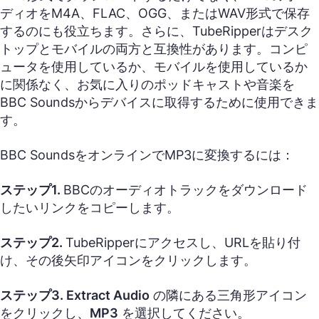
ディオをM4A、FLAC、OGG、またはWAV形式で保存
するのにも役立ちます。さらに、TubeRipperはデスク
トップとモバイルの両方と互換性があります。コンピ
ュータを使用しているか、モバイルを使用しているか
に関係なく、お気に入りのポッドキャストや音楽を
BBC Soundsからデバイスに取得するために使用できま
す。
BBC SoundsをオンラインでMP3に変換するには：
ステップ1.
BBCのオーディオトラックをダウンロード
したいリンクをコピーします。
ステップ2.
TubeRipperにアクセスし、URLを貼り付
け、その後矢印アイコンをクリックします。
ステップ3.
Extract Audio
の隣にある三角形アイコン
をクリックし、
MP3
を選択してください。