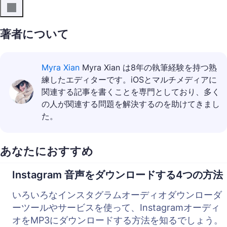
著者について
Myra Xian
Myra Xian は8年の執筆経験を持つ熟
練したエディターです。iOSとマルチメディアに
関連する記事を書くことを専門としており、多く
の人が関連する問題を解決するのを助けてきまし
た。
あなたにおすすめ
Instagram 音声をダウンロードする4つの方法
いろいろなインスタグラムオーディオダウンローダ
ーツールやサービスを使って、Instagramオーディ
オをMP3にダウンロードする方法を知るでしょう。