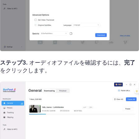
ステップ3.
オーディオファイルを確認するには、
完了
をクリックします。