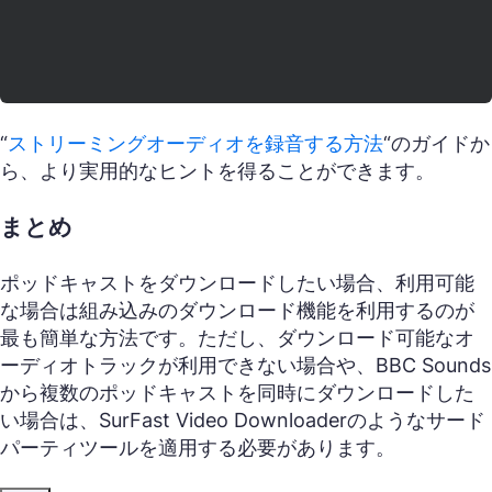
“
ストリーミングオーディオを録音する方法
“のガイドか
ら、より実用的なヒントを得ることができます。
まとめ
ポッドキャストをダウンロードしたい場合、利用可能
な場合は組み込みのダウンロード機能を利用するのが
最も簡単な方法です。ただし、ダウンロード可能なオ
ーディオトラックが利用できない場合や、BBC Sounds
から複数のポッドキャストを同時にダウンロードした
い場合は、SurFast Video Downloaderのようなサード
パーティツールを適用する必要があります。