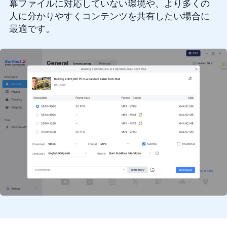
幕ファイルに対応していない環境や、より多くの
人に分かりやすくコンテンツを共有したい場合に
最適です。