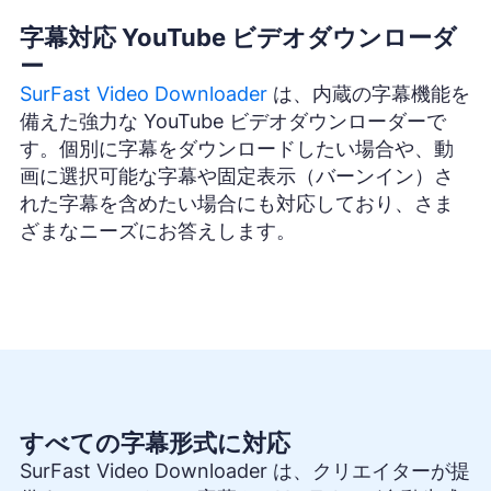
字幕対応 YouTube ビデオダウンローダ
ー
SurFast Video Downloader
は、内蔵の字幕機能を
備えた強力な YouTube ビデオダウンローダーで
す。個別に字幕をダウンロードしたい場合や、動
画に選択可能な字幕や固定表示（バーンイン）さ
れた字幕を含めたい場合にも対応しており、さま
ざまなニーズにお答えします。
すべての字幕形式に対応
SurFast Video Downloader は、クリエイターが提