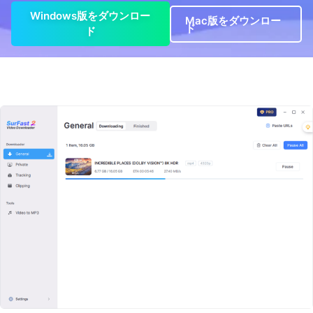
Windows版をダウンロー
Mac版をダウンロー
ド
ド