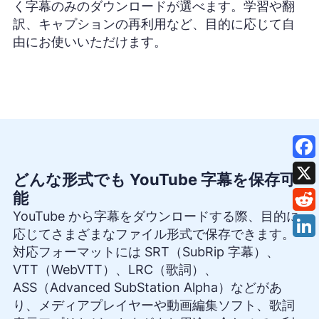
く字幕のみのダウンロードが選べます。学習や翻
訳、キャプションの再利用など、目的に応じて自
由にお使いいただけます。
どんな形式でも YouTube 字幕を保存可
能
YouTube から字幕をダウンロードする際、目的に
応じてさまざまなファイル形式で保存できます。
対応フォーマットには SRT（SubRip 字幕）、
VTT（WebVTT）、LRC（歌詞）、
ASS（Advanced SubStation Alpha）などがあ
り、メディアプレイヤーや動画編集ソフト、歌詞