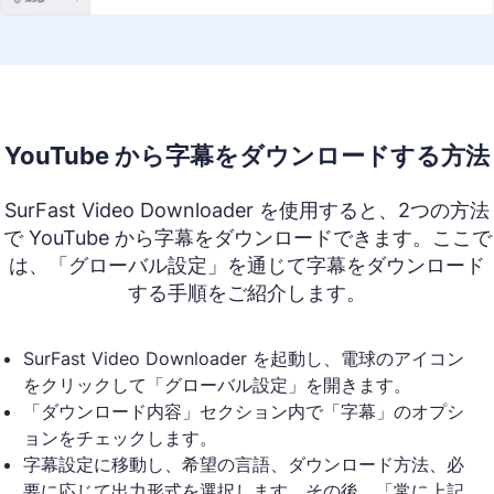
YouTube から字幕をダウンロードする方法
SurFast Video Downloader を使用すると、2つの方法
で YouTube から字幕をダウンロードできます。ここで
は、「グローバル設定」を通じて字幕をダウンロード
する手順をご紹介します。
SurFast Video Downloader を起動し、電球のアイコン
をクリックして「グローバル設定」を開きます。
「ダウンロード内容」セクション内で「字幕」のオプシ
ョンをチェックします。
字幕設定に移動し、希望の言語、ダウンロード方法、必
要に応じて出力形式を選択します。その後、「常に上記