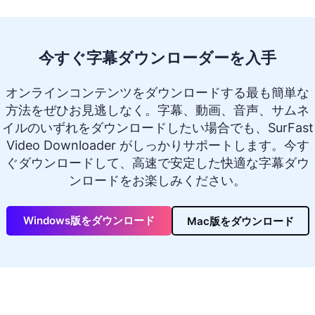
今すぐ字幕ダウンローダーを入手
オンラインコンテンツをダウンロードする最も簡単な
方法をぜひお見逃しなく。字幕、動画、音声、サムネ
イルのいずれをダウンロードしたい場合でも、SurFast
Video Downloader がしっかりサポートします。今す
ぐダウンロードして、高速で安定した快適な字幕ダウ
ンロードをお楽しみください。
Windows版をダウンロード
Mac版をダウンロード