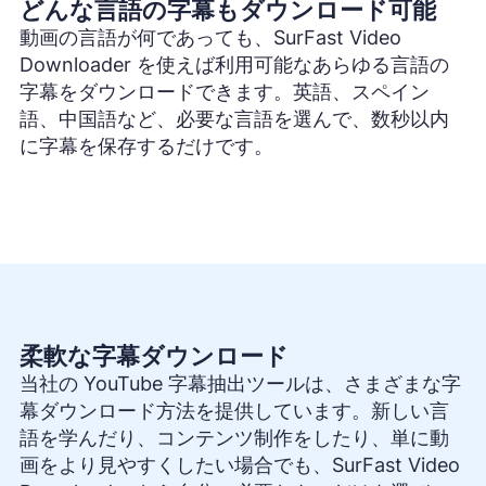
どんな言語の字幕もダウンロード可能
動画の言語が何であっても、SurFast Video
Downloader を使えば利用可能なあらゆる言語の
字幕をダウンロードできます。英語、スペイン
語、中国語など、必要な言語を選んで、数秒以内
に字幕を保存するだけです。
柔軟な字幕ダウンロード
当社の YouTube 字幕抽出ツールは、さまざまな字
幕ダウンロード方法を提供しています。新しい言
語を学んだり、コンテンツ制作をしたり、単に動
画をより見やすくしたい場合でも、SurFast Video