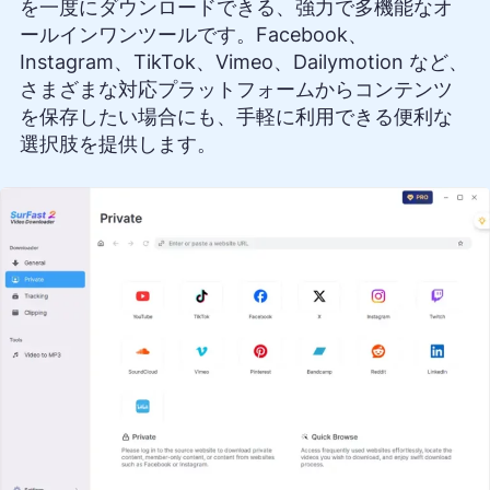
を一度にダウンロードできる、強力で多機能なオ
ールインワンツールです。Facebook、
Instagram、TikTok、Vimeo、Dailymotion など、
さまざまな対応プラットフォームからコンテンツ
を保存したい場合にも、手軽に利用できる便利な
選択肢を提供します。