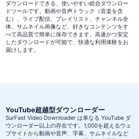
ダウンロードできる、使いやすい総合ダウンロー
ドツールです。動画や音声トラック（音楽を含
む）、ライブ配信、プレイリスト、チャンネル全
体、サムネイル画像など、好きなコンテンツをす
べて高品質で簡単に保存できます。高速かつ安定
したダウンロードが可能で、快適な利用体験をお
届けします。
YouTube超越型ダウンローダー
SurFast Video Downloader は単なる YouTube ダ
ウンローダー以上の存在です。1,000を超えるウェ
ブサイトから動画や音声、字幕、サムネイルなど