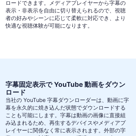
ロードできます。メディアプレイヤーから字幕の
表示・非表示を自由に切り替えられるので、視聴
者の好みやシーンに応じて柔軟に対応でき、より
快適な視聴体験が可能になります。
字幕固定表示で YouTube 動画をダウン
ロード
当社の YouTube 字幕ダウンローダーは、動画に字
幕を永久的に焼き込んだ状態でダウンロードする
ことも可能にします。字幕は動画の画像に直接組
み込まれるため、再生するデバイスやメディアプ
レイヤーに関係なく常に表示されます。外部の字