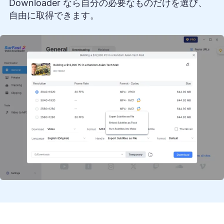
Downloader なら自分の必要なものだけを選び、
自由に取得できます。