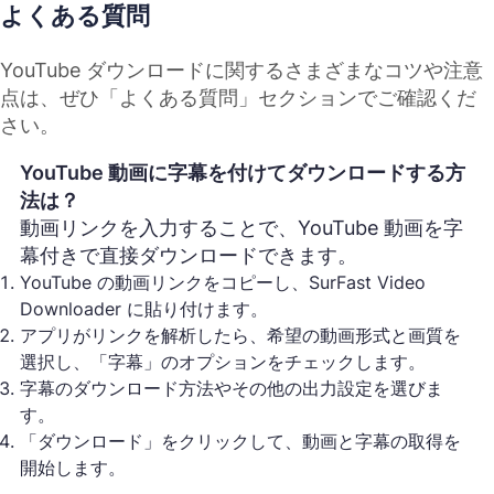
よくある質問
YouTube ダウンロードに関するさまざまなコツや注意
点は、ぜひ「よくある質問」セクションでご確認くだ
さい。
YouTube 動画に字幕を付けてダウンロードする方
法は？
動画リンクを入力することで、YouTube 動画を字
幕付きで直接ダウンロードできます。
YouTube の動画リンクをコピーし、SurFast Video
Downloader に貼り付けます。
アプリがリンクを解析したら、希望の動画形式と画質を
選択し、「字幕」のオプションをチェックします。
字幕のダウンロード方法やその他の出力設定を選びま
す。
「ダウンロード」をクリックして、動画と字幕の取得を
開始します。