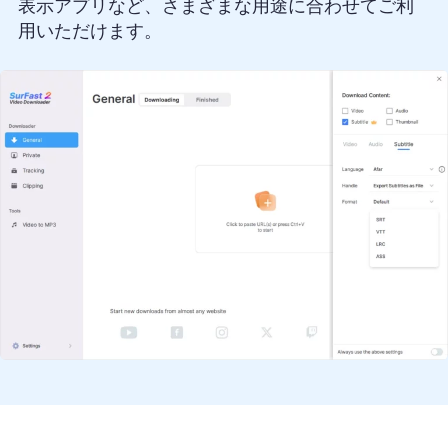
表示アプリなど、さまざまな用途に合わせてご利
用いただけます。