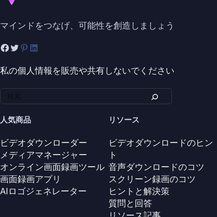
マインドをつなげ、可能性を創造しましょう
私の個人情報を販売や共有しないでください
人気商品
リソース
ビデオダウンローダー
ビデオダウンロードのヒン
メディアマネージャー
ト
オンライン画面録画ツール
音声ダウンロードのコツ
画面録画アプリ
スクリーン録画のコツ
AIロゴジェネレーター
ヒントと解決策
質問と回答
リソース記事