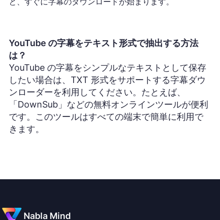
と、すぐに字幕のダウンロードが始まります。
YouTube の字幕をテキスト形式で抽出する方法
は？
YouTube の字幕をシンプルなテキストとして保存
したい場合は、TXT 形式をサポートする字幕ダウ
ンローダーを利用してください。たとえば、
「DownSub」などの無料オンラインツールが便利
です。このツールはすべての端末で簡単に利用で
きます。
Nabla Mind