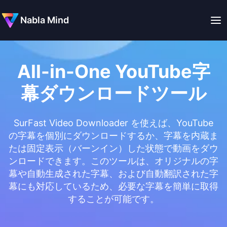
Nabla Mind
All-in-One YouTube字
幕ダウンロードツール
SurFast Video Downloader を使えば、YouTube
の字幕を個別にダウンロードするか、字幕を内蔵ま
たは固定表示（バーンイン）した状態で動画をダウ
ンロードできます。このツールは、オリジナルの字
幕や自動生成された字幕、および自動翻訳された字
幕にも対応しているため、必要な字幕を簡単に取得
することが可能です。