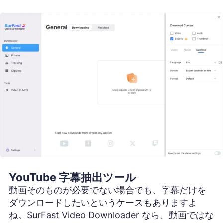
YouTube 字幕抽出ツール
動画そのものが必要でない場合でも、字幕だけを
ダウンロードしたいというケースもありますよ
ね。SurFast Video Downloader なら、動画ではな