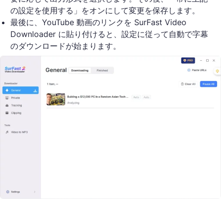
の設定を使用する」をオンにして変更を保存します。
最後に、YouTube 動画のリンクを SurFast Video
Downloader に貼り付けると、設定に従って自動で字幕
のダウンロードが始まります。