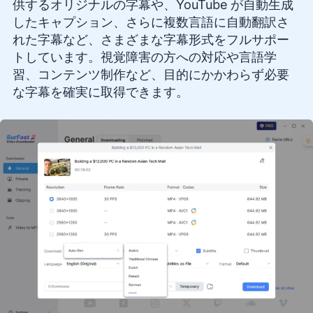
供するオリジナルの字幕や、YouTube が自動生成
したキャプション、さらに複数言語に自動翻訳さ
れた字幕など、さまざまな字幕形式をフルサポー
トしています。視覚障害の方への対応や言語学
習、コンテンツ制作など、目的にかかわらず必要
な字幕を確実に取得できます。