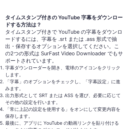
タイムスタンプ付きの YouTube 字幕をダウンロー
ドする方法は？
タイムスタンプ付きで YouTube の字幕をダウンロ
ードするには、字幕を .srt または .ass 形式で抽
出・保存するオプションを選択してください。こ
の2つの形式は SurFast Video Downloader でもサ
ポートされています。
字幕ダウンローダーを開き、電球のアイコンをクリック
します。
「字幕」のオプションをチェックし、「字幕設定」に進
みます。
出力形式として SRT または ASS を選び、必要に応じて
その他の設定を行います。
「常に上記の設定を使用する」をオンにして変更内容を
保存します。
最後に、アプリに YouTube の動画リンクを貼り付ける