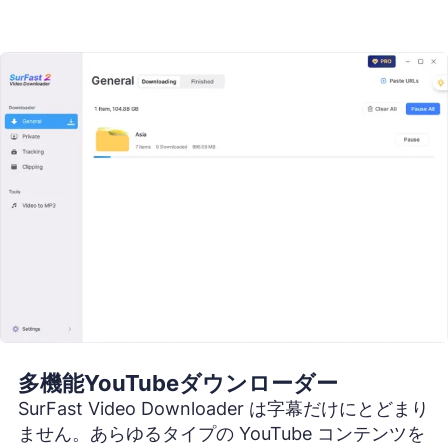
多機能YouTubeダウンローダー
SurFast Video Downloader は字幕だけにとどまり
ません。あらゆるタイプの YouTube コンテンツを