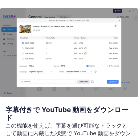
字幕付きで YouTube 動画をダウンロー
ド
この機能を使えば、字幕を選び可能なトラックと
して動画に内蔵した状態で YouTube 動画をダウン