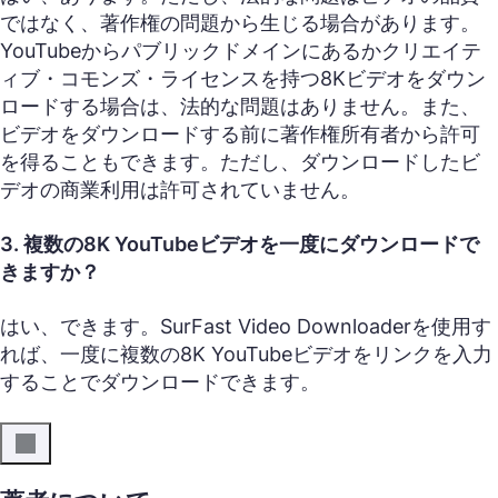
ではなく、著作権の問題から生じる場合があります。
YouTubeからパブリックドメインにあるかクリエイテ
ィブ・コモンズ・ライセンスを持つ8Kビデオをダウン
ロードする場合は、法的な問題はありません。また、
ビデオをダウンロードする前に著作権所有者から許可
を得ることもできます。ただし、ダウンロードしたビ
デオの商業利用は許可されていません。
3. 複数の8K YouTubeビデオを一度にダウンロードで
きますか？
はい、できます。SurFast Video Downloaderを使用す
れば、一度に複数の8K YouTubeビデオをリンクを入力
することでダウンロードできます。