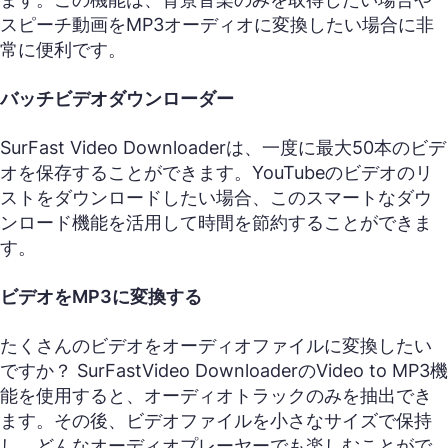
スピーチ動画をMP3オーディオに変換したい場合に非
常に便利です。
バッチビデオダウンローダー
SurFast Video Downloaderは、一度に最大50本のビデ
オを保存することができます。YouTubeのビデオのリ
ストをダウンロードしたい場合、このスマートなダウ
ンロード機能を活用して時間を節約することができま
す。
ビデオをMP3に変換する
たくさんのビデオをオーディオファイルに変換したい
ですか？ SurFastVideo DownloaderのVideo to MP3機
能を使用すると、オーディオトラックのみを抽出でき
ます。その後、ビデオファイルを小さなサイズで保持
し、どんなオーディオプレーヤーでも楽しむことがで