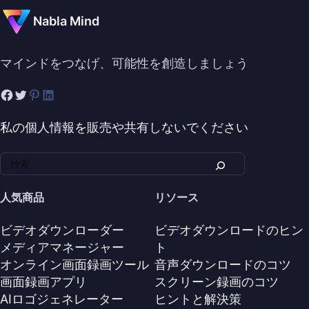
Nabla Mind
マインドをつなげ、可能性を創造しましょう
私の個人情報を販売や共有しないでください
人気商品
リソース
ビデオダウンローダー
ビデオダウンロードのヒン
メディアマネージャー
ト
オンライン画面録画ツール
音声ダウンロードのコツ
画面録画アプリ
スクリーン録画のコツ
AIロゴジェネレーター
ヒントと解決策