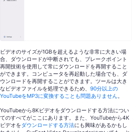
ビデオのサイズが1GBを超えるような非常に大きい場
合、ダウンロードが中断されても、ブレークポイント
再開技術を使用して常にダウンロードを再開すること
ができます。コンピュータを再起動した場合でも、ダ
ウンロードを再開することができます。ツールは大き
なビデオファイルを処理できるため、
90分以上の
YouTubeをMP3に変換することも問題ありません
。
YouTubeから8Kビデオをダウンロードする方法につい
てのすべてがここにあります。また、YouTubeから4K
ビデオを
ダウンロードする方法
にも興味があるかもし