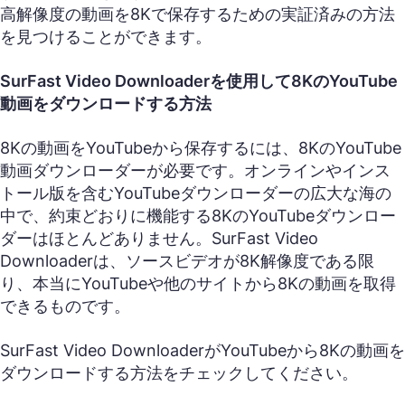
高解像度の動画を8Kで保存するための実証済みの方法
を見つけることができます。
SurFast Video Downloaderを使用して8KのYouTube
動画をダウンロードする方法
8Kの動画をYouTubeから保存するには、8KのYouTube
動画ダウンローダーが必要です。オンラインやインス
トール版を含むYouTubeダウンローダーの広大な海の
中で、約束どおりに機能する8KのYouTubeダウンロー
ダーはほとんどありません。SurFast Video
Downloaderは、ソースビデオが8K解像度である限
り、本当にYouTubeや他のサイトから8Kの動画を取得
できるものです。
SurFast Video DownloaderがYouTubeから8Kの動画を
ダウンロードする方法をチェックしてください。