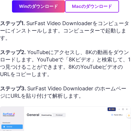
Winのダウンロード
Macのダウンロード
ステップ1.
SurFast Video Downloaderをコンピュータ
ーにインストールします。コンピューターで起動しま
す。
ステップ2.
YouTubeにアクセスし、8Kの動画をダウン
ロードします。YouTubeで「8Kビデオ」と検索して、1
つ見つけることができます。8KのYouTubeビデオの
URLをコピーします。
ステップ3.
SurFast Video Downloader のホームペー
ジにURLを貼り付けて解析します。