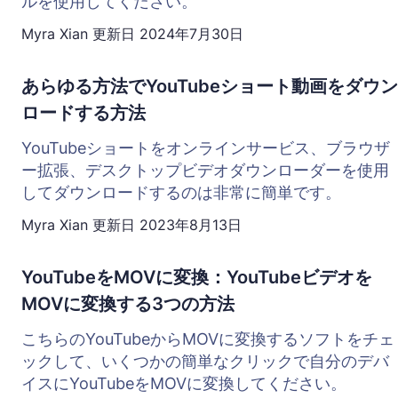
ルを使用してください。
Myra Xian
更新日
2024年7月30日
あらゆる方法でYouTubeショート動画をダウン
ロードする方法
YouTubeショートをオンラインサービス、ブラウザ
ー拡張、デスクトップビデオダウンローダーを使用
してダウンロードするのは非常に簡単です。
Myra Xian
更新日
2023年8月13日
YouTubeをMOVに変換：YouTubeビデオを
MOVに変換する3つの方法
こちらのYouTubeからMOVに変換するソフトをチェ
ックして、いくつかの簡単なクリックで自分のデバ
イスにYouTubeをMOVに変換してください。