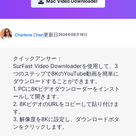
Mac Video Downloader
更新日
Charlene Chen
2024年08月16日
クイックアンサー：
SurFast Video Downloaderを使用して、3
つのステップで8KのYouTube動画を簡単に
ダウンロードすることができます。
1. PCに8Kビデオダウンローダーをインスト
ールして開きます。
2. 8KビデオのURLをコピーして貼り付けま
す。
3. 解像度を8Kに設定し、ダウンロードボタ
ンをクリックします。