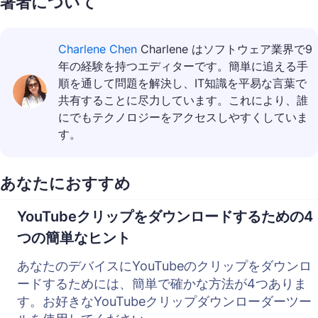
著者について
Charlene Chen
Charlene はソフトウェア業界で9
年の経験を持つエディターです。簡単に追える手
順を通して問題を解決し、IT知識を平易な言葉で
共有することに尽力しています。これにより、誰
にでもテクノロジーをアクセスしやすくしていま
す。
あなたにおすすめ
YouTubeクリップをダウンロードするための4
つの簡単なヒント
あなたのデバイスにYouTubeのクリップをダウンロ
ードするためには、簡単で確かな方法が4つありま
す。お好きなYouTubeクリップダウンローダーツー