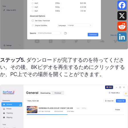
ステップ5.
ダウンロードが完了するのを待ってくださ
い。その後、8Kビデオを再生するためにクリックする
か、PC上でその場所を開くことができます。