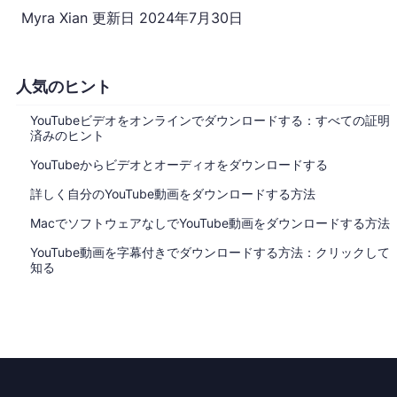
Myra Xian
更新日
2024年7月30日
人気のヒント
YouTubeビデオをオンラインでダウンロードする：すべての証明
済みのヒント
YouTubeからビデオとオーディオをダウンロードする
詳しく自分のYouTube動画をダウンロードする方法
MacでソフトウェアなしでYouTube動画をダウンロードする方法
YouTube動画を字幕付きでダウンロードする方法：クリックして
知る