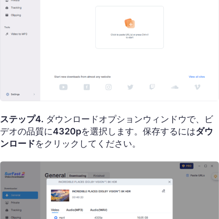
ステップ4.
ダウンロードオプションウィンドウで、ビ
デオの品質に
4320p
を選択します。保存するには
ダウ
ンロード
をクリックしてください。