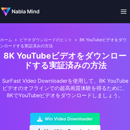
Nabla Mind
ホーム
>
ビデオダウンロードのヒント
>
8K YouTubeビデオをダウ
ンロードする実証済みの方法
8K YouTubeビデオをダウンロー
ドする実証済みの方法
SurFast Video Downloaderを使用して、8K YouTube
ビデオのオフラインでの超高画質体験を得るために、
8KでYouTubeビデオをダウンロードしましょう。
Win Video Downloader