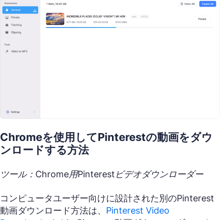
Chromeを使用してPinterestの動画をダウ
ンロードする方法
ツール：Chrome用Pinterestビデオダウンローダー
コンピュータユーザー向けに設計された別のPinterest
動画ダウンロード方法は、
Pinterest Video