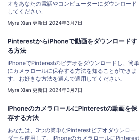
オをあなたの電話やコンピューターにダウンロード
してください。
Myra Xian
更新日
2024年3月7日
PinterestからiPhoneで動画をダウンロードす
る方法
iPhoneでPinterestのビデオをダウンロードし、簡単
にカメラロールに保存する方法を知ることができま
す。お好きな方法を選んで適用してください。
Myra Xian
更新日
2024年3月7日
iPhoneのカメラロールにPinterestの動画を保
存する方法
あなたは、3つの簡単なPinterestビデオダウンロー
ダーを使用して、iPhoneのカメラロールにPinterest