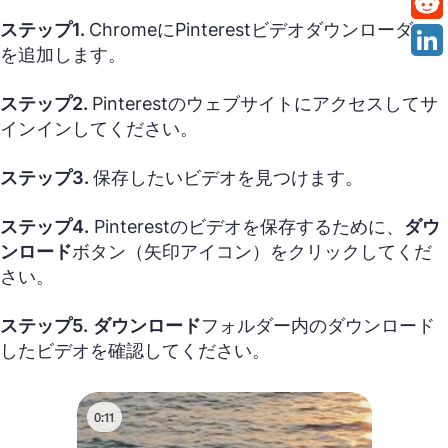
ステップ1.
ChromeにPinterestビデオダウンローダー
を追加します。
ステップ2.
Pinterestのウェブサイトにアクセスしてサ
インインしてください。
ステップ3.
保存したいビデオを見つけます。
ステップ4.
Pinterestのビデオを保存するために、
ダウ
ンロード
ボタン（矢印アイコン）をクリックしてくだ
さい。
ステップ5.
ダウンロード
フォルダー内のダウンロード
したビデオを確認してください。