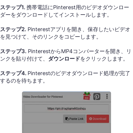
ステップ1.
携帯電話にPinterest用のビデオダウンロー
ダーをダウンロードしてインストールします。
ステップ2.
Pinterestアプリを開き、保存したいビデオ
を見つけて、そのリンクをコピーします。
ステップ3.
PinterestからMP4コンバーターを開き、リ
ンクを貼り付けて、
ダウンロード
をクリックします。
ステップ4.
Pinterestのビデオダウンロード処理が完了
するのを待ちます。