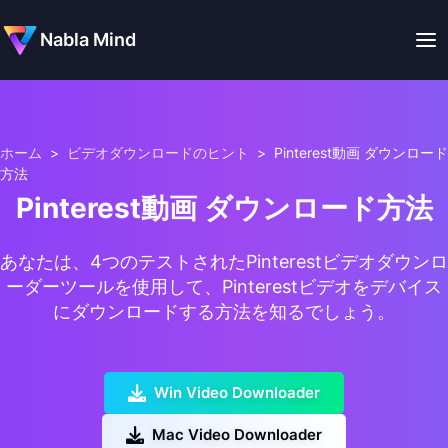
Nabla Mind
ホーム
>
ビデオダウンロードのヒント
>
Pinterest動画 ダウンロード
方法
Pinterest動画 ダウンロード方法
あなたは、4つのテストされたPinterestビデオダウンロ
ーダーツールを使用して、Pinterestビデオをデバイス
にダウンロードする方法を知るでしょう。
Win Video Downloader
Mac Video Downloader