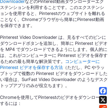
Downloader
などのPinterest動画ダウンローダーエク
ステンションを利用することです。このエクステンシ
ョンを使用すると、Pinterestのウェブサイトを離れる
ことなく、Chromeブラウザから簡単にPinterest動画
を保存できます。
Pinterest Video Downloader は、見るすべてのピンに
ダウンロードボタンを追加し、簡単に Pinterest ビデオ
を MP4 でダウンロードできるようにします。個人的に
は、これがコンピューターに Pinterest ビデオを保存す
るための最も簡単な解決策です。
コンピューターに
Pinterest ビデオを保存する方法
（ただし、PC やラッ
プトップで複数の Pinterest ビデオをダウンロードした
い場合は、SurFast Video Downloader のようなデスク
トップアプリのみが役立ちます）。
Chromeを使用してPinterestのビデオをダウンロード
するには：