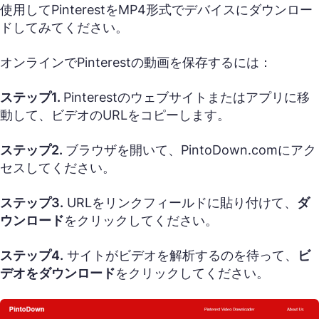
使用してPinterestをMP4形式でデバイスにダウンロー
ドしてみてください。
オンラインでPinterestの動画を保存するには：
ステップ1.
Pinterestのウェブサイトまたはアプリに移
動して、ビデオのURLをコピーします。
ステップ2.
ブラウザを開いて、PintoDown.comにアク
セスしてください。
ステップ3.
URLをリンクフィールドに貼り付けて、
ダ
ウンロード
をクリックしてください。
ステップ4.
サイトがビデオを解析するのを待って、
ビ
デオをダウンロード
をクリックしてください。