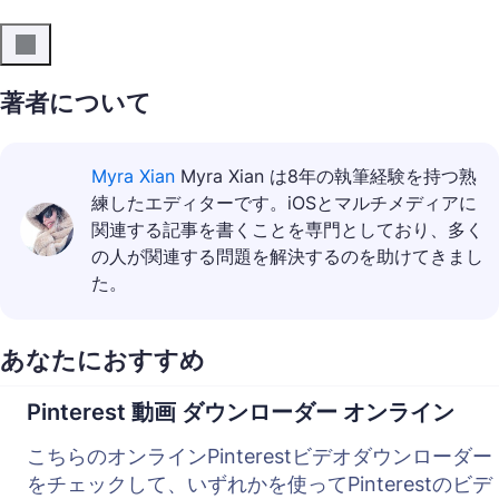
著者について
Myra Xian
Myra Xian は8年の執筆経験を持つ熟
練したエディターです。iOSとマルチメディアに
関連する記事を書くことを専門としており、多く
の人が関連する問題を解決するのを助けてきまし
た。
あなたにおすすめ
Pinterest 動画 ダウンローダー オンライン
こちらのオンラインPinterestビデオダウンローダー
をチェックして、いずれかを使ってPinterestのビデ