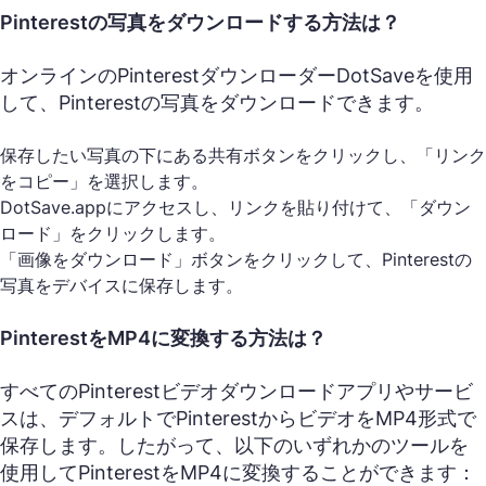
Pinterestの写真をダウンロードする方法は？
オンラインのPinterestダウンローダーDotSaveを使用
して、Pinterestの写真をダウンロードできます。
保存したい写真の下にある共有ボタンをクリックし、「リンク
をコピー」を選択します。
DotSave.appにアクセスし、リンクを貼り付けて、「ダウン
ロード」をクリックします。
「画像をダウンロード」ボタンをクリックして、Pinterestの
写真をデバイスに保存します。
PinterestをMP4に変換する方法は？
すべてのPinterestビデオダウンロードアプリやサービ
スは、デフォルトでPinterestからビデオをMP4形式で
保存します。したがって、以下のいずれかのツールを
使用してPinterestをMP4に変換することができます：