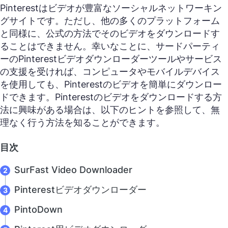
Pinterestはビデオが豊富なソーシャルネットワーキン
グサイトです。ただし、他の多くのプラットフォーム
と同様に、公式の方法でそのビデオをダウンロードす
ることはできません。幸いなことに、サードパーティ
ーのPinterestビデオダウンローダーツールやサービス
の支援を受ければ、コンピュータやモバイルデバイス
を使用しても、Pinterestのビデオを簡単にダウンロー
ドできます。Pinterestのビデオをダウンロードする方
法に興味がある場合は、以下のヒントを参照して、無
理なく行う方法を知ることができます。
目次
SurFast Video Downloader
Pinterestビデオダウンローダー
PintoDown