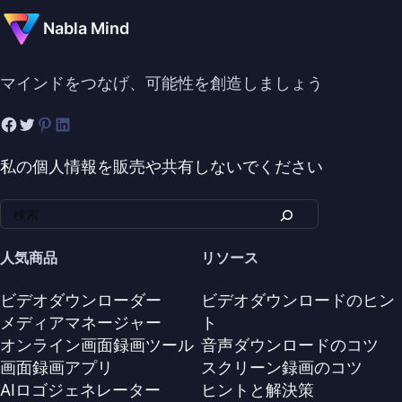
Nabla Mind
マインドをつなげ、可能性を創造しましょう
私の個人情報を販売や共有しないでください
人気商品
リソース
ビデオダウンローダー
ビデオダウンロードのヒン
メディアマネージャー
ト
オンライン画面録画ツール
音声ダウンロードのコツ
画面録画アプリ
スクリーン録画のコツ
AIロゴジェネレーター
ヒントと解決策