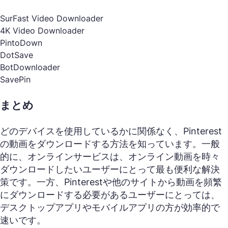
SurFast Video Downloader
4K Video Downloader
PintoDown
DotSave
BotDownloader
SavePin
まとめ
どのデバイスを使用しているかに関係なく、Pinterest
の動画をダウンロードする方法を知っています。一般
的に、オンラインサービスは、オンライン動画を時々
ダウンロードしたいユーザーにとって最も便利な解決
策です。一方、Pinterestや他のサイトから動画を頻繁
にダウンロードする必要があるユーザーにとっては、
デスクトップアプリやモバイルアプリの方が効率的で
速いです。