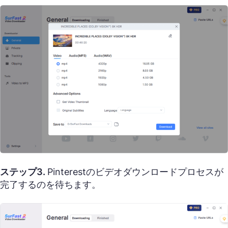
ステップ3.
Pinterestのビデオダウンロードプロセスが
完了するのを待ちます。