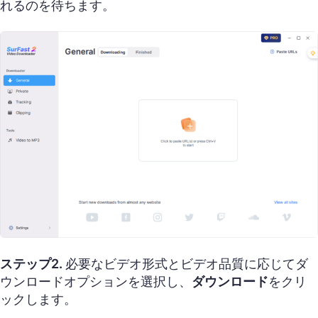
れるのを待ちます。
ステップ2.
必要なビデオ形式とビデオ品質に応じてダ
ウンロードオプションを選択し、
ダウンロード
をクリ
ックします。