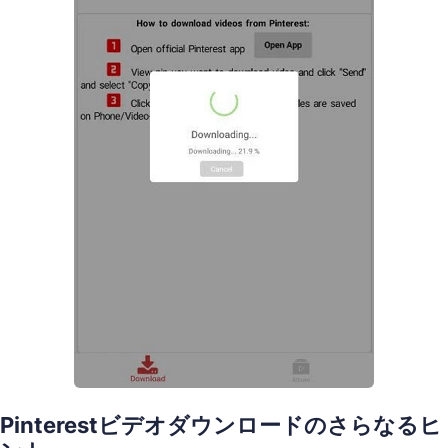
Pinterestビデオダウンロードのさらなるヒ