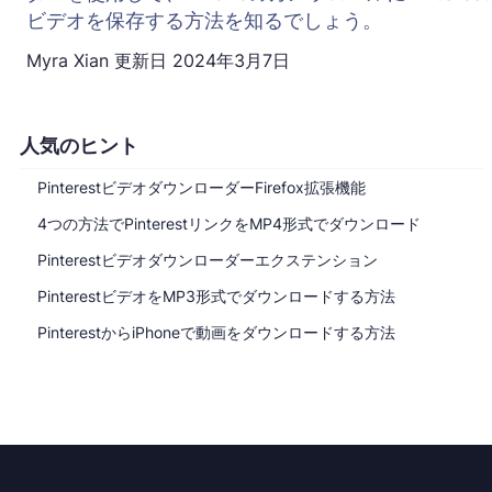
ビデオを保存する方法を知るでしょう。
Myra Xian
更新日
2024年3月7日
人気のヒント
PinterestビデオダウンローダーFirefox拡張機能
4つの方法でPinterestリンクをMP4形式でダウンロード
Pinterestビデオダウンローダーエクステンション
PinterestビデオをMP3形式でダウンロードする方法
PinterestからiPhoneで動画をダウンロードする方法