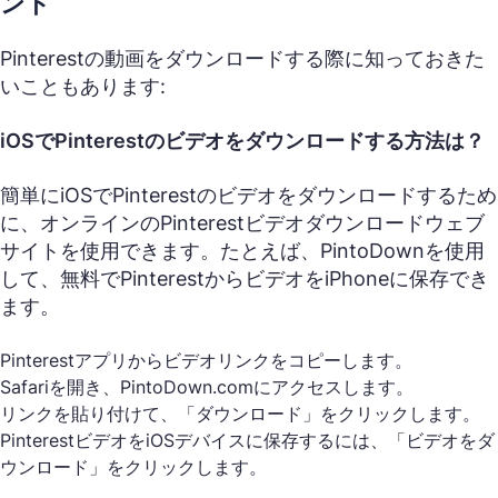
ント
Pinterestの動画をダウンロードする際に知っておきた
いこともあります:
iOSでPinterestのビデオをダウンロードする方法は？
簡単にiOSでPinterestのビデオをダウンロードするため
に、オンラインのPinterestビデオダウンロードウェブ
サイトを使用できます。たとえば、PintoDownを使用
して、無料でPinterestからビデオをiPhoneに保存でき
ます。
Pinterestアプリからビデオリンクをコピーします。
Safariを開き、PintoDown.comにアクセスします。
リンクを貼り付けて、「ダウンロード」をクリックします。
PinterestビデオをiOSデバイスに保存するには、「ビデオをダ
ウンロード」をクリックします。