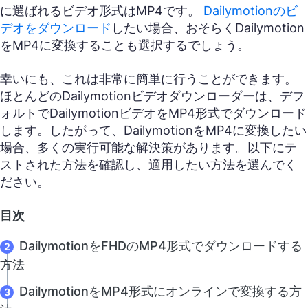
に選ばれるビデオ形式はMP4です。
Dailymotionのビ
デオをダウンロード
したい場合、おそらくDailymotion
をMP4に変換することも選択するでしょう。
幸いにも、これは非常に簡単に行うことができます。
ほとんどのDailymotionビデオダウンローダーは、デフ
ォルトでDailymotionビデオをMP4形式でダウンロード
します。したがって、DailymotionをMP4に変換したい
場合、多くの実行可能な解決策があります。以下にテ
ストされた方法を確認し、適用したい方法を選んでく
ださい。
目次
DailymotionをFHDのMP4形式でダウンロードする
方法
DailymotionをMP4形式にオンラインで変換する方