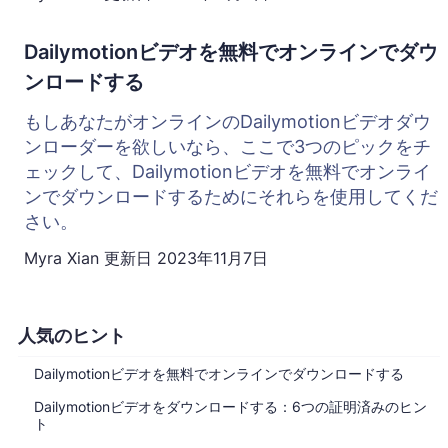
Dailymotionビデオを無料でオンラインでダウ
ンロードする
もしあなたがオンラインのDailymotionビデオダウ
ンローダーを欲しいなら、ここで3つのピックをチ
ェックして、Dailymotionビデオを無料でオンライ
ンでダウンロードするためにそれらを使用してくだ
さい。
Myra Xian
更新日
2023年11月7日
人気のヒント
Dailymotionビデオを無料でオンラインでダウンロードする
Dailymotionビデオをダウンロードする：6つの証明済みのヒン
ト