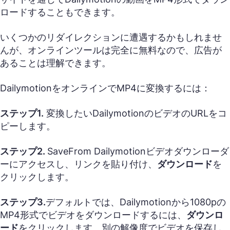
ロードすることもできます。
いくつかのリダイレクションに遭遇するかもしれませ
んが、オンラインツールは完全に無料なので、広告が
あることは理解できます。
DailymotionをオンラインでMP4に変換するには：
ステップ1.
変換したいDailymotionのビデオのURLをコ
ピーします。
ステップ2.
SaveFrom Dailymotionビデオダウンローダ
ーにアクセスし、リンクを貼り付け、
ダウンロード
を
クリックします。
ステップ3.
デフォルトでは、Dailymotionから1080pの
MP4形式でビデオをダウンロードするには、
ダウンロ
ード
をクリックします。別の解像度でビデオを保存し