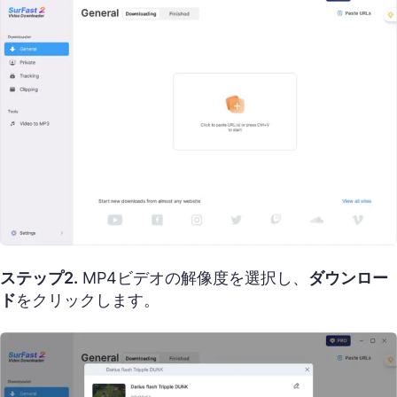
ステップ2.
MP4ビデオの解像度を選択し、
ダウンロー
ド
をクリックします。