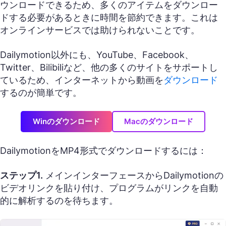
ウンロードできるため、多くのアイテムをダウンロー
ドする必要があるときに時間を節約できます。これは
オンラインサービスでは助けられないことです。
Dailymotion以外にも、YouTube、Facebook、
Twitter、Bilibiliなど、他の多くのサイトをサポートし
ているため、インターネットから動画を
ダウンロード
するのが簡単です。
Winのダウンロード
Macのダウンロード
DailymotionをMP4形式でダウンロードするには：
ステップ1.
メインインターフェースからDailymotionの
ビデオリンクを貼り付け、プログラムがリンクを自動
的に解析するのを待ちます。