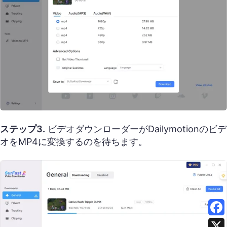
ステップ3.
ビデオダウンローダーがDailymotionのビデ
オをMP4に変換するのを待ちます。