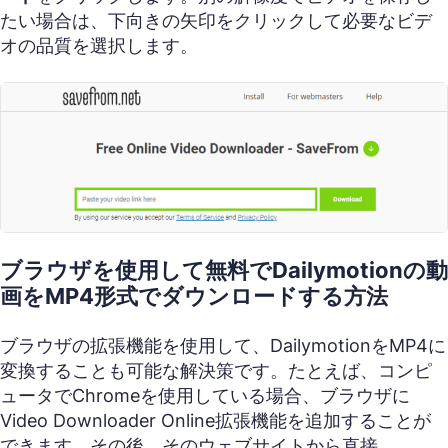
たい場合は、下向きの矢印をクリックして必要なビデ
オの品質を選択します。
ブラウザを使用して無料でDailymotionの動
画をMP4形式でダウンロードする方法
ブラウザの拡張機能を使用して、DailymotionをMP4に
変換することも可能な解決策です。たとえば、コンピ
ュータでChromeを使用している場合、ブラウザに
Video Downloader Online拡張機能を追加することが
できます。その後、そのウェブサイトから直接