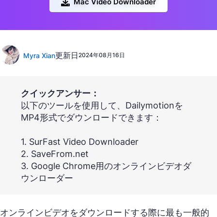
Mac Video Downloader
更新日
Myra Xian
2024年08月16日
クイックアンサー：
以下のツールを使用して、Dailymotionを
MP4形式でダウンロードできます：
1. SurFast Video Downloader
2. SaveFrom.net
3. Google Chrome用のオンラインビデオダ
ウンローダー
オンラインビデオをダウンロードする際に最も一般的