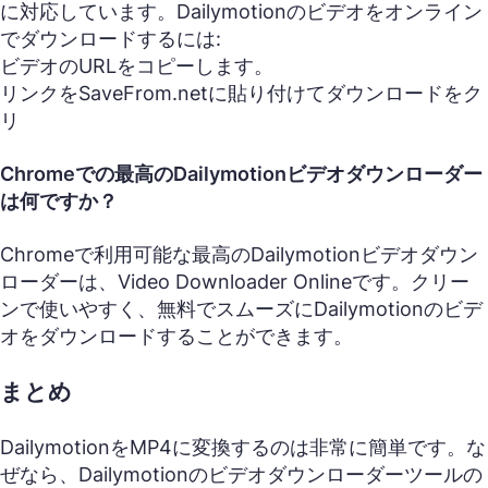
に対応しています。Dailymotionのビデオをオンライン
でダウンロードするには:
ビデオのURLをコピーします。
リンクをSaveFrom.netに貼り付けてダウンロードをク
リ
Chromeでの最高のDailymotionビデオダウンローダー
は何ですか？
Chromeで利用可能な最高のDailymotionビデオダウン
ローダーは、Video Downloader Onlineです。クリー
ンで使いやすく、無料でスムーズにDailymotionのビデ
オをダウンロードすることができます。
まとめ
DailymotionをMP4に変換するのは非常に簡単です。な
ぜなら、Dailymotionのビデオダウンローダーツールの