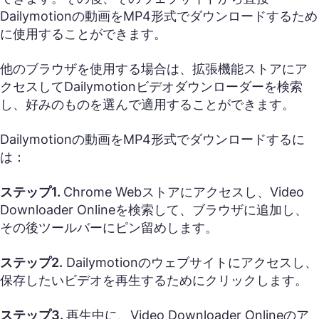
Dailymotionの動画をMP4形式でダウンロードするため
に使用することができます。
他のブラウザを使用する場合は、拡張機能ストアにア
クセスしてDailymotionビデオダウンローダーを検索
し、好みのものを選んで適用することができます。
Dailymotionの動画をMP4形式でダウンロードするに
は：
ステップ1.
Chrome Webストアにアクセスし、Video
Downloader Onlineを検索して、ブラウザに追加し、
その後ツールバーにピン留めします。
ステップ2.
Dailymotionのウェブサイトにアクセスし、
保存したいビデオを再生するためにクリックします。
ステップ3.
再生中に、Video Downloader Onlineのア