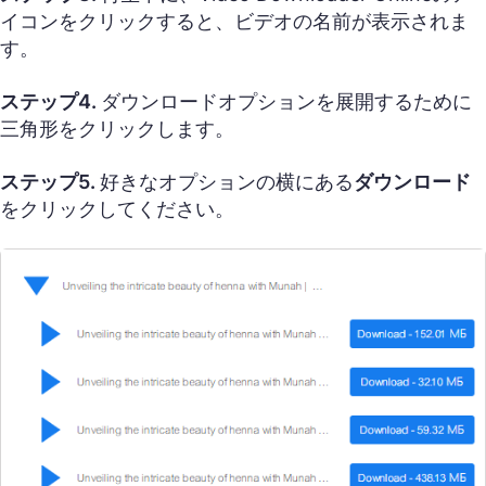
イコンをクリックすると、ビデオの名前が表示されま
す。
ステップ4.
ダウンロードオプションを展開するために
三角形をクリックします。
ステップ5.
好きなオプションの横にある
ダウンロード
をクリックしてください。