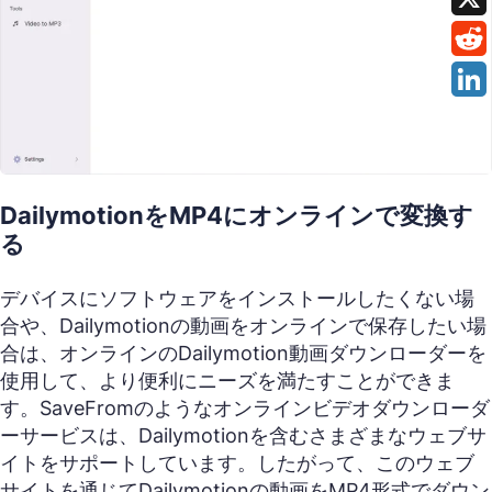
DailymotionをMP4にオンラインで変換す
る
デバイスにソフトウェアをインストールしたくない場
合や、Dailymotionの動画をオンラインで保存したい場
合は、オンラインのDailymotion動画ダウンローダーを
使用して、より便利にニーズを満たすことができま
す。SaveFromのようなオンラインビデオダウンローダ
ーサービスは、Dailymotionを含むさまざまなウェブサ
イトをサポートしています。したがって、このウェブ
サイトを通じてDailymotionの動画をMP4形式でダウン