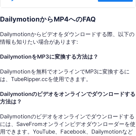
DailymotionからMP4へのFAQ
Dailymotionからビデオをダウンロードする際、以下の
情報も知りたい場合があります:
DailymotionをMP3に変換する方法は？
Dailymotionを無料でオンラインでMP3に変換するに
は、TubeRipper.ccを使用できます。
Dailymotionのビデオをオンラインでダウンロードする
方法は？
Dailymotionのビデオをオンラインでダウンロードする
には、SaveFromオンラインビデオダウンローダーを使
用できます。YouTube、Facebook、Dailymotionなど