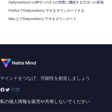
DailymotionからMP3への3つの実際に機能する方法への変換
FirefoxでDailymotionビデオをダウンロードする
Mac上でDailymotionビデオをダウンロード
Nabla Mind
マインドをつなげ、可能性を創造しましょう
私の個人情報を販売や共有しないでください