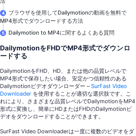
法
ブラウザを使用してDailymotionの動画を無料で
MP4形式でダウンロードする方法
Dailymotion to MP4に関するよくある質問
DailymotionをFHDでMP4形式でダウンロ
ードする
DailymotionをFHD、HD、または他の品質レベルで
MP4形式で保存したい場合、安定かつ信頼性のある
Dailymotionビデオダウンローダー –
SurFast Video
Downloader
を使用することが適切な選択肢です。こ
れにより、さまざまな品質レベルでDailymotionをMP4
形式に変換し、簡単にHDまたはFHDのDailymotionビ
デオをダウンロードすることができます。
SurFast Video Downloaderは一度に複数のビデオをダ