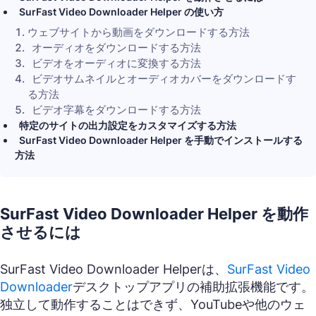
SurFast Video Downloader Helper の使い方
ウェブサイトから動画をダウンロードする方法
オーディオをダウンロードする方法
ビデオをオーディオに変換する方法
ビデオサムネイルとオーディオカバーをダウンロードす
る方法
ビデオ字幕をダウンロードする方法
特定のサイトの出力設定をカスタマイズする方法
SurFast Video Downloader Helper を手動でインストールする
方法
SurFast Video Downloader Helper を動作
させるには
SurFast Video Downloader Helperは、
SurFast Video
Downloader
デスクトップアプリの補助拡張機能です。
独立して動作することはできず、YouTubeや他のウェ