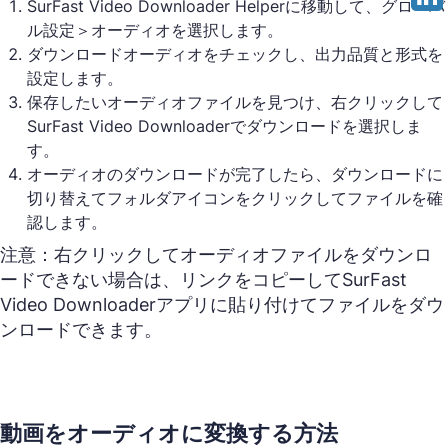
SurFast Video Downloader Helperに移動して、グローバ
ル設定＞オーディオを選択します。
ダウンロードオーディオをチェックし、出力品質と形式を
設定します。
保存したいオーディオファイルを見つけ、右クリックして
SurFast Video Downloaderでダウンロードを選択しま
す。
オーディオのダウンロードが完了したら、ダウンロードに
切り替えてフォルダアイコンをクリックしてファイルを確
認します。
注意：右クリックしてオーディオファイルをダウンロ
ードできない場合は、リンクをコピーしてSurFast
Video Downloaderアプリに貼り付けてファイルをダウ
ンロードできます。
動画をオーディオに変換する方法