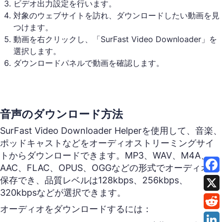
ビデオ出力設定を行います。
対象のウェブサイトを訪れ、ダウンロードしたい動画を見
つけます。
動画を右クリックし、「SurFast Video Downloader」を
選択します。
ダウンロードパネルで動画を確認します。
音声のダウンロード方法
SurFast Video Downloader Helperを使用して、音楽、
ポッドキャストなどをオーディオストリーミングサイ
トからダウンロードできます。MP3、WAV、M4A、
AAC、FLAC、OPUS、OGGなどの形式でオーディオを
保存でき、品質レベルは128kbps、256kbps、
320kbpsなどが選択できます。
オーディオをダウンロードするには：