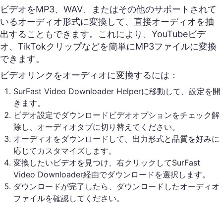
ビデオをMP3、WAV、またはその他のサポートされて
いるオーディオ形式に変換して、直接オーディオを抽
出することもできます。これにより、YouTubeビデ
オ、TikTokクリップなどを簡単にMP3ファイルに変換
できます。
ビデオリンクをオーディオに変換するには：
SurFast Video Downloader Helperに移動して、設定を開
きます。
ビデオ設定でダウンロードビデオオプションをチェック解
除し、オーディオタブに切り替えてください。
オーディオをダウンロードして、出力形式と品質を好みに
応じてカスタマイズします。
変換したいビデオを見つけ、右クリックしてSurFast
Video Downloader経由でダウンロードを選択します。
ダウンロードが完了したら、ダウンロードしたオーディオ
ファイルを確認してください。