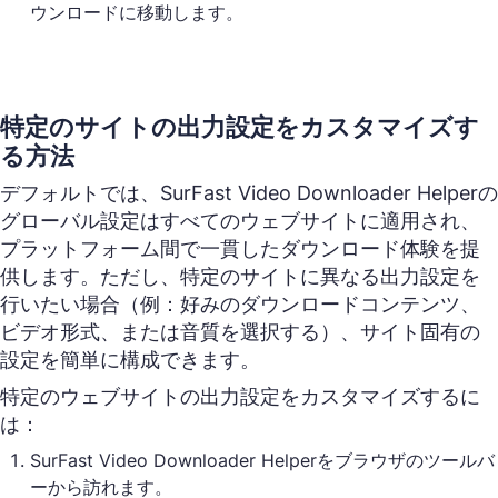
ウンロードに移動します。
特定のサイトの出力設定をカスタマイズす
る方法
デフォルトでは、SurFast Video Downloader Helperの
グローバル設定はすべてのウェブサイトに適用され、
プラットフォーム間で一貫したダウンロード体験を提
供します。ただし、特定のサイトに異なる出力設定を
行いたい場合（例：好みのダウンロードコンテンツ、
ビデオ形式、または音質を選択する）、サイト固有の
設定を簡単に構成できます。
特定のウェブサイトの出力設定をカスタマイズするに
は：
SurFast Video Downloader Helperをブラウザのツールバ
ーから訪れます。