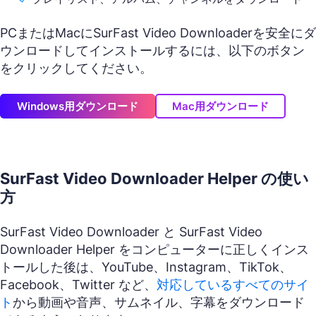
PCまたはMacにSurFast Video Downloaderを安全にダ
ウンロードしてインストールするには、以下のボタン
をクリックしてください。
Windows用ダウンロード
Mac用ダウンロード
SurFast Video Downloader Helper の使い
方
SurFast Video Downloader と SurFast Video
Downloader Helper をコンピューターに正しくインス
トールした後は、YouTube、Instagram、TikTok、
Facebook、Twitter など、
対応しているすべてのサイ
ト
から動画や音声、サムネイル、字幕をダウンロード