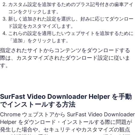
カスタム設定を追加するためのプラス記号付きの歯車アイ
コンをクリックします。
新しく追加された設定を選択し、好みに応じてダウンロー
ド設定をカスタマイズします。
これらの設定を適用したいウェブサイトを追加するために
「追加」をクリックします。
指定されたサイトからコンテンツをダウンロードする
際は、カスタマイズされたダウンロード設定に従いま
す。
SurFast Video Downloader Helper を手動
でインストールする方法
Chrome ウェブストアから SurFast Video Downloader
Helper をダウンロード・インストールする際に問題が
発生した場合や、セキュリティやカスタマイズの観点