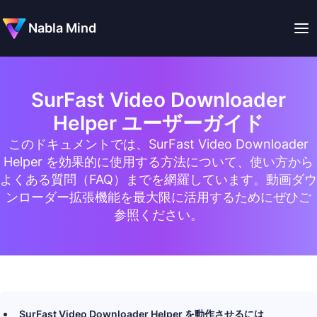
Nabla Mind
SurFast Video Downloader
Helper ユーザーガイド
このドキュメントでは、SurFast Video Downloader
Helper を効果的に使用する方法について、使い方から
よくある質問（FAQ）までを網羅しています。動画ダウ
ンローダー拡張機能を最大限に活用するためにぜひご
参照ください。
SurFast Video Downloader Helper を動作させるには