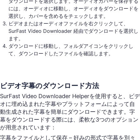
ダウンロードを選択します。オーディオカバーを保存する
には、オーディオに移動し、オーディオをダウンロードを
選択し、カバーを含めるをチェックします。
ビデオまたはオーディオファイルを右クリックして、
SurFast Video Downloader 経由でダウンロードを選択し
ます。
ダウンロードに移動し、フォルダアイコンをクリックし
て、ダウンロードしたファイルを確認します。
ビデオ字幕のダウンロード方法
SurFast Video Downloader Helperを使用すると、ビデ
オに埋め込まれた字幕やプラットフォームによって自
動生成された字幕を簡単にダウンロードできます。字
幕をダウンロードする際には、柔軟な3つのオプション
が用意されています：
字幕をファイルとして保存 – 好みの形式で字幕を別々