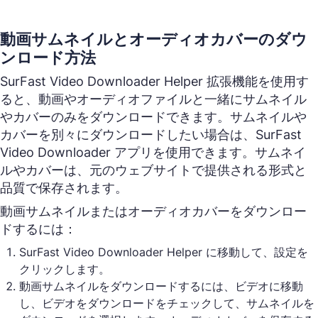
動画サムネイルとオーディオカバーのダウ
ンロード方法
SurFast Video Downloader Helper 拡張機能を使用す
ると、動画やオーディオファイルと一緒にサムネイル
やカバーのみをダウンロードできます。サムネイルや
カバーを別々にダウンロードしたい場合は、SurFast
Video Downloader アプリを使用できます。サムネイ
ルやカバーは、元のウェブサイトで提供される形式と
品質で保存されます。
動画サムネイルまたはオーディオカバーをダウンロー
ドするには：
SurFast Video Downloader Helper に移動して、設定を
クリックします。
動画サムネイルをダウンロードするには、ビデオに移動
し、ビデオをダウンロードをチェックして、サムネイルを