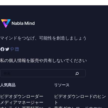
Nabla Mind
マインドをつなげ、可能性を創造しましょう
私の個人情報を販売や共有しないでください
人気商品
リソース
ビデオダウンローダー
ビデオダウンロードのヒン
メディアマネージャー
ト