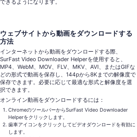
できるようになります。
ウェブサイトから動画をダウンロードする
方法
インターネットから動画をダウンロードする際、
SurFast Video Downloader Helperを使用すると、
MP4、WebM、MOV、FLV、MKV、AVI、またはGIFな
どの形式で動画を保存し、144pから8Kまでの解像度で
保存できます。必要に応じて最適な形式と解像度を選
択できます。
オンライン動画をダウンロードするには：
ChromeのツールバーからSurFast Video Downloader
Helperをクリックします。
歯車アイコンをクリックしてビデオダウンロードを有効に
します。