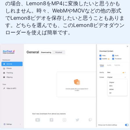
の場合、Lemon8をMP4に変換したいと思うかも
しれません。時々、WebMやMOVなどの他の形式
でLemon8ビデオを保存したいと思うこともありま
す。どちらを選んでも、このLemon8ビデオダウン
ローダーを使えば簡単です。