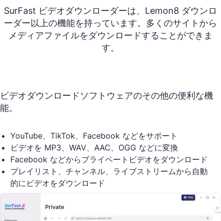
SurFast ビデオダウンローダーは、Lemon8 ダウンロ
ーダー以上の機能を持っています。多くのサイトから
メディアファイルをダウンロードすることができま
す。
ビデオダウンロードソフトウェアのその他の便利な機
能。
YouTube、TikTok、Facebook などをサポート
ビデオを MP3、WAV、AAC、OGG などに変換
Facebook などからプライベートビデオをダウンロード
プレイリスト、チャンネル、ライブストリームから自動
的にビデオをダウンロード