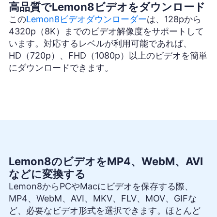
高品質でLemon8ビデオをダウンロード
この
Lemon8ビデオダウンローダー
は、128pから
4320p（8K）までのビデオ解像度をサポートして
います。対応するレベルが利用可能であれば、
HD（720p）、FHD（1080p）以上のビデオを簡単
にダウンロードできます。
Lemon8のビデオをMP4、WebM、AVI
などに変換する
Lemon8からPCやMacにビデオを保存する際、
MP4、WebM、AVI、MKV、FLV、MOV、GIFな
ど、必要なビデオ形式を選択できます。ほとんど