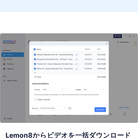
Lemon8からビデオを一括ダウンロード