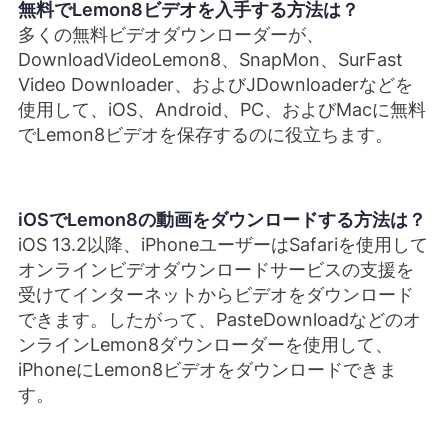
無料でLemon8ビデオを入手する方法は？
多くの無料ビデオダウンローダーが、
DownloadVideoLemon8、SnapMon、SurFast
Video Downloader、およびJDownloaderなどを
使用して、iOS、Android、PC、およびMacに無料
でLemon8ビデオを保存するのに役立ちます。
iOSでLemon8の動画をダウンロードする方法は？
iOS 13.2以降、iPhoneユーザーはSafariを使用して
オンラインビデオダウンロードサービスの支援を
受けてインターネットからビデオをダウンロード
できます。したがって、PasteDownloadなどのオ
ンラインLemon8ダウンローダーを使用して、
iPhoneにLemon8ビデオをダウンロードできま
す。