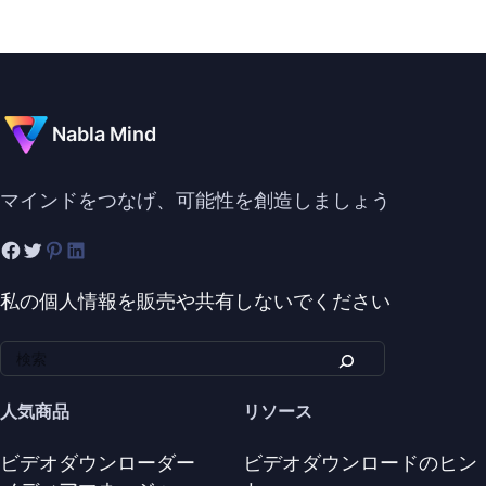
Nabla Mind
マインドをつなげ、可能性を創造しましょう
私の個人情報を販売や共有しないでください
人気商品
リソース
ビデオダウンローダー
ビデオダウンロードのヒン