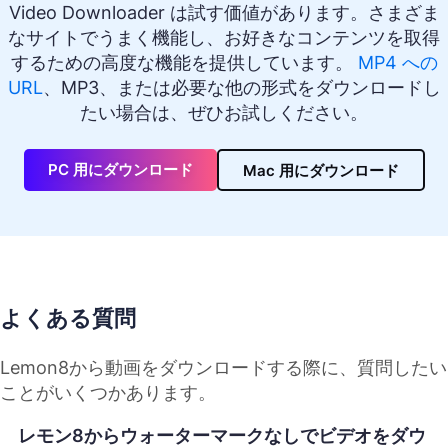
Video Downloader は試す価値があります。さまざま
なサイトでうまく機能し、お好きなコンテンツを取得
するための高度な機能を提供しています。
MP4 への
URL
、MP3、または必要な他の形式をダウンロードし
たい場合は、ぜひお試しください。
PC 用にダウンロード
Mac 用にダウンロード
よくある質問
Lemon8から動画をダウンロードする際に、質問したい
ことがいくつかあります。
レモン8からウォーターマークなしでビデオをダウ