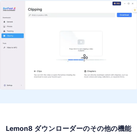
Lemon8 ダウンローダーのその他の機能