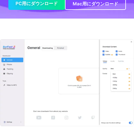
PC用にダウンロード
Mac用にダウンロード