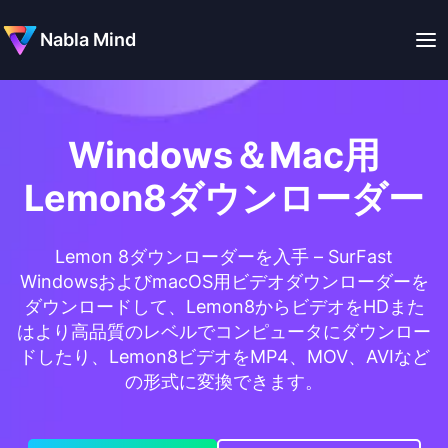
Nabla Mind
Windows＆Mac用
Lemon8ダウンローダー
Lemon 8ダウンローダーを入手 – SurFast
WindowsおよびmacOS用ビデオダウンローダーを
ダウンロードして、Lemon8からビデオをHDまた
はより高品質のレベルでコンピュータにダウンロー
ドしたり、Lemon8ビデオをMP4、MOV、AVIなど
の形式に変換できます。