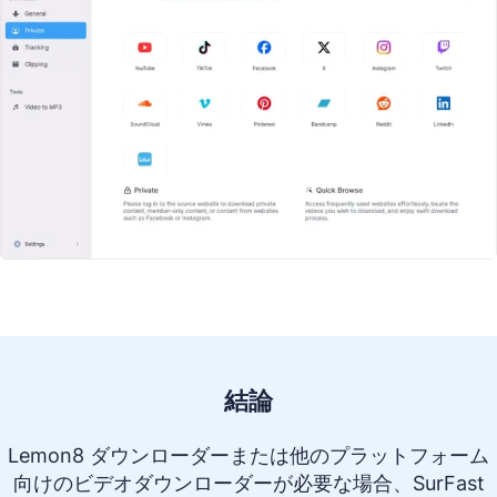
結論
Lemon8 ダウンローダーまたは他のプラットフォーム
向けのビデオダウンローダーが必要な場合、SurFast