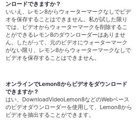
ンロードできますか？
いいえ、レモン8からウォーターマークなしでビデ
オを保存することはできません。私が試した限り
では、ビデオからウォーターマークを削除するこ
とができるレモン8のダウンローダーはありませ
ん。したがって、元のビデオにウォーターマーク
がない限り、レモン8からウォーターマークなしで
ビデオを保存することはできません。
オンラインでLemon8からビデオをダウンロード
できますか？
はい、DownloadVideoLemon8などのWebベース
のビデオダウンローダーを使用して、Lemon8から
ビデオを抽出することができます。