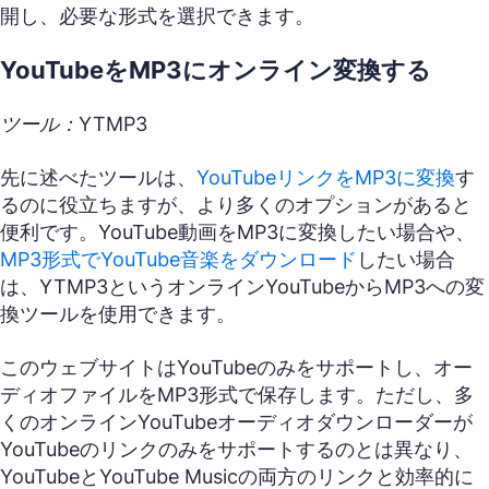
開し、必要な形式を選択できます。
YouTubeをMP3にオンライン変換する
ツール：YTMP3
先に述べたツールは、
YouTubeリンクをMP3に変換
す
るのに役立ちますが、より多くのオプションがあると
便利です。YouTube動画をMP3に変換したい場合や、
MP3形式でYouTube音楽をダウンロード
したい場合
は、YTMP3というオンラインYouTubeからMP3への変
換ツールを使用できます。
このウェブサイトはYouTubeのみをサポートし、オー
ディオファイルをMP3形式で保存します。ただし、多
くのオンラインYouTubeオーディオダウンローダーが
YouTubeのリンクのみをサポートするのとは異なり、
YouTubeとYouTube Musicの両方のリンクと効率的に