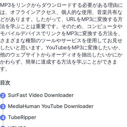
MP3をリンクからダウンロードする必要がある理由に
は、オフラインアクセス、個人的な使用、音楽共有な
どがあります。したがって、URLをMP3に変換する方
法を学ぶことは重要です。そのため、コンピュータや
モバイルデバイスでリンクをMP3に変換する方法を、
さまざまな種類のツールやサービスを使用してお見せ
したいと思います。YouTubeをMP3に変換したいか、
他のウェブサイトからオーディオを抽出したいかにか
かわらず、簡単に達成する方法を学ぶことができま
す。
目次
SurFast Video Downloader
MediaHuman YouTube Downloader
TubeRipper