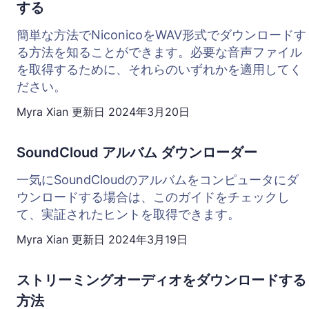
する
簡単な方法でNiconicoをWAV形式でダウンロードす
る方法を知ることができます。必要な音声ファイル
を取得するために、それらのいずれかを適用してく
ださい。
Myra Xian
更新日
2024年3月20日
SoundCloud アルバム ダウンローダー
一気にSoundCloudのアルバムをコンピュータにダ
ウンロードする場合は、このガイドをチェックし
て、実証されたヒントを取得できます。
Myra Xian
更新日
2024年3月19日
ストリーミングオーディオをダウンロードする
方法