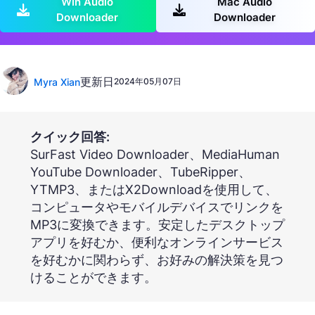
Win Audio
Mac Audio
Downloader
Downloader
更新日
Myra Xian
2024年05月07日
クイック回答:
SurFast Video Downloader、MediaHuman
YouTube Downloader、TubeRipper、
YTMP3、またはX2Downloadを使用して、
コンピュータやモバイルデバイスでリンクを
MP3に変換できます。安定したデスクトップ
アプリを好むか、便利なオンラインサービス
を好むかに関わらず、お好みの解決策を見つ
けることができます。