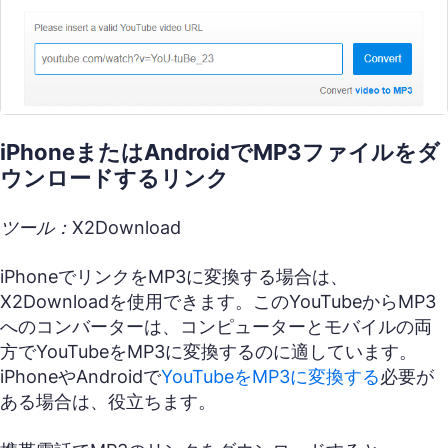
iPhoneまたはAndroidでMP3ファイルをダ
ウンロードするリンク
ツール：X2Download
iPhoneでリンクをMP3に変換する場合は、
X2Downloadを使用できます。このYouTubeからMP3
へのコンバーターは、コンピューターとモバイルの両
方でYouTubeをMP3に変換するのに適しています。
iPhoneやAndroidで
YouTubeをMP3に変換する
必要が
ある場合は、役立ちます。