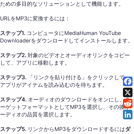
ための多目的なソリューションとして機能します。
URLをMP3に変換するには：
ステップ1.
コンピュータにMediaHuman YouTube
Downloaderをダウンロードしてインストールします。
ステップ2.
対象のビデオとオーディオリンクをコピー
して、アプリに移動します。
ステップ3.
「リンクを貼り付ける」をクリックして、
アプリがアイテムを読み込むのを待ちます。
ステップ4.
オーディオのダウンロードをオンにし、タ
ーゲットフォーマットとしてMP3を選択し、その後オ
ーディオの品質を選択します。
ステップ5.
リンクからMP3をダウンロードするには
ダ