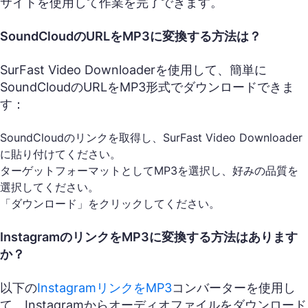
サイトを使用して作業を完了できます。
SoundCloudのURLをMP3に変換する方法は？
SurFast Video Downloaderを使用して、簡単に
SoundCloudのURLをMP3形式でダウンロードできま
す：
SoundCloudのリンクを取得し、SurFast Video Downloader
に貼り付けてください。
ターゲットフォーマットとしてMP3を選択し、好みの品質を
選択してください。
「ダウンロード」をクリックしてください。
InstagramのリンクをMP3に変換する方法はあります
か？
以下の
InstagramリンクをMP3
コンバーターを使用し
て、Instagramからオーディオファイルをダウンロード