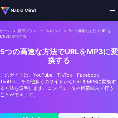
Nabla Mind
ホーム
>
音声ダウンロードのヒント
>
5つの高速な方法でURLを
MP3に変換する
5つの高速な方法でURLをMP3に変
換する
このガイドは、YouTube、TikTok、Facebook、
Twitter、その他多くのサイトからURLをMP3に変換す
る方法を説明します。コンピュータや携帯端末で行う
ことができます。