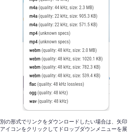
別の形式でリンクをダウンロードしたい場合は、矢印
アイコンをクリックしてドロップダウンメニューを展