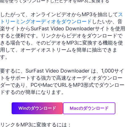
能を使ってダウンロードしたビデオをMP3に変換する
したがって、オンラインビデオからMP3を抽出して
ス
トリーミングオーディオをダウンロード
したいか、音
楽サイトからSurFast Video Downloaderサイトを使用
すると便利です。リンクからビデオをダウンロードで
きる場合でも、そのビデオをMP3に変換する機能を使
用して、オーディオストリームを簡単に抽出できま
す。
要するに、SurFast Video Downloader は、1,000サイ
トをサポートする強力で高速なオーディオダウンロー
ダーであり、PCやMacでURLをMP3形式でダウンロー
ドするのが簡単になります。
Winのダウンロード
Macのダウンロード
リンクをMP3に変換するには：