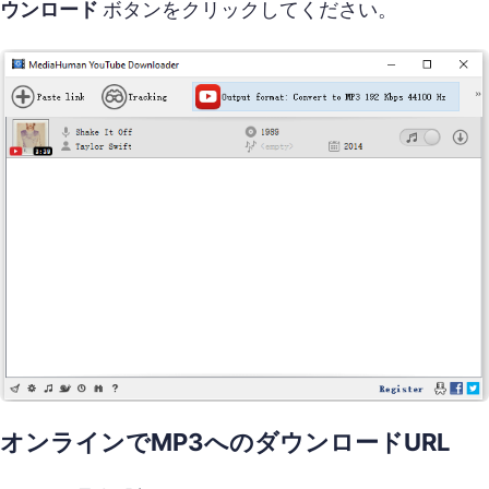
ウンロード
ボタンをクリックしてください。
オンラインでMP3へのダウンロードURL