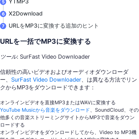
YTMP3
X2Download
URLをMP3に変換する追加のヒント
URLを一括でMP3に変換する
ツール: SurFast Video Downloader
信頼性の高いビデオおよびオーディオダウンローダ
ー、
SurFast Video Downloader
、は異なる方法でリン
クからMP3をダウンロードできます：
オンラインビデオを直接MP3またはWAVに変換する
YouTube Musicから音楽をダウンロード
、SoundCloud、その
他多くの音楽ストリーミングサイトからMP3で音楽をダウン
ロードする
オンラインビデオをダウンロードしてから、Video to MP3機