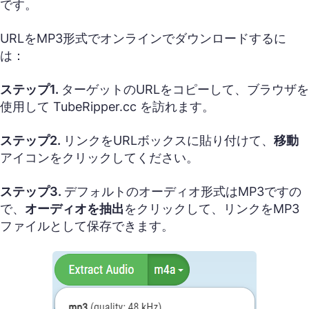
です。
URLをMP3形式でオンラインでダウンロードするに
は：
ステップ1.
ターゲットのURLをコピーして、ブラウザを
使用して TubeRipper.cc を訪れます。
ステップ2.
リンクをURLボックスに貼り付けて、
移動
アイコンをクリックしてください。
ステップ3.
デフォルトのオーディオ形式はMP3ですの
で、
オーディオを抽出
をクリックして、リンクをMP3
ファイルとして保存できます。