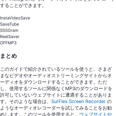
することができます。
InstaVideoSave
SaveTube
SSSGram
ReelSaver
OFFMP3
まとめ
このガイドで紹介されているツールを使うと、さまざ
まなビデオやオーディオストリーミングサイトからオ
ーディオをダウンロードすることができます。ただ
し、使用するツールに関係なくMP3のダウンロードを
許可していないウェブサイトに遭遇することがありま
す。そのような場合は、
SurFlex Screen Recorder
の
ようなオーディオレコーダーを試してみることをお勧
めします。このツールを使用すると、
ウェブサイトや