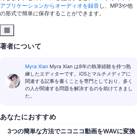
アプリケーションからオーディオを録音
し、MP3や他
の形式で簡単に保存することができます。
著者について
Myra Xian
Myra Xian は8年の執筆経験を持つ熟
練したエディターです。iOSとマルチメディアに
関連する記事を書くことを専門としており、多く
の人が関連する問題を解決するのを助けてきまし
た。
あなたにおすすめ
3つの簡単な方法でニコニコ動画をWAVに変換