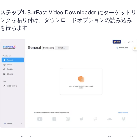
ステップ1.
SurFast Video Downloader にターゲットリ
ンクを貼り付け、ダウンロードオプションの読み込み
を待ちます。