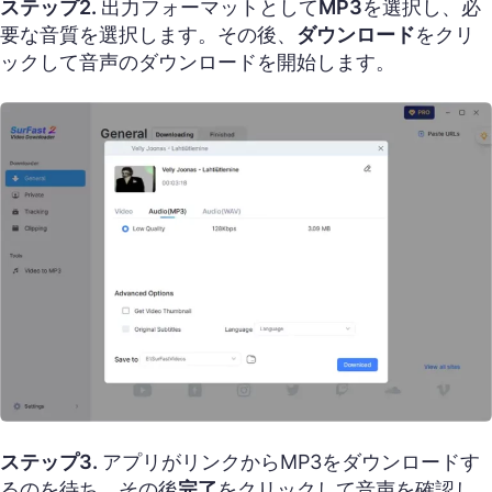
ステップ2.
出力フォーマットとして
MP3
を選択し、必
要な音質を選択します。その後、
ダウンロード
をクリ
ックして音声のダウンロードを開始します。
ステップ3.
アプリがリンクからMP3をダウンロードす
るのを待ち、その後
完了
をクリックして音声を確認し