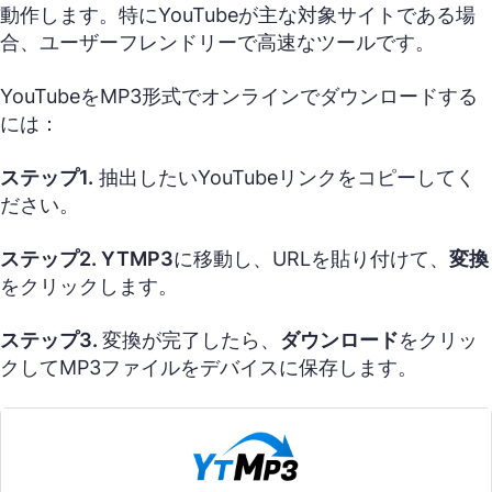
動作します。特にYouTubeが主な対象サイトである場
合、ユーザーフレンドリーで高速なツールです。
YouTubeをMP3形式でオンラインでダウンロードする
には：
ステップ1.
抽出したいYouTubeリンクをコピーしてく
ださい。
ステップ2.
YTMP3
に移動し、URLを貼り付けて、
変換
をクリックします。
ステップ3.
変換が完了したら、
ダウンロード
をクリッ
クしてMP3ファイルをデバイスに保存します。