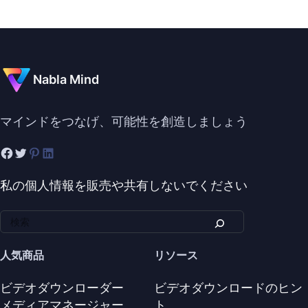
Nabla Mind
マインドをつなげ、可能性を創造しましょう
私の個人情報を販売や共有しないでください
人気商品
リソース
ビデオダウンローダー
ビデオダウンロードのヒン
メディアマネージャー
ト