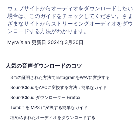
ウェブサイトからオーディオをダウンロードしたい
場合は、このガイドをチェックしてください。さま
ざまなサイトからストリーミングオーディオをダウ
ンロードする方法がわかります。
Myra Xian
更新日
2024年3月20日
人気の音声ダウンロードのコツ
3つの証明された方法でInstagramをWAVに変換する
SoundCloudをAACに変換する方法：簡単なガイド
SoundCloud ダウンローダー Firefox
Tumblr を MP3 に変換する簡単なガイド
埋め込まれたオーディオをダウンロードする