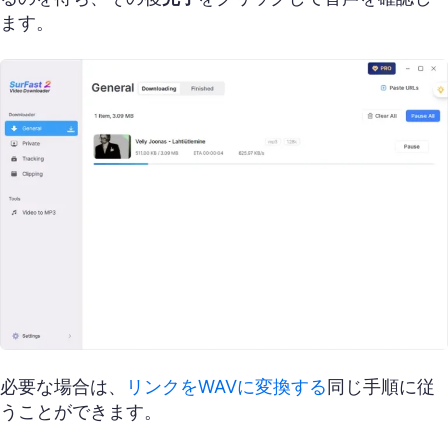
ます。
必要な場合は、
リンクをWAVに変換する
同じ手順に従
うことができます。