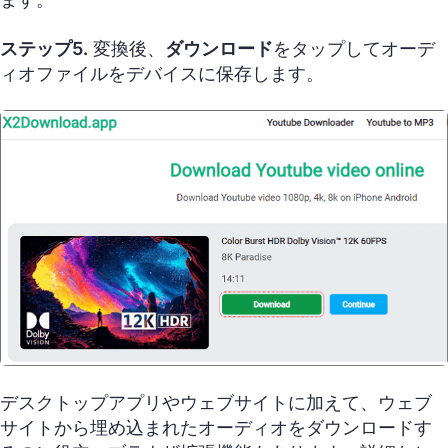
ステップ5.
変換後、
ダウンロード
をタップしてオーデ
ィオファイルをデバイスに保存します。
デスクトップアプリやウェブサイトに加えて、ウェブ
サイトから埋め込まれたオーディオをダウンロードす