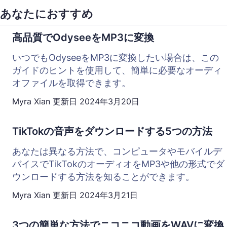
あなたにおすすめ
高品質でOdyseeをMP3に変換
いつでもOdyseeをMP3に変換したい場合は、この
ガイドのヒントを使用して、簡単に必要なオーディ
オファイルを取得できます。
Myra Xian
更新日
2024年3月20日
TikTokの音声をダウンロードする5つの方法
あなたは異なる方法で、コンピュータやモバイルデ
バイスでTikTokのオーディオをMP3や他の形式でダ
ウンロードする方法を知ることができます。
Myra Xian
更新日
2024年3月21日
3つの簡単な方法でニコニコ動画をWAVに変換