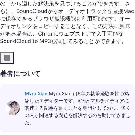
の中から適した解決策を見つけることができます。さ
らに、SoundCloudからオーディオトラックを直接Mac
に保存できるブラウザ拡張機能も利用可能です。オー
ディオリンクをコピーすることなく、この方法に興味
がある場合は、Chromeウェブストアで入手可能な
SoundCloud to MP3を試してみることができます。
著者について
Myra Xian
Myra Xian は8年の執筆経験を持つ熟
練したエディターです。iOSとマルチメディアに
関連する記事を書くことを専門としており、多く
の人が関連する問題を解決するのを助けてきまし
た。