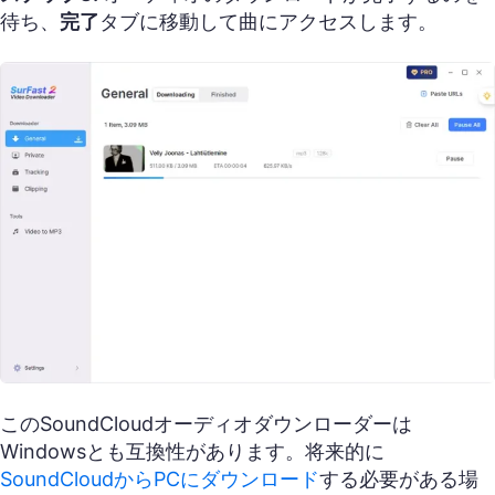
待ち、
完了
タブに移動して曲にアクセスします。
このSoundCloudオーディオダウンローダーは
Windowsとも互換性があります。将来的に
SoundCloudからPCにダウンロード
する必要がある場