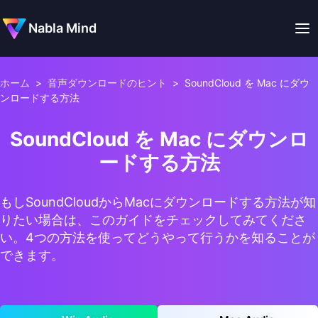
Nabla Mind
ホーム
>
音声ダウンロードのヒント
>
SoundCloud を Mac にダウ
ンロードする方法
SoundCloud を Mac にダウンロ
ードする方法
もしSoundCloudからMacにダウンロードする方法が知
りたい場合は、このガイドをチェックしてみてくださ
い。4つの方法を使ってどうやって行うかを知ることが
できます。