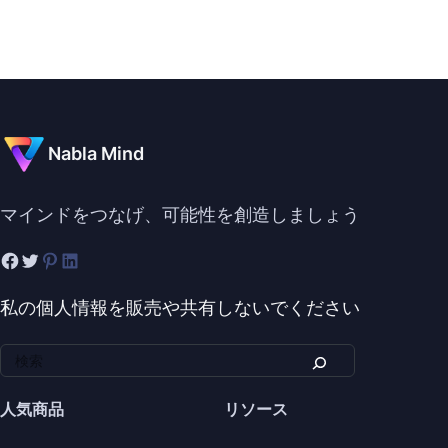
Nabla Mind
マインドをつなげ、可能性を創造しましょう
私の個人情報を販売や共有しないでください
人気商品
リソース