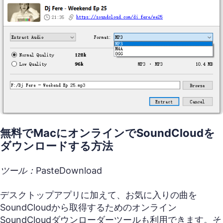
無料でMacにオンラインでSoundCloudを
ダウンロードする方法
ツール：PasteDownload
デスクトップアプリに加えて、お気に入りの曲を
SoundCloudから取得するためのオンライン
SoundCloudダウンローダーツールも利用できます。そ