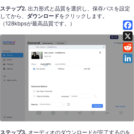
ステップ2.
出力形式と品質を選択し、保存パスを設定
してから、
ダウンロード
をクリックします。
（128kbpsが最高品質です。）
ステップ3.
オーディオのダウンロードが完了するのを