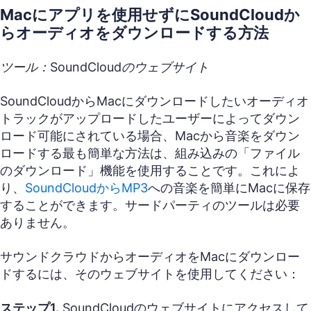
Macにアプリを使用せずにSoundCloudか
らオーディオをダウンロードする方法
ツール：SoundCloudのウェブサイト
SoundCloudからMacにダウンロードしたいオーディオ
トラックがアップロードしたユーザーによってダウン
ロード可能にされている場合、Macから音楽をダウン
ロードする最も簡単な方法は、組み込みの「ファイル
のダウンロード」機能を使用することです。これによ
り、
SoundCloudからMP3
への音楽を簡単にMacに保存
することができます。サードパーティのツールは必要
ありません。
サウンドクラウドからオーディオをMacにダウンロー
ドするには、そのウェブサイトを使用してください：
ステップ1.
SoundCloudのウェブサイトにアクセスして