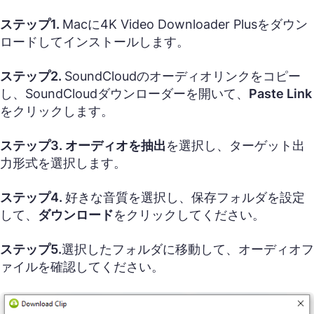
ステップ1.
Macに4K Video Downloader Plusをダウン
ロードしてインストールします。
ステップ2.
SoundCloudのオーディオリンクをコピー
し、SoundCloudダウンローダーを開いて、
Paste Link
をクリックします。
ステップ3.
オーディオを抽出
を選択し、ターゲット出
力形式を選択します。
ステップ4.
好きな音質を選択し、保存フォルダを設定
して、
ダウンロード
をクリックしてください。
ステップ5.
選択したフォルダに移動して、オーディオフ
ァイルを確認してください。