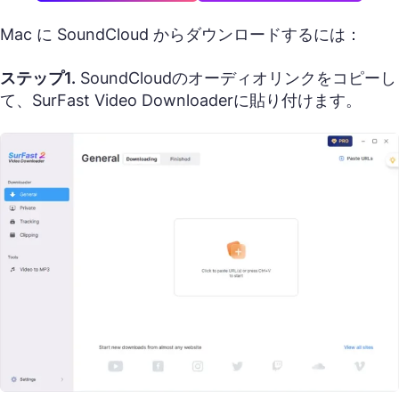
Mac に SoundCloud からダウンロードするには：
ステップ1.
SoundCloudのオーディオリンクをコピーし
て、SurFast Video Downloaderに貼り付けます。