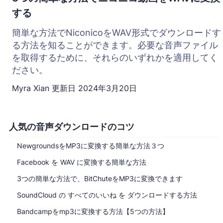
する
簡単な方法でNiconicoをWAV形式でダウンロードす
る方法を知ることができます。必要な音声ファイル
を取得するために、それらのいずれかを適用してく
ださい。
Myra Xian
更新日
2024年3月20日
人気の音声ダウンロードのコツ
NewgroundsをMP3に変換する簡単な方法３つ
Facebook を WAV に変換する簡単な方法
3つの簡単な方法で、BitChuteをMP3に変換できます
SoundCloud の すべてのいいね を ダウンロードする方法
Bandcampをmp3に変換する方法【5つの方法】