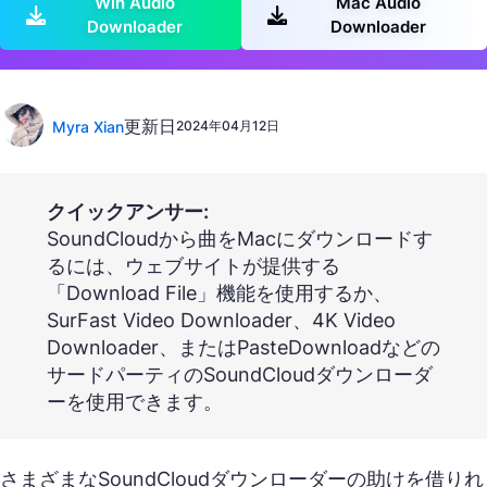
Win Audio
Mac Audio
Downloader
Downloader
更新日
Myra Xian
2024年04月12日
クイックアンサー:
SoundCloudから曲をMacにダウンロードす
るには、ウェブサイトが提供する
「Download File」機能を使用するか、
SurFast Video Downloader、4K Video
Downloader、またはPasteDownloadなどの
サードパーティのSoundCloudダウンローダ
ーを使用できます。
さまざまなSoundCloudダウンローダーの助けを借りれ