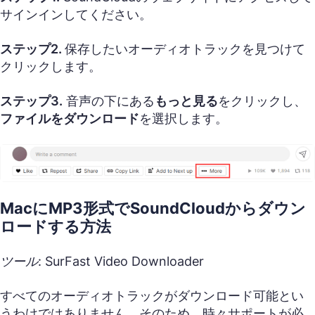
サインインしてください。
ステップ2.
保存したいオーディオトラックを見つけて
クリックします。
ステップ3.
音声の下にある
もっと見る
をクリックし、
ファイルをダウンロード
を選択します。
MacにMP3形式でSoundCloudからダウン
ロードする方法
ツール: SurFast Video Downloader
すべてのオーディオトラックがダウンロード可能とい
うわけではありません。そのため、時々サポートが必