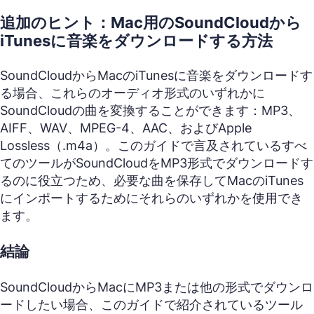
追加のヒント：Mac用のSoundCloudから
iTunesに音楽をダウンロードする方法
SoundCloudからMacのiTunesに音楽をダウンロードす
る場合、これらのオーディオ形式のいずれかに
SoundCloudの曲を変換することができます：MP3、
AIFF、WAV、MPEG-4、AAC、およびApple
Lossless（.m4a）。このガイドで言及されているすべ
てのツールがSoundCloudをMP3形式でダウンロードす
るのに役立つため、必要な曲を保存してMacのiTunes
にインポートするためにそれらのいずれかを使用でき
ます。
結論
SoundCloudからMacにMP3または他の形式でダウンロ
ードしたい場合、このガイドで紹介されているツール