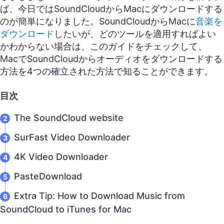
ば、今日ではSoundCloudからMacにダウンロードする
のが簡単になりました。SoundCloudからMacに
音楽を
ダウンロード
したいが、どのツールを適用すればよい
かわからない場合は、このガイドをチェックして、
MacでSoundCloudからオーディオをダウンロードする
方法を4つの確立された方法で知ることができます。
目次
The SoundCloud website
SurFast Video Downloader
4K Video Downloader
PasteDownload
Extra Tip: How to Download Music from
SoundCloud to iTunes for Mac