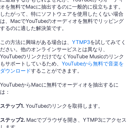
オを無料でMacに抽出するのに一般的に役立ちます。
したがって、特にソフトウェアを使用したくない場合
は、MacでYouTubeのオーディオを無料でリッピング
するのに適した解決策です。
この方法に興味がある場合は、
YTMP3
を試してみてく
ださい。他のオンラインサービスとは異なり、
YouTubeのリンクだけでなくYouTube Musicのリンク
もサポートしているため、
YouTubeから無料で音楽を
ダウンロード
することができます。
YouTubeからMacに無料でオーディオを抽出するに
は：
ステップ1.
YouTubeのリンクを取得します。
ステップ2.
Macでブラウザを開き、YTMP3にアクセス
します。