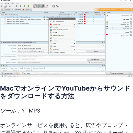
MacでオンラインでYouTubeからサウンド
をダウンロードする方法
ツール：YTMP3
オンラインサービスを使用すると、広告やプロンプト
に遭遇するかもしれませんが、YouTubeからオーディ