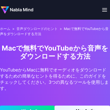
Nabla Mind
ホーム
>
音声ダウンロードのヒント
>
Macで無料でYouTubeから音
声をダウンロードする方法
Macで無料でYouTubeから音声を
ダウンロードする方法
YouTubeからMacに無料でオーディオをダウンロード
するための簡単なヒントを得るために、このガイドを
チェックしてください。3つの異なるツールを使用しま
す。