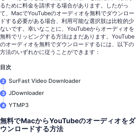
るために料金を請求する場合があります。したがっ
て、MacでYouTubeのオーディオを無料でダウンロー
ドする必要がある場合、利用可能な選択肢は比較的少
ないです。幸いなことに、YouTubeからオーディオを
無料でリッピングする方法はまだあります。YouTube
のオーディオを無料でダウンロードするには、以下の
方法のいずれかに従うことができます：
目次
SurFast Video Downloader
JDownloader
YTMP3
無料でMacからYouTubeのオーディオをダ
ウンロードする方法