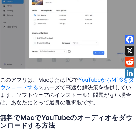
このアプリは、MacまたはPCで
YouTubeからMP3をダ
ウンロードする
スムーズで高速な解決策を提供してい
ます。ソフトウェアのインストールに問題がない場合
は、あなたにとって最良の選択肢です。
無料でMacでYouTubeのオーディオをダウ
ンロードする方法