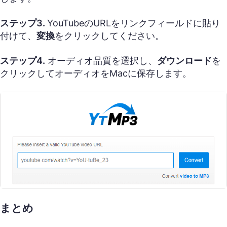
ステップ3.
YouTubeのURLをリンクフィールドに貼り
付けて、
変換
をクリックしてください。
ステップ4.
オーディオ品質を選択し、
ダウンロード
を
クリックしてオーディオをMacに保存します。
まとめ