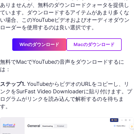
ありませんが、無料のダウンロードクォータを提供し
ています。ダウンロードするアイテムがあまり多くな
い場合、このYouTubeビデオおよびオーディオダウン
ローダーを使用するのは良い選択です。
Winのダウンロード
Macのダウンロード
無料でMacでYouTubeの音声をダウンロードするに
は：
ステップ1.
YouTubeからビデオのURLをコピーし、リ
ンクをSurFast Video Downloaderに貼り付けます。プ
ログラムがリンクを読み込んで解析するのを待ちま
す。