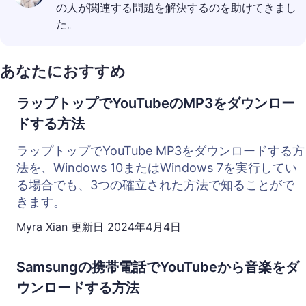
の人が関連する問題を解決するのを助けてきまし
た。
あなたにおすすめ
ラップトップでYouTubeのMP3をダウンロー
ドする方法
ラップトップでYouTube MP3をダウンロードする方
法を、Windows 10またはWindows 7を実行してい
る場合でも、3つの確立された方法で知ることがで
きます。
Myra Xian
更新日
2024年4月4日
Samsungの携帯電話でYouTubeから音楽をダ
ウンロードする方法