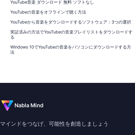
YouTube音楽 ダウンロード 無料 ソフトなし
YouTubeの音楽をオフラインで聴く方法
YouTubeから音楽をダウンロードするソフトウェア：3つの選択
実証済みの方法でYouTubeの音楽プレイリストをダウンロードす
る
Windows 10でYouTubeの音楽をパソコンにダウンロードする方
法
Nabla Mind
マインドをつなげ、可能性を創造しましょう