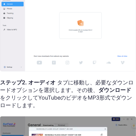
ステップ2.
オーディオ
タブに移動し、必要なダウンロ
ードオプションを選択します。その後、
ダウンロード
をクリックしてYouTubeのビデオをMP3形式でダウン
ロードします。