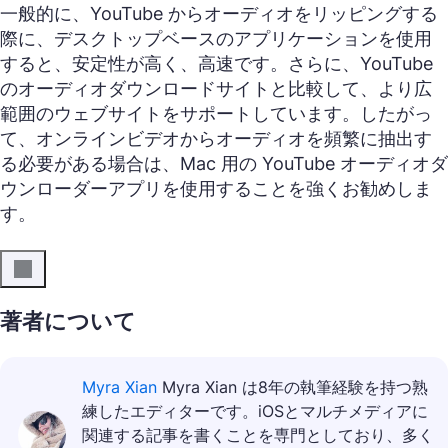
一般的に、YouTube からオーディオをリッピングする
際に、デスクトップベースのアプリケーションを使用
すると、安定性が高く、高速です。さらに、YouTube
のオーディオダウンロードサイトと比較して、より広
範囲のウェブサイトをサポートしています。したがっ
て、オンラインビデオからオーディオを頻繁に抽出す
る必要がある場合は、Mac 用の YouTube オーディオダ
ウンローダーアプリを使用することを強くお勧めしま
す。
著者について
Myra Xian
Myra Xian は8年の執筆経験を持つ熟
練したエディターです。iOSとマルチメディアに
関連する記事を書くことを専門としており、多く