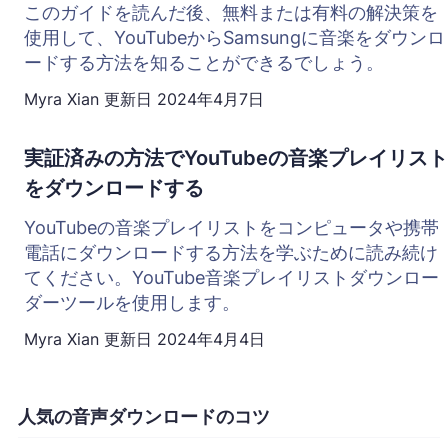
このガイドを読んだ後、無料または有料の解決策を
使用して、YouTubeからSamsungに音楽をダウンロ
ードする方法を知ることができるでしょう。
Myra Xian
更新日
2024年4月7日
実証済みの方法でYouTubeの音楽プレイリスト
をダウンロードする
YouTubeの音楽プレイリストをコンピュータや携帯
電話にダウンロードする方法を学ぶために読み続け
てください。YouTube音楽プレイリストダウンロー
ダーツールを使用します。
Myra Xian
更新日
2024年4月4日
人気の音声ダウンロードのコツ