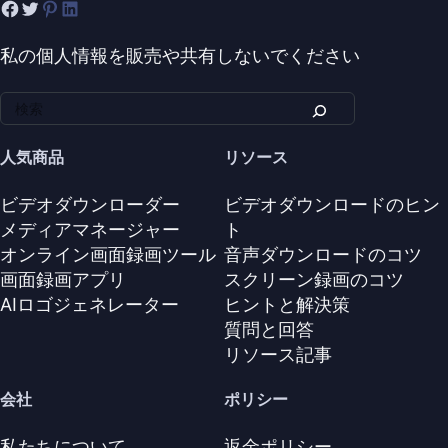
私の個人情報を販売や共有しないでください
人気商品
リソース
ビデオダウンローダー
ビデオダウンロードのヒン
メディアマネージャー
ト
オンライン画面録画ツール
音声ダウンロードのコツ
画面録画アプリ
スクリーン録画のコツ
AIロゴジェネレーター
ヒントと解決策
質問と回答
リソース記事
会社
ポリシー
私たちについて
返金ポリシー