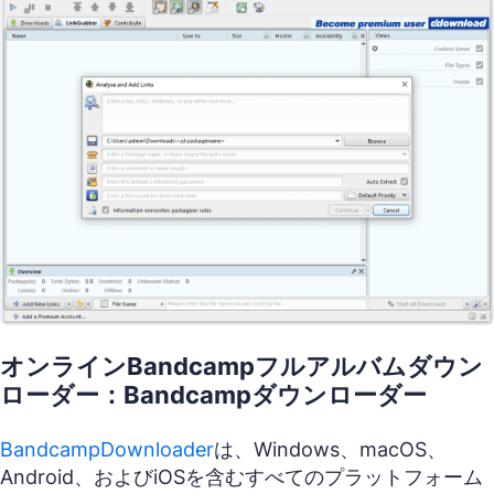
オンラインBandcampフルアルバムダウン
ローダー：Bandcampダウンローダー
BandcampDownloader
は、Windows、macOS、
Android、およびiOSを含むすべてのプラットフォーム