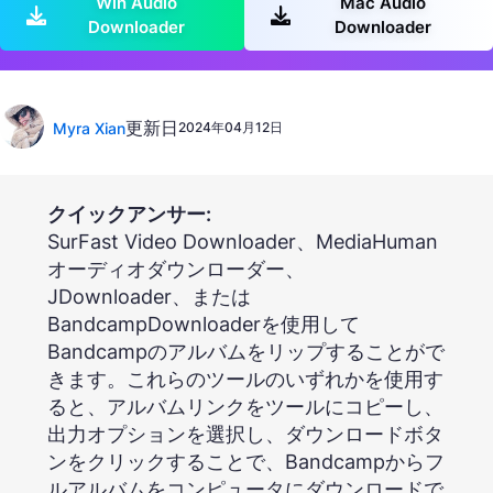
Win Audio
Mac Audio
Downloader
Downloader
更新日
Myra Xian
2024年04月12日
クイックアンサー:
SurFast Video Downloader、MediaHuman
オーディオダウンローダー、
JDownloader、または
BandcampDownloaderを使用して
Bandcampのアルバムをリップすることがで
きます。これらのツールのいずれかを使用す
ると、アルバムリンクをツールにコピーし、
出力オプションを選択し、ダウンロードボタ
ンをクリックすることで、Bandcampからフ
ルアルバムをコンピュータにダウンロードで