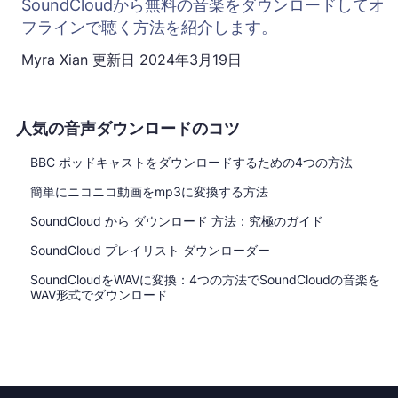
SoundCloudから無料の音楽をダウンロードしてオ
フラインで聴く方法を紹介します。
Myra Xian
更新日
2024年3月19日
人気の音声ダウンロードのコツ
BBC ポッドキャストをダウンロードするための4つの方法
簡単にニコニコ動画をmp3に変換する方法
SoundCloud から ダウンロード 方法：究極のガイド
SoundCloud プレイリスト ダウンローダー
SoundCloudをWAVに変換：4つの方法でSoundCloudの音楽を
WAV形式でダウンロード