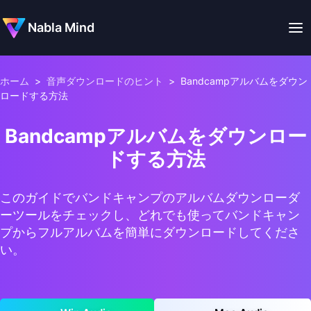
Nabla Mind
ホーム
>
音声ダウンロードのヒント
>
Bandcampアルバムをダウン
ロードする方法
Bandcampアルバムをダウンロー
ドする方法
このガイドでバンドキャンプのアルバムダウンローダ
ーツールをチェックし、どれでも使ってバンドキャン
プからフルアルバムを簡単にダウンロードしてくださ
い。