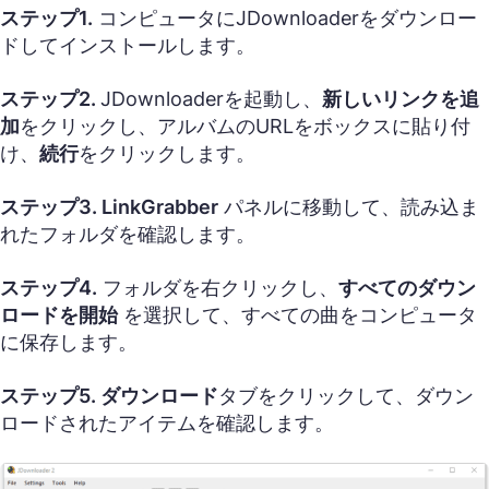
ステップ1.
コンピュータにJDownloaderをダウンロー
ドしてインストールします。
ステップ2.
JDownloaderを起動し、
新しいリンクを追
加
をクリックし、アルバムのURLをボックスに貼り付
け、
続行
をクリックします。
ステップ3. LinkGrabber
パネルに移動して、読み込ま
れたフォルダを確認します。
ステップ4.
フォルダを右クリックし、
すべてのダウン
ロードを開始
を選択して、すべての曲をコンピュータ
に保存します。
ステップ5.
ダウンロード
タブをクリックして、ダウン
ロードされたアイテムを確認します。