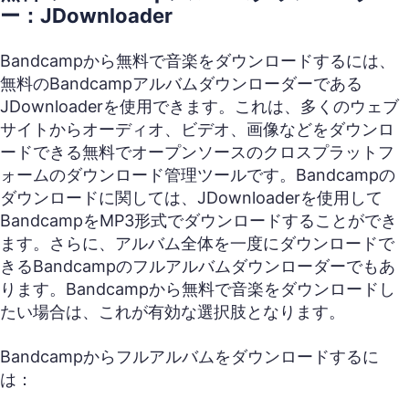
ー：JDownloader
Bandcampから無料で音楽をダウンロードするには、
無料のBandcampアルバムダウンローダーである
JDownloaderを使用できます。これは、多くのウェブ
サイトからオーディオ、ビデオ、画像などをダウンロ
ードできる無料でオープンソースのクロスプラットフ
ォームのダウンロード管理ツールです。Bandcampの
ダウンロードに関しては、JDownloaderを使用して
BandcampをMP3形式でダウンロードすることができ
ます。さらに、アルバム全体を一度にダウンロードで
きるBandcampのフルアルバムダウンローダーでもあ
ります。Bandcampから無料で音楽をダウンロードし
たい場合は、これが有効な選択肢となります。
Bandcampからフルアルバムをダウンロードするに
は：