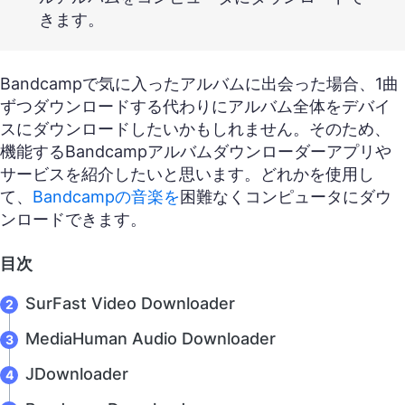
きます。
Bandcampで気に入ったアルバムに出会った場合、1曲
ずつダウンロードする代わりにアルバム全体をデバイ
スにダウンロードしたいかもしれません。そのため、
機能するBandcampアルバムダウンローダーアプリや
サービスを紹介したいと思います。どれかを使用し
て、
Bandcampの音楽を
困難なくコンピュータにダウ
ンロードできます。
目次
SurFast Video Downloader
MediaHuman Audio Downloader
JDownloader