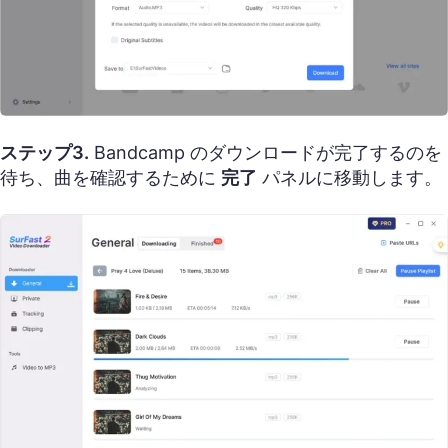
ステップ3.
Bandcamp のダウンロードが完了するのを
待ち、曲を確認するために
完了
パネルに移動します。