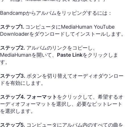
Bandcampからアルバムをリッピングするには：
ステップ1.
コンピュータにMediaHuman YouTube
Downloaderをダウンロードしてインストールします。
ステップ2.
アルバムのリンクをコピーし、
MediaHumanを開いて、
Paste Link
をクリックしま
す。
ステップ3.
ボタンを切り替えてオーディオダウンロー
ドを有効にします。
ステップ4. フォーマット
をクリックして、希望するオ
ーディオフォーマットを選択し、必要なビットレート
を選択します。
ステップ5.
コンピュータにアルバム内のすべての曲を