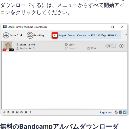
ダウンロードするには、メニューから
すべて開始
アイ
コンをクリックしてください。
無料のBandcampアルバムダウンローダ