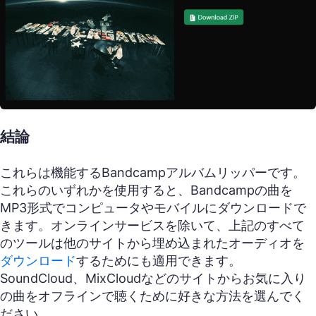
結論
これらは機能するBandcampアルバムリッパーです。
これらのいずれかを使用すると、Bandcampの曲を
MP3形式でコンピュータやモバイルにダウンロードで
きます。オンラインサービスを除いて、上記のすべて
のツールは他のサイトから埋め込まれたオーディオを
ダウンロード
するためにも適用できます。
SoundCloud、MixCloudなどのサイトからお気に入り
の曲をオフラインで聴くために好きな方法を選んでく
ださい。