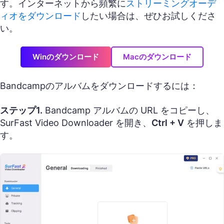
す。インターネットから頻繁に
ストリーミングオーデ
ィオをダウンロード
したい場合は、ぜひお試しくださ
い。
Winのダウンロード
Macのダウンロード
Bandcampのアルバムをダウンロードするには：
ステップ1.
Bandcamp アルバムの URL をコピーし、
SurFast Video Downloader を開き、
Ctrl + V
を押しま
す。