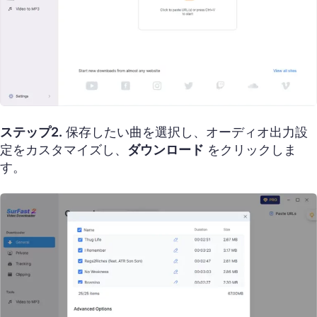
ステップ2.
保存したい曲を選択し、オーディオ出力設
定をカスタマイズし、
ダウンロード
をクリックしま
す。