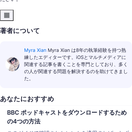
著者について
Myra Xian
Myra Xian は8年の執筆経験を持つ熟
練したエディターです。iOSとマルチメディアに
関連する記事を書くことを専門としており、多く
の人が関連する問題を解決するのを助けてきまし
た。
あなたにおすすめ
BBC ポッドキャストをダウンロードするため
の4つの方法