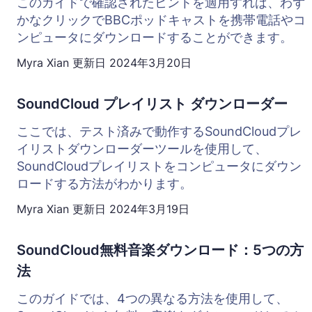
このガイドで確認されたヒントを適用すれば、わず
かなクリックでBBCポッドキャストを携帯電話やコ
ンピュータにダウンロードすることができます。
Myra Xian
更新日
2024年3月20日
SoundCloud プレイリスト ダウンローダー
ここでは、テスト済みで動作するSoundCloudプレ
イリストダウンローダーツールを使用して、
SoundCloudプレイリストをコンピュータにダウン
ロードする方法がわかります。
Myra Xian
更新日
2024年3月19日
SoundCloud無料音楽ダウンロード：5つの方
法
このガイドでは、4つの異なる方法を使用して、