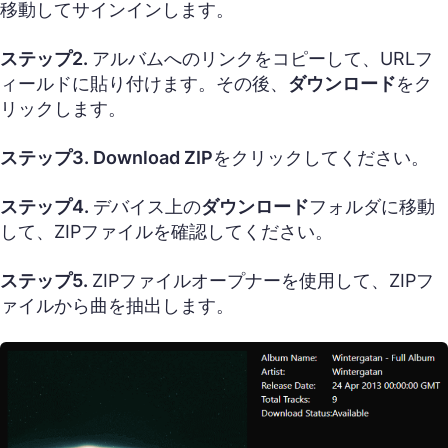
移動してサインインします。
ステップ2.
アルバムへのリンクをコピーして、URLフ
ィールドに貼り付けます。その後、
ダウンロード
をク
リックします。
ステップ3.
Download ZIP
をクリックしてください。
ステップ4.
デバイス上の
ダウンロード
フォルダに移動
して、ZIPファイルを確認してください。
ステップ5.
ZIPファイルオープナーを使用して、ZIPフ
ァイルから曲を抽出します。