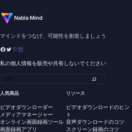
Nabla Mind
マインドをつなげ、可能性を創造しましょう
私の個人情報を販売や共有しないでください
人気商品
リソース
ビデオダウンローダー
ビデオダウンロードのヒン
メディアマネージャー
ト
オンライン画面録画ツール
音声ダウンロードのコツ
画面録画アプリ
スクリーン録画のコツ