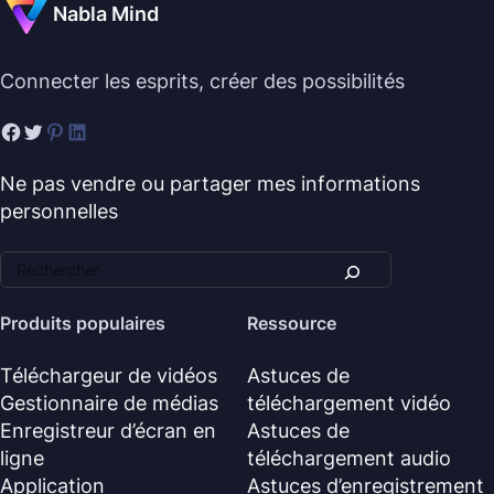
Nabla Mind
Connecter les esprits, créer des possibilités
Ne pas vendre ou partager mes informations
personnelles
Produits populaires
Ressource
Téléchargeur de vidéos
Astuces de
Gestionnaire de médias
téléchargement vidéo
Enregistreur d’écran en
Astuces de
ligne
téléchargement audio
Application
Astuces d’enregistrement