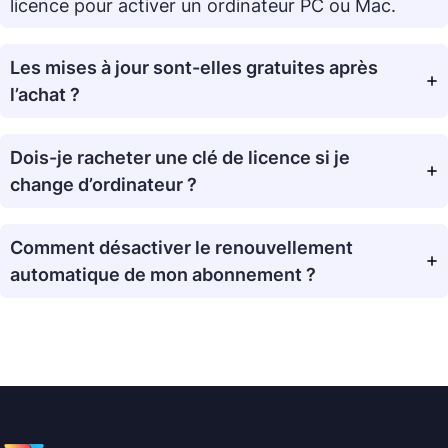
licence pour activer un ordinateur PC ou Mac.
Les mises à jour sont-elles gratuites après
l’achat ?
Dois-je racheter une clé de licence si je
change d’ordinateur ?
Comment désactiver le renouvellement
automatique de mon abonnement ?