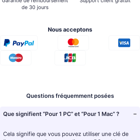
Support client gratuit
Garantie de remboursement
de 30 jours
Nous acceptons
Questions fréquemment posées
Que signifient “Pour 1 PC” et “Pour 1 Mac” ?
Cela signifie que vous pouvez utiliser une clé de