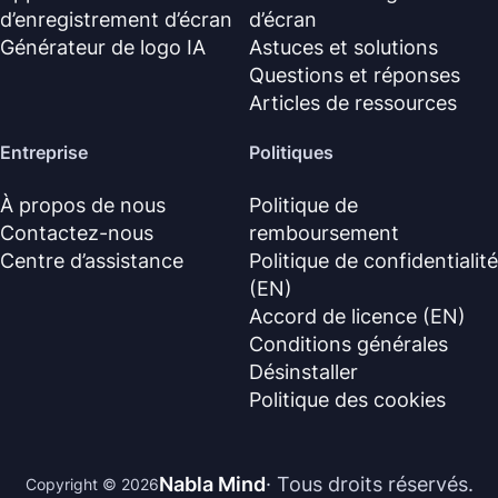
d’enregistrement d’écran
d’écran
Générateur de logo IA
Astuces et solutions
Questions et réponses
Articles de ressources
Entreprise
Politiques
À propos de nous
Politique de
Contactez-nous
remboursement
Centre d’assistance
Politique de confidentialité
(EN)
Accord de licence (EN)
Conditions générales
Désinstaller
Politique des cookies
Nabla Mind
· Tous droits réservés.
Copyright © 2026