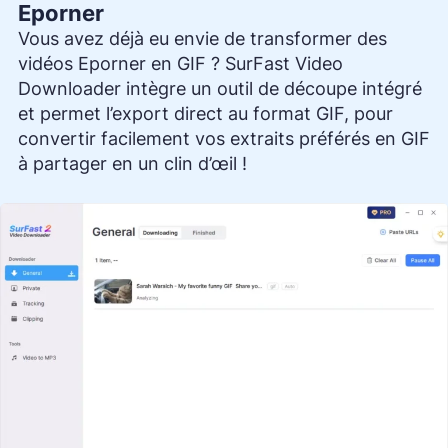
Eporner
Vous avez déjà eu envie de transformer des
vidéos Eporner en GIF ? SurFast Video
Downloader intègre un outil de découpe intégré
et permet l’export direct au format GIF, pour
convertir facilement vos extraits préférés en GIF
à partager en un clin d’œil !