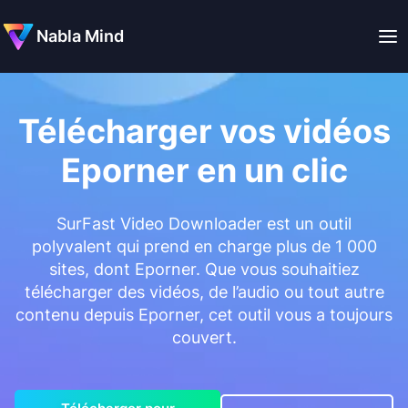
Nabla Mind
Télécharger vos vidéos
Eporner en un clic
SurFast Video Downloader est un outil
polyvalent qui prend en charge plus de 1 000
sites, dont Eporner. Que vous souhaitiez
télécharger des vidéos, de l’audio ou tout autre
contenu depuis Eporner, cet outil vous a toujours
couvert.