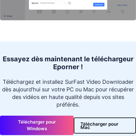
Essayez dès maintenant le téléchargeur
Eporner !
Téléchargez et installez SurFast Video Downloader
dès aujourd’hui sur votre PC ou Mac pour récupérer
des vidéos en haute qualité depuis vos sites
préférés.
Télécharger pour
Télécharger pour
Mac
Windows