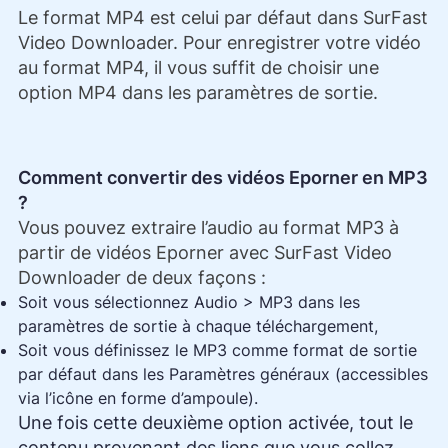
Le format MP4 est celui par défaut dans SurFast
Video Downloader. Pour enregistrer votre vidéo
au format MP4, il vous suffit de choisir une
option MP4 dans les paramètres de sortie.
Comment convertir des vidéos Eporner en MP3
?
Vous pouvez extraire l’audio au format MP3 à
partir de vidéos Eporner avec SurFast Video
Downloader de deux façons :
Soit vous sélectionnez Audio > MP3 dans les
paramètres de sortie à chaque téléchargement,
Soit vous définissez le MP3 comme format de sortie
par défaut dans les Paramètres généraux (accessibles
via l’icône en forme d’ampoule).
Une fois cette deuxième option activée, tout le
contenu provenant des liens que vous collez