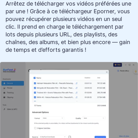
Arrêtez de télécharger vos vidéos préférées une
par une ! Grâce à ce téléchargeur Eporner, vous
pouvez récupérer plusieurs vidéos en un seul
clic. Il prend en charge le téléchargement par
lots depuis plusieurs URL, des playlists, des
chaînes, des albums, et bien plus encore — gain
de temps et d’efforts garantis !