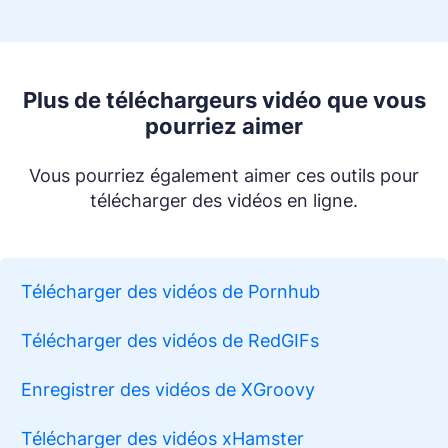
Plus de téléchargeurs vidéo que vous
pourriez aimer
Vous pourriez également aimer ces outils pour
télécharger des vidéos en ligne.
Télécharger des vidéos de Pornhub
Télécharger des vidéos de RedGIFs
Enregistrer des vidéos de XGroovy
Télécharger des vidéos xHamster