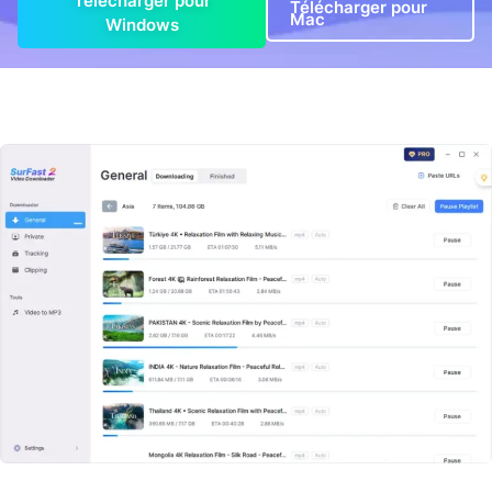
Télécharger pour
Télécharger pour
Mac
Windows