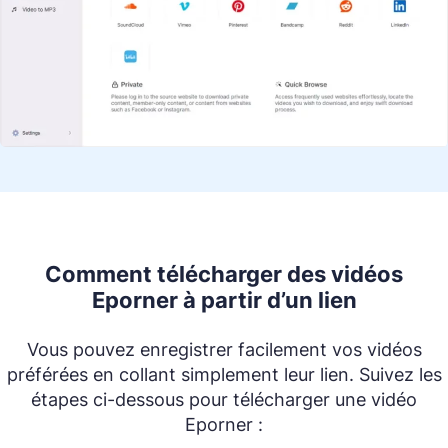
Comment télécharger des vidéos
Eporner à partir d’un lien
Vous pouvez enregistrer facilement vos vidéos
préférées en collant simplement leur lien. Suivez les
étapes ci-dessous pour télécharger une vidéo
Eporner :