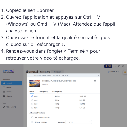
Copiez le lien Eporner.
Ouvrez l’application et appuyez sur Ctrl + V
(Windows) ou Cmd + V (Mac). Attendez que l’appli
analyse le lien.
Choisissez le format et la qualité souhaités, puis
cliquez sur « Télécharger ».
Rendez-vous dans l’onglet « Terminé » pour
retrouver votre vidéo téléchargée.