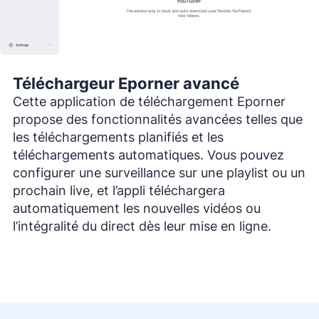
Téléchargeur Eporner avancé
Cette application de téléchargement Eporner
propose des fonctionnalités avancées telles que
les téléchargements planifiés et les
téléchargements automatiques. Vous pouvez
configurer une surveillance sur une playlist ou un
prochain live, et l’appli téléchargera
automatiquement les nouvelles vidéos ou
l’intégralité du direct dès leur mise en ligne.