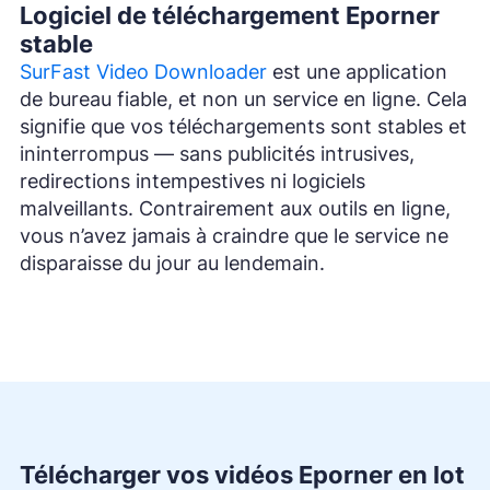
Logiciel de téléchargement Eporner
stable
SurFast Video Downloader
est une application
de bureau fiable, et non un service en ligne. Cela
signifie que vos téléchargements sont stables et
ininterrompus — sans publicités intrusives,
redirections intempestives ni logiciels
malveillants. Contrairement aux outils en ligne,
vous n’avez jamais à craindre que le service ne
disparaisse du jour au lendemain.
Télécharger vos vidéos Eporner en lot