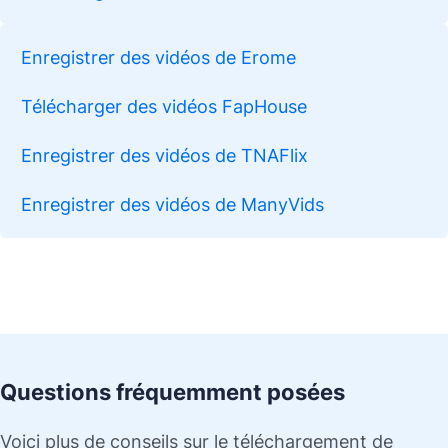
Enregistrer des vidéos de Erome
Télécharger des vidéos FapHouse
Enregistrer des vidéos de TNAFlix
Enregistrer des vidéos de ManyVids
Questions fréquemment posées
Voici plus de conseils sur le téléchargement de