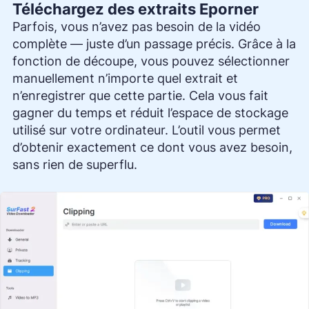
Téléchargez des extraits Eporner
Parfois, vous n’avez pas besoin de la vidéo
complète — juste d’un passage précis. Grâce à la
fonction de découpe, vous pouvez sélectionner
manuellement n’importe quel extrait et
n’enregistrer que cette partie. Cela vous fait
gagner du temps et réduit l’espace de stockage
utilisé sur votre ordinateur. L’outil vous permet
d’obtenir exactement ce dont vous avez besoin,
sans rien de superflu.