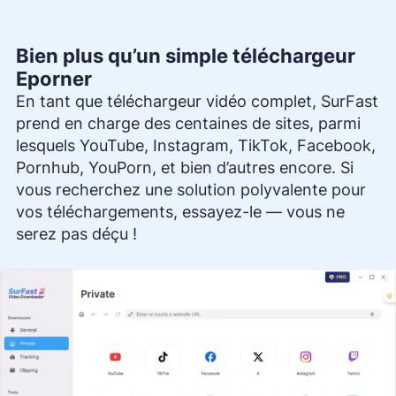
Bien plus qu’un simple téléchargeur
Eporner
En tant que téléchargeur vidéo complet, SurFast
prend en charge des centaines de sites, parmi
lesquels YouTube, Instagram, TikTok, Facebook,
Pornhub, YouPorn, et bien d’autres encore. Si
vous recherchez une solution polyvalente pour
vos téléchargements, essayez-le — vous ne
serez pas déçu !