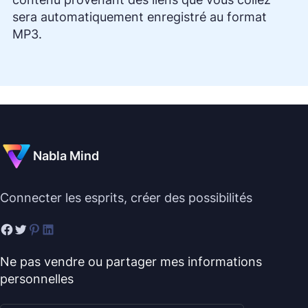
sera automatiquement enregistré au format
MP3.
Nabla Mind
Connecter les esprits, créer des possibilités
Ne pas vendre ou partager mes informations
personnelles