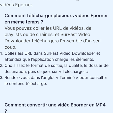
vidéos Eporner.
Comment télécharger plusieurs vidéos Eporner
en même temps ?
Vous pouvez coller les URL de vidéos, de
playlists ou de chaînes, et SurFast Video
Downloader téléchargera l’ensemble d’un seul
coup.
Collez les URL dans SurFast Video Downloader et
attendez que l’application charge les éléments.
Choisissez le format de sortie, la qualité, le dossier de
destination, puis cliquez sur « Télécharger ».
Rendez-vous dans l’onglet « Terminé » pour consulter
le contenu téléchargé.
Comment convertir une vidéo Eporner en MP4
?