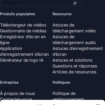
Produits populaires
Ressource
Téléchargeur de vidéos
Astuces de
Gestionnaire de médias
téléchargement vidéo
Enregistreur d’écran en
Astuces de
ligne
téléchargement audio
Application
Astuces d’enregistrement
d’enregistrement d’écran
d’écran
Générateur de logo IA
Astuces et solutions
Questions et réponses
Articles de ressources
Entreprise
Politiques
À propos de nous
Politique de
Contactez-nous
remboursement