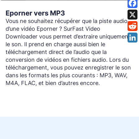
Eporner vers MP3
Vous ne souhaitez récupérer que la piste audio
d’une vidéo Eporner ? SurFast Video
Downloader vous permet d’extraire uniquement
le son. Il prend en charge aussi bien le
téléchargement direct de l’audio que la
conversion de vidéos en fichiers audio. Lors du
téléchargement, vous pouvez enregistrer le son
dans les formats les plus courants : MP3, WAV,
M4A, FLAC, et bien d’autres encore.