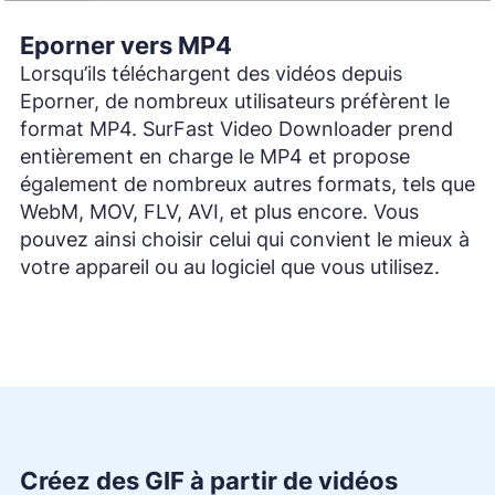
Eporner vers MP4
Lorsqu’ils téléchargent des vidéos depuis
Eporner, de nombreux utilisateurs préfèrent le
format MP4. SurFast Video Downloader prend
entièrement en charge le MP4 et propose
également de nombreux autres formats, tels que
WebM, MOV, FLV, AVI, et plus encore. Vous
pouvez ainsi choisir celui qui convient le mieux à
votre appareil ou au logiciel que vous utilisez.
Créez des GIF à partir de vidéos