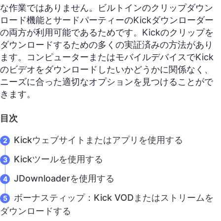
な作業ではありません。ビルトインのクリップダウン
ロード機能とサードパーティーのKickダウンローダー
の両方が利用可能であるためです。Kickのクリップを
ダウンロードするための多くの実証済みの方法があり
ます。コンピューターまたはモバイルデバイスでKick
のビデオをダウンロードしたいかどうかに関係なく、
ニーズに合った適切なオプションを見つけることがで
きます。
目次
Kickウェブサイトまたはアプリを使用する
Kickツールを使用する
JDownloaderを使用する
ボーナスティップ：Kick VODまたはストリームを
ダウンロードする