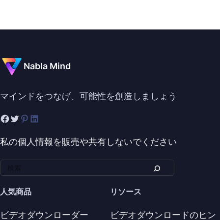
Nabla Mind
マインドをつなげ、可能性を創造しましょう
私の個人情報を販売や共有しないでください
人気商品
リソース
ビデオダウンローダー
ビデオダウンロードのヒン