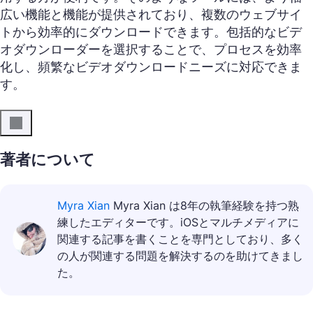
広い機能と機能が提供されており、複数のウェブサイ
トから効率的にダウンロードできます。包括的なビデ
オダウンローダーを選択することで、プロセスを効率
化し、頻繁なビデオダウンロードニーズに対応できま
す。
著者について
Myra Xian
Myra Xian は8年の執筆経験を持つ熟
練したエディターです。iOSとマルチメディアに
関連する記事を書くことを専門としており、多く
の人が関連する問題を解決するのを助けてきまし
た。