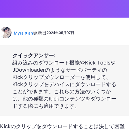
更新日
Myra Xian
2024年05月07日
クイックアンサー:
組み込みのダウンロード機能やKick Toolsや
JDownloaderのようなサードパーティの
Kickクリップダウンローダーを使用して、
Kickクリップをデバイスにダウンロードする
ことができます。これらの方法のいくつか
は、他の種類のKickコンテンツをダウンロー
ドする際にも適用できます。
Kickのクリップをダウンロードすることは決して困難