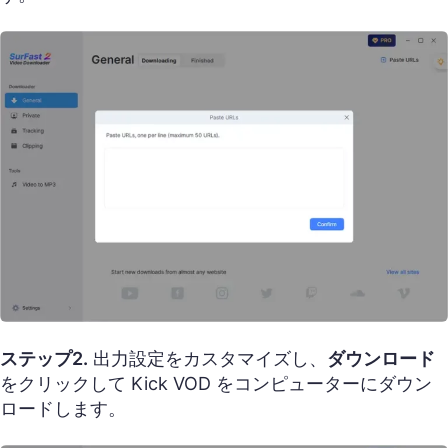
ステップ2.
出力設定をカスタマイズし、
ダウンロード
をクリックして Kick VOD をコンピューターにダウン
ロードします。