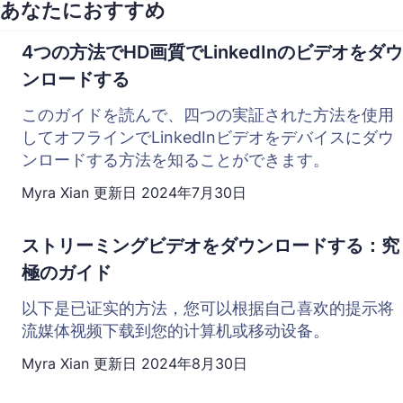
あなたにおすすめ
4つの方法でHD画質でLinkedInのビデオをダウ
ンロードする
このガイドを読んで、四つの実証された方法を使用
してオフラインでLinkedInビデオをデバイスにダウ
ンロードする方法を知ることができます。
Myra Xian
更新日
2024年7月30日
ストリーミングビデオをダウンロードする：究
極のガイド
以下是已证实的方法，您可以根据自己喜欢的提示将
流媒体视频下载到您的计算机或移动设备。
Myra Xian
更新日
2024年8月30日