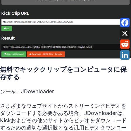
無料でキッククリップをコンピュータに保
存する
ツール：JDownloader
さまざまなウェブサイトからストリーミングビデオを
ダウンロードする必要がある場合、JDownloaderは、
Kickおよびその他のサイトからビデオをダウンロード
するための適切な選択肢となる汎用ビデオダウンロー