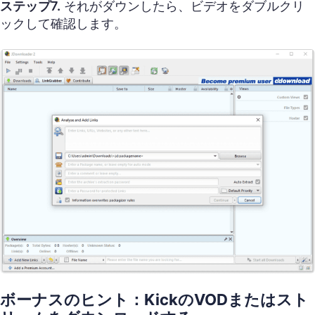
ステップ7.
それがダウンしたら、ビデオをダブルクリ
ックして確認します。
ボーナスのヒント：KickのVODまたはスト