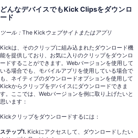
どんなデバイスでもKick Clipsをダウンロ
ード
ツール：The Kickウェブサイトまたはアプリ
Kickは、そのクリップに組み込まれたダウンロード機
能を提供しており、お気に入りのクリップをダウンロ
ードすることができます。Webバージョンを使用して
いる場合でも、モバイルアプリを使用している場合で
も、ネイティブのダウンロードオプションを使用して
Kickからクリップをデバイスにダウンロードできま
す。ここでは、Webバージョンを例に取り上げたいと
思います：
Kickクリップをダウンロードするには：
ステップ1.
Kickにアクセスして、ダウンロードしたい