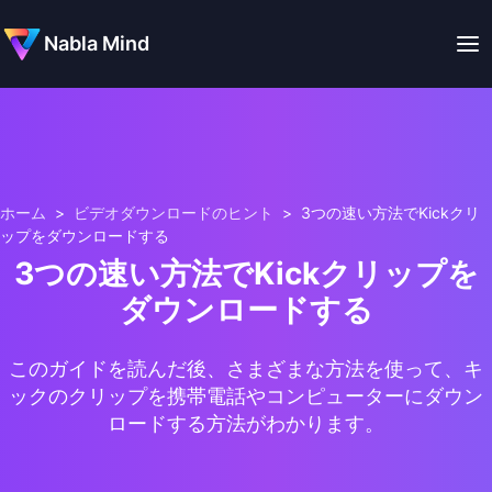
Nabla Mind
ホーム
>
ビデオダウンロードのヒント
>
3つの速い方法でKickクリ
ップをダウンロードする
3つの速い方法でKickクリップを
ダウンロードする
このガイドを読んだ後、さまざまな方法を使って、キ
ックのクリップを携帯電話やコンピューターにダウン
ロードする方法がわかります。