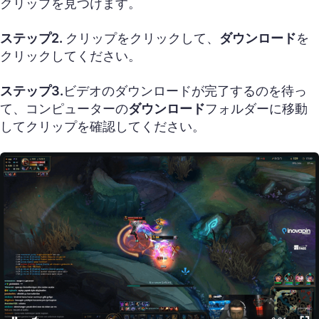
クリップを見つけます。
ステップ2.
クリップをクリックして、
ダウンロード
を
クリックしてください。
ステップ3.
ビデオのダウンロードが完了するのを待っ
て、コンピューターの
ダウンロード
フォルダーに移動
してクリップを確認してください。