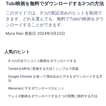
Tubi映画を無料でダウンロードする3つの方法
このガイドでは、3つの実証済みのヒントを取得で
きます。どれを選んでも、無料でTubiの映画をダウ
ンロードすることができます。
Myra Xian
更新日
2024年3月22日
人気のヒント
4つの方法でニコニコ動画をダウンロードする
TumblrをMP4に変換する方法 | シンプルで高速
Google Chrome を使って埋め込みビデオをダウンロードする方
法
Weverseビデオダウンロードのヒント
ウェイボ動画をダウンロードする２つの実際に動作する方法