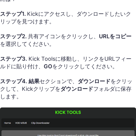
ステップ1.
Kickにアクセスし、ダウンロードしたいク
リップを見つけます。
ステップ2.
共有アイコンをクリックし、
URLをコピー
を選択してください。
ステップ3.
Kick Toolsに移動し、リンクをURLフィー
ルドに貼り付け、
GO
をクリックしてください。
ステップ4.
結果
セクションで、
ダウンロード
をクリッ
クして、Kickクリップを
ダウンロード
フォルダに保存
します。