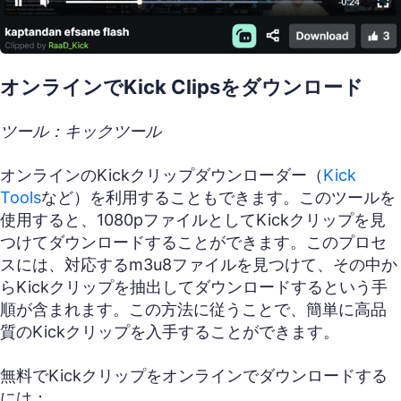
オンラインでKick Clipsをダウンロード
ツール：キックツール
オンラインのKickクリップダウンローダー（
Kick
Tools
など）を利用することもできます。このツールを
使用すると、1080pファイルとしてKickクリップを見
つけてダウンロードすることができます。このプロセ
スには、対応するm3u8ファイルを見つけて、その中か
らKickクリップを抽出してダウンロードするという手
順が含まれます。この方法に従うことで、簡単に高品
質のKickクリップを入手することができます。
無料でKickクリップをオンラインでダウンロードする
には：