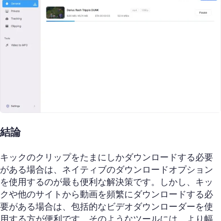
結論
キックのクリップをたまにしかダウンロードする必要
がある場合は、ネイティブのダウンロードオプション
を使用するのが最も便利な解決策です。しかし、キッ
クや他のサイトから動画を頻繁にダウンロードする必
要がある場合は、包括的なビデオダウンローダーを使
用する方が便利です。そのようなツールには、より幅