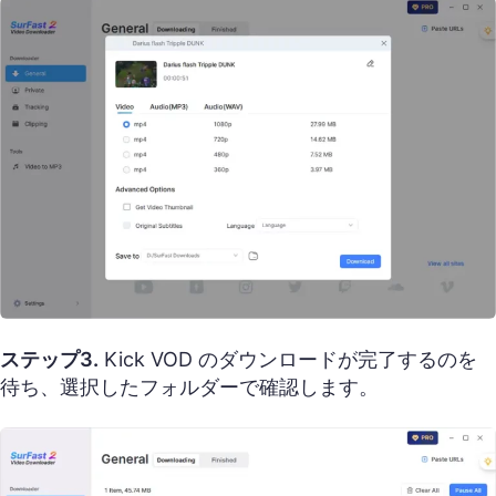
ステップ3.
Kick VOD のダウンロードが完了するのを
待ち、選択したフォルダーで確認します。