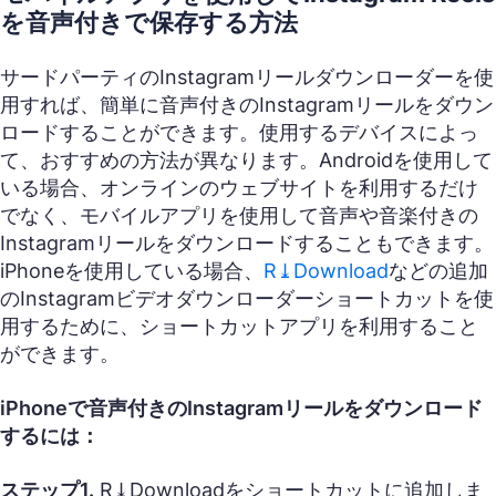
を音声付きで保存する方法
サードパーティのInstagramリールダウンローダーを使
用すれば、簡単に音声付きのInstagramリールをダウン
ロードすることができます。使用するデバイスによっ
て、おすすめの方法が異なります。Androidを使用して
いる場合、オンラインのウェブサイトを利用するだけ
でなく、モバイルアプリを使用して音声や音楽付きの
Instagramリールをダウンロードすることもできます。
iPhoneを使用している場合、
R⤓Download
などの追加
のInstagramビデオダウンローダーショートカットを使
用するために、ショートカットアプリを利用すること
ができます。
iPhoneで音声付きのInstagramリールをダウンロード
するには：
ステップ1.
R⤓Downloadをショートカットに追加しま