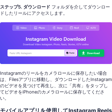
ステップ5.
ダウンロード
フォルダを介してダウンロー
ドしたリールにアクセスします。
Instagramのリールをカメラロールに保存したい場合
は、Filesアプリに移動し、ダウンロードしたInstagram
のビデオを見つけて再生し、次に「共有」をタップし
てビデオをiPhoneのカメラロールに保存してくださ
い。
モバイルアプリを使用してInstagram Reels