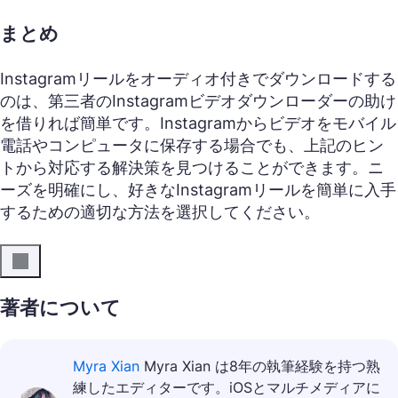
まとめ
Instagramリールをオーディオ付きでダウンロードする
のは、第三者のInstagramビデオダウンローダーの助け
を借りれば簡単です。Instagramからビデオをモバイル
電話やコンピュータに保存する場合でも、上記のヒン
トから対応する解決策を見つけることができます。ニ
ーズを明確にし、好きなInstagramリールを簡単に入手
するための適切な方法を選択してください。
著者について
Myra Xian
Myra Xian は8年の執筆経験を持つ熟
練したエディターです。iOSとマルチメディアに