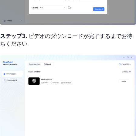
ステップ3.
ビデオのダウンロードが完了するまでお待
ちください。