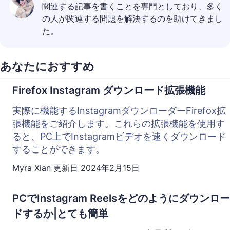
関連する記事を書くことを専門としており、多く
の人が関連する問題を解決するのを助けてきまし
た。
あなたにおすすめ
Firefox Instagram ダウンロード拡張機能
実際に機能するInstagramダウンローダーFirefox拡
張機能をご紹介します。これらの拡張機能を使用す
ると、PC上でInstagramビデオを速くダウンロード
することができます。
Myra Xian
更新日
2024年2月15日
PCでInstagram Reelsをどのようにダウンロー
ドするか|とても簡単