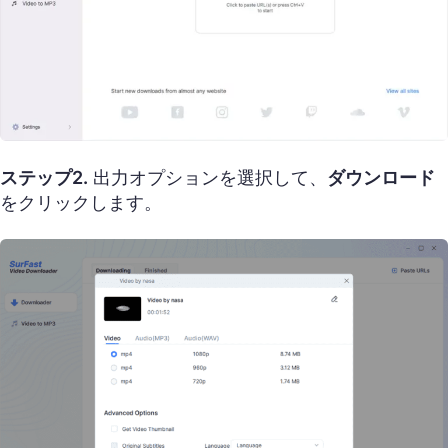
ステップ2.
出力オプションを選択して、
ダウンロード
をクリックします。