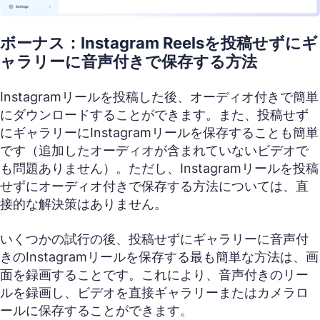
ボーナス：Instagram Reelsを投稿せずにギ
ャラリーに音声付きで保存する方法
Instagramリールを投稿した後、オーディオ付きで簡単
にダウンロードすることができます。また、投稿せず
にギャラリーにInstagramリールを保存することも簡単
です（追加したオーディオが含まれていないビデオで
も問題ありません）。ただし、Instagramリールを投稿
せずにオーディオ付きで保存する方法については、直
接的な解決策はありません。
いくつかの試行の後、投稿せずにギャラリーに音声付
きのInstagramリールを保存する最も簡単な方法は、画
面を録画することです。これにより、音声付きのリー
ルを録画し、ビデオを直接ギャラリーまたはカメラロ
ールに保存することができます。