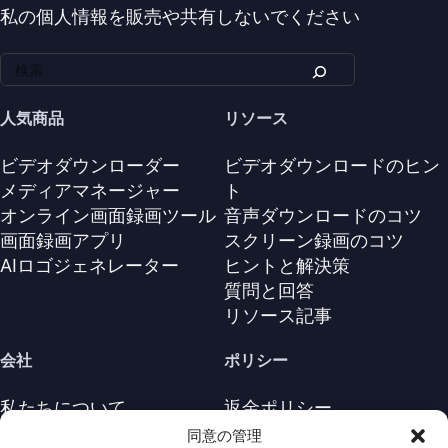
私の個人情報を販売や共有しないでください
人気商品
リソース
ビデオダウンローダー
ビデオダウンロードのヒン
メディアマネージャー
ト
オンライン画面録画ツール
音声ダウンロードのコツ
画面録画アプリ
スクリーン録画のコツ
AIロゴジェネレーター
ヒントと解決策
質問と回答
リソース記事
会社
ポリシー
私たちについて
返金ポリシー
お問い合わせ
プライバシーポリシー
同意の管理