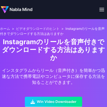
Nabla Mind
ホーム
>
ビデオダウンロードのヒント
>
Instagramのリールを音声
付きでダウンロードする方法はありますか
Instagramのリールを音声付きで
ダウンロードする方法はあります
か
インスタグラムからリール（音声付き）を簡単かつ迅
速な方法で携帯電話やコンピュータに保存する方法を
知ることができます。
Win Video Downloader