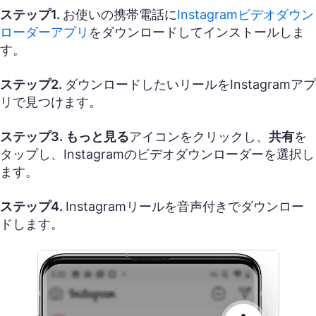
ステップ1.
お使いの携帯電話に
Instagramビデオダウン
ローダーアプリ
をダウンロードしてインストールしま
す。
ステップ2.
ダウンロードしたいリールをInstagramアプ
リで見つけます。
ステップ3. もっと見る
アイコンをクリックし、
共有
を
タップし、Instagramのビデオダウンローダーを選択し
ます。
ステップ4.
Instagramリールを音声付きでダウンロー
ドします。