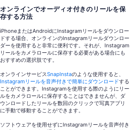
オンラインでオーディオ付きのリールを保
存する方法
iPhoneまたはAndroidにInstagramリールをダウンロー
ドする場合、オンラインのInstagramリールダウンロー
ダーを使用すると非常に便利です。それが、Instagram
リールをカメラロールに保存する必要がある場合にも
おすすめの選択肢です。
オンラインサービス
SnapInsta
のような使用すると、
Instagramリールを音声付きで簡単にダウンロード
する
ことができます。Instagramを使用する際のようにリー
ルをカメラロールに保存することはできませんが、ダ
ウンロードしたリールを数回のクリックで写真アプリ
に手動で移動することができます。
ソフトウェアを使用せずにInstagramリールを音声付き