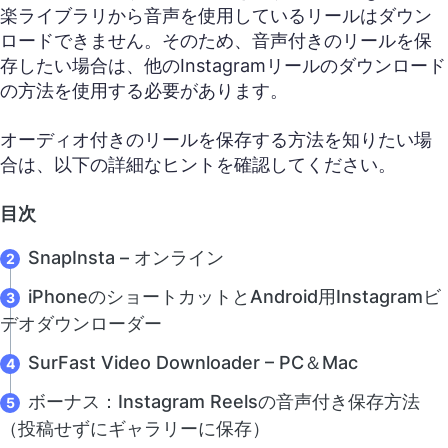
楽ライブラリから音声を使用しているリールはダウン
ロードできません。そのため、音声付きのリールを保
存したい場合は、他のInstagramリールのダウンロード
の方法を使用する必要があります。
オーディオ付きのリールを保存する方法を知りたい場
合は、以下の詳細なヒントを確認してください。
目次
SnapInsta – オンライン
iPhoneのショートカットとAndroid用Instagramビ
デオダウンローダー
SurFast Video Downloader – PC＆Mac
ボーナス：Instagram Reelsの音声付き保存方法
（投稿せずにギャラリーに保存）