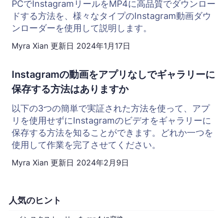
PCでInstagramリールをMP4に高品質でダウンロー
ドする方法を、様々なタイプのInstagram動画ダウ
ンローダーを使用して説明します。
Myra Xian
更新日
2024年1月17日
Instagramの動画をアプリなしでギャラリーに
保存する方法はありますか
以下の3つの簡単で実証された方法を使って、アプ
リを使用せずにInstagramのビデオをギャラリーに
保存する方法を知ることができます。どれか一つを
使用して作業を完了させてください。
Myra Xian
更新日
2024年2月9日
人気のヒント