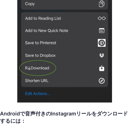
Androidで音声付きのInstagramリールをダウンロード
するには：