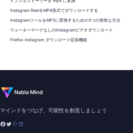
インスタストーリーを mp4 に変換
Instagram ReelをMP4形式でダウンロードする
InstagramリールをMP3に変換するための3つの簡単な方法
ウォーターマークなしのInstagramビデオダウンロード
Firefox Instagram ダウンロード拡張機能
Nabla Mind
マインドをつなげ、可能性を創造しましょう