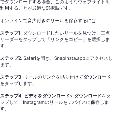
でダウンロードする場合、このようなウェブサイトを
利用することが最適な選択肢です。
オンラインで音声付きのリールを保存するには：
ステップ1.
ダウンロードしたいリールを見つけ、三点
リーダーをタップして「リンクをコピー」を選択しま
す。
ステップ2.
Safariを開き、SnapInsta.appにアクセスし
ます。
ステップ3.
リールのリンクを貼り付けて
ダウンロード
をタップします。
ステップ4.
ビデオをダウンロード
>
ダウンロード
をタ
ップして、Instagramのリールをデバイスに保存しま
す。