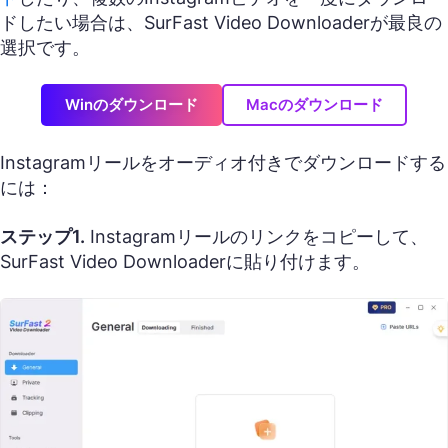
ドしたい場合は、SurFast Video Downloaderが最良の
選択です。
Winのダウンロード
Macのダウンロード
Instagramリールをオーディオ付きでダウンロードする
には：
ステップ1.
Instagramリールのリンクをコピーして、
SurFast Video Downloaderに貼り付けます。