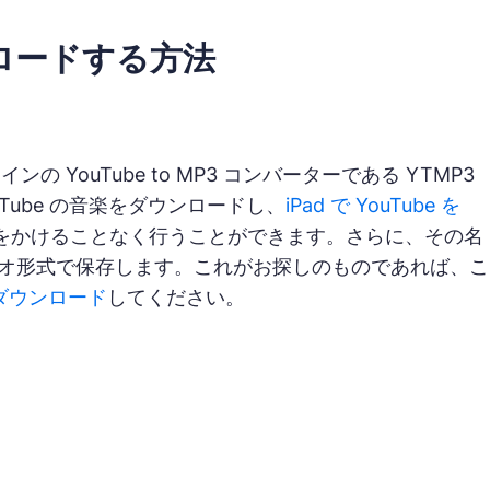
ンロードする方法
の YouTube to MP3 コンバーターである YTMP3
ube の音楽をダウンロードし、
iPad で YouTube を
をかけることなく行うことができます。さらに、その名
ィオ形式で保存します。これがお探しのものであれば、こ
 にダウンロード
してください。