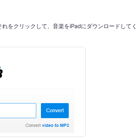
れをクリックして、音楽をiPadにダウンロードしてく