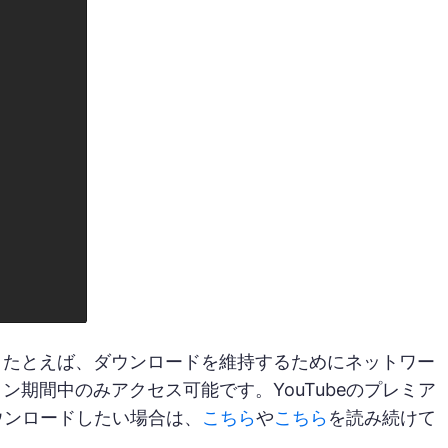
。たとえば、ダウンロードを維持するためにネットワー
期間中のみアクセス可能です。YouTubeのプレミア
ウンロードしたい場合は、
こちら
や
こちら
を読み続けて