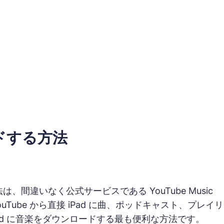
ードする方法
、間違いなく公式サービスである YouTube Music
YouTube から直接 iPad に曲、ポッドキャスト、プレイリ
ad に音楽をダウンロードする最も便利な方法です。