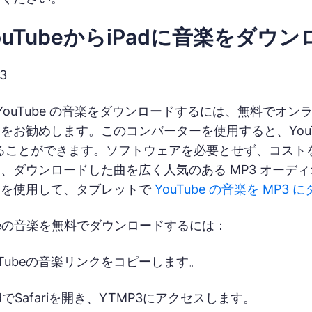
ouTubeからiPadに音楽をダウ
3
 YouTube の音楽をダウンロードするには、無料でオンライン
をお勧めします。このコンバーターを使用すると、YouT
ることができます。ソフトウェアを必要とせず、コスト
、ダウンロードした曲を広く人気のある MP3 オーデ
トを使用して、タブレットで
YouTube の音楽を MP3
Tubeの音楽を無料でダウンロードするには：
uTubeの音楽リンクをコピーします。
adでSafariを開き、YTMP3にアクセスします。