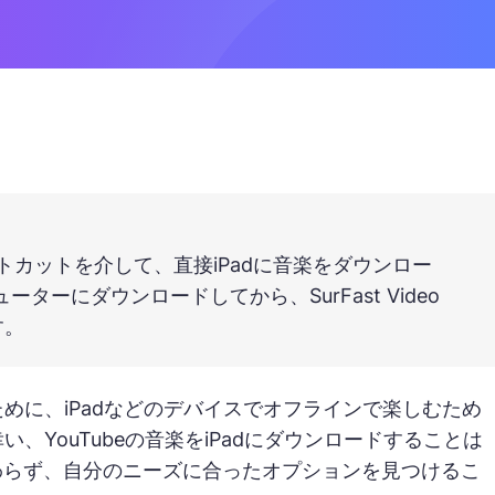
adショートカットを介して、直接iPadに音楽をダウンロー
ターにダウンロードしてから、SurFast Video
す。
ために、iPadなどのデバイスでオフラインで楽しむため
、YouTubeの音楽をiPadにダウンロードすることは
わらず、自分のニーズに合ったオプションを見つけるこ