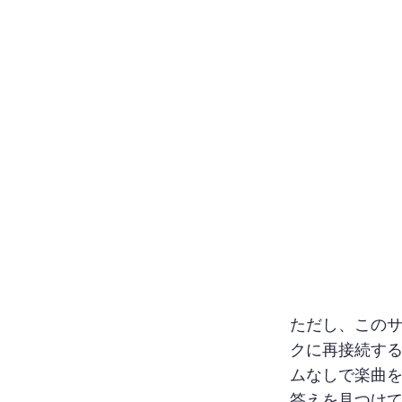
ただし、この
クに再接続する
ムなしで楽曲を
答えを見つけ