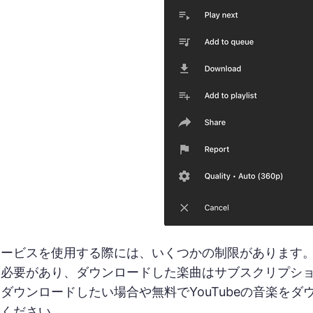
サービスを使用する際には、いくつかの制限があります
必要があり、ダウンロードした楽曲はサブスクリプション
ダウンロードしたい場合や無料でYouTubeの音楽をダ
てください。